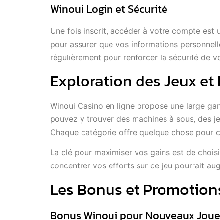
Winoui Login et Sécurité
Une fois inscrit, accéder à votre compte est 
pour assurer que vos informations personnelle
régulièrement pour renforcer la sécurité de v
Exploration des Jeux et 
Winoui Casino en ligne propose une large g
pouvez y trouver des machines à sous, des jeux
Chaque catégorie offre quelque chose pour ch
La clé pour maximiser vos gains est de choisi
concentrer vos efforts sur ce jeu pourrait a
Les Bonus et Promotion
Bonus Winoui pour Nouveaux Joue