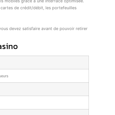
ls mobiles grâce à une interface optimisée.
artes de crédit/débit, les portefeuilles
ous devez satisfaire avant de pouvoir retirer
asino
ueurs