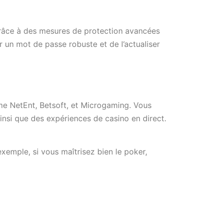
 grâce à des mesures de protection avancées
r un mot de passe robuste et de l’actualiser
e NetEnt, Betsoft, et Microgaming. Vous
ainsi que des expériences de casino en direct.
xemple, si vous maîtrisez bien le poker,