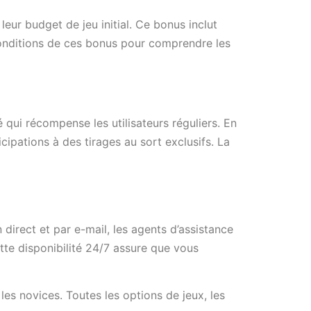
eur budget de jeu initial. Ce bonus inclut
 conditions de ces bonus pour comprendre les
qui récompense les utilisateurs réguliers. En
cipations à des tirages au sort exclusifs. La
 direct et par e-mail, les agents d’assistance
te disponibilité 24/7 assure que vous
 les novices. Toutes les options de jeux, les