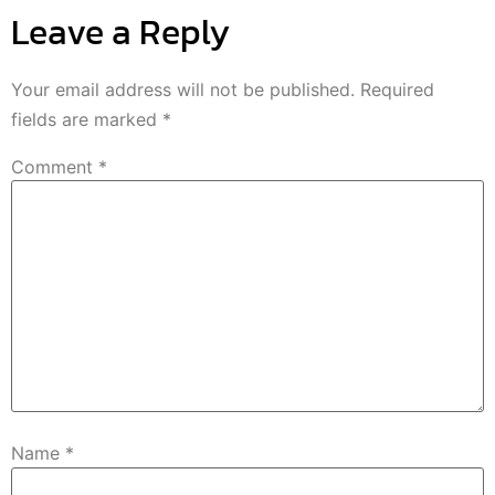
Leave a Reply
Your email address will not be published.
Required
fields are marked
*
Comment
*
Name
*