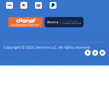
Copyright © 2023, Servmix LLC. All rights reserved