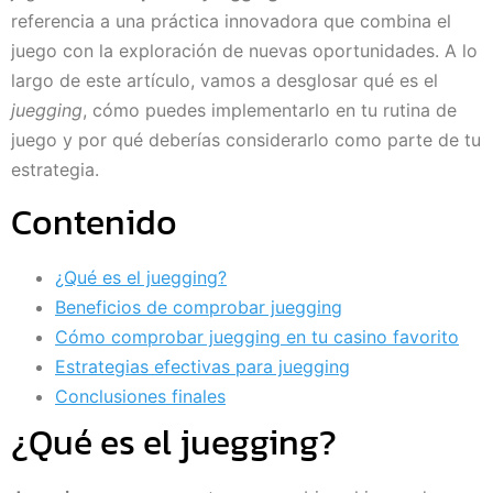
referencia a una práctica innovadora que combina el
juego con la exploración de nuevas oportunidades. A lo
largo de este artículo, vamos a desglosar qué es el
juegging
, cómo puedes implementarlo en tu rutina de
juego y por qué deberías considerarlo como parte de tu
estrategia.
Contenido
¿Qué es el juegging?
Beneficios de comprobar juegging
Cómo comprobar juegging en tu casino favorito
Estrategias efectivas para juegging
Conclusiones finales
¿Qué es el juegging?