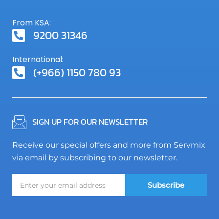
From KSA:
9200 31346
International:
(+966) 1150 780 93
SIGN UP FOR OUR NEWSLETTER
Receive our special offers and more from Servmix
via email by subscribing to our newsletter.
Subscribe