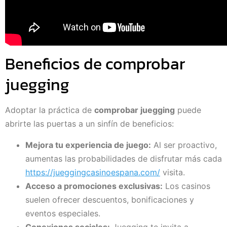
Beneficios de comprobar
juegging
Adoptar la práctica de
comprobar juegging
puede
abrirte las puertas a un sinfín de beneficios:
Mejora tu experiencia de juego:
Al ser proactivo,
aumentas las probabilidades de disfrutar más cada
https://jueggingcasinoespana.com/
visita.
Acceso a promociones exclusivas:
Los casinos
suelen ofrecer descuentos, bonificaciones y
eventos especiales.
Conexiones sociales:
Juegging te invita a