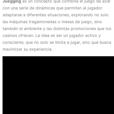
Juegging
es un concepto que combina el juego de azar
con una serie de dinámicas que permiten al jugador
adaptarse a diferentes situaciones, explorando no solo
las máquinas tragamonedas o mesas de juego, sino
también el ambiente y las distintas promociones que los
casinos ofrecen. La idea es ser un jugador activo y
consciente, que no solo se limita a jugar, sino que busca
maximizar su experiencia.