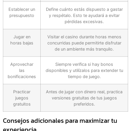
Establecer un
Define cuánto estás dispuesto a gastar
presupuesto
y respétalo. Esto te ayudará a evitar
pérdidas excesivas.
Jugar en
Visitar el casino durante horas menos
horas bajas
concurridas puede permitirte disfrutar
de un ambiente más tranquilo.
Aprovechar
Siempre verifica si hay bonos
las
disponibles y utilízalos para extender tu
bonificaciones
tiempo de juego.
Practicar
Antes de jugar con dinero real, practica
juegos
versiones gratuitas de tus juegos
gratuitos
preferidos.
Consejos adicionales para maximizar tu
experiencia