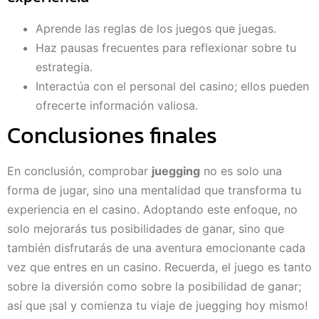
Aprende las reglas de los juegos que juegas.
Haz pausas frecuentes para reflexionar sobre tu
estrategia.
Interactúa con el personal del casino; ellos pueden
ofrecerte información valiosa.
Conclusiones finales
En conclusión, comprobar
juegging
no es solo una
forma de jugar, sino una mentalidad que transforma tu
experiencia en el casino. Adoptando este enfoque, no
solo mejorarás tus posibilidades de ganar, sino que
también disfrutarás de una aventura emocionante cada
vez que entres en un casino. Recuerda, el juego es tanto
sobre la diversión como sobre la posibilidad de ganar;
así que ¡sal y comienza tu viaje de juegging hoy mismo!