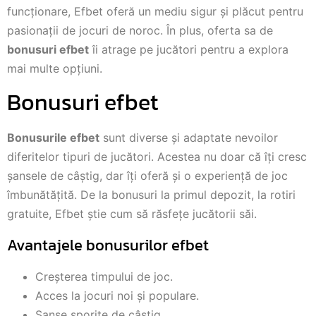
funcționare, Efbet oferă un mediu sigur și plăcut pentru
pasionații de jocuri de noroc. În plus, oferta sa de
bonusuri efbet
îi atrage pe jucători pentru a explora
mai multe opțiuni.
Bonusuri efbet
Bonusurile efbet
sunt diverse și adaptate nevoilor
diferitelor tipuri de jucători. Acestea nu doar că îți cresc
șansele de câștig, dar îți oferă și o experiență de joc
îmbunătățită. De la bonusuri la primul depozit, la rotiri
gratuite, Efbet știe cum să răsfețe jucătorii săi.
Avantajele bonusurilor efbet
Creșterea timpului de joc.
Acces la jocuri noi și populare.
Șanse sporite de câștig.