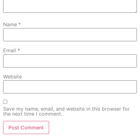
Name
*
Email
*
Website
Save my name, email, and website in this browser for
the next time I comment.