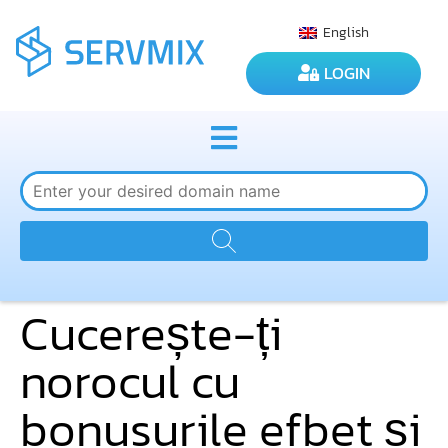
English
LOGIN
Cucerește-ți
norocul cu
bonusurile efbet și