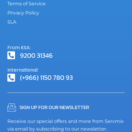
Terms of Service
Privacy Policy
SLA
From KSA:
9200 31346
International:
(+966) 1150 780 93
SIGN UP FOR OUR NEWSLETTER
Receive our special offers and more from Servmix
via email by subscribing to our newsletter.