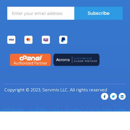
Subscribe
Copyright © 2023, Servmix LLC. All rights reserved