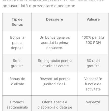
bonusuri. Iată o prezentare a acestora:
Tip de
Descriere
Valoare
Bonus
Bonus la
Un bonus generos
100% până la
primul
acordat la prima
500 RON
depozit
depunere.
Rotiri
Rotiri gratuite pentru
50 rotiri
gratuite
sloturile selectate.
gratuite
Bonus de
Reward-uri pentru
Variează în
loialitate
jucătorii fideli.
funcție de
activitate
Promoții
Ofertă specială
Variează
săptămânale
disponibilă o dată pe