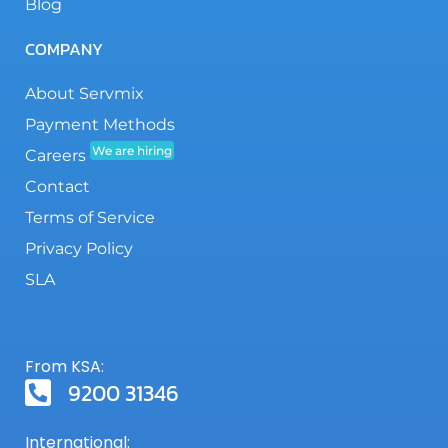
Blog
COMPANY
About Servmix
Payment Methods
We are hiring
Careers
Contact
Terms of Service
Privacy Policy
SLA
From KSA:
9200 31346
International: