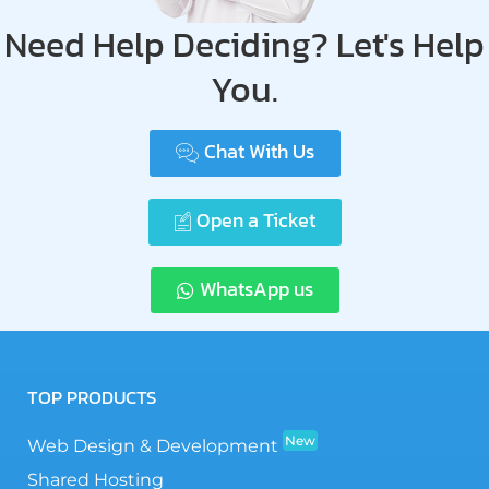
Need Help Deciding? Let's Help
You.
Chat With Us
Open a Ticket
WhatsApp us
TOP PRODUCTS
New
Web Design & Development
Shared Hosting