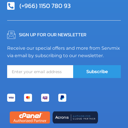
(+966) 1150 780 93
SIGN UP FOR OUR NEWSLETTER
Receive our special offers and more from Servmix
via email by subscribing to our newsletter.
Subscribe