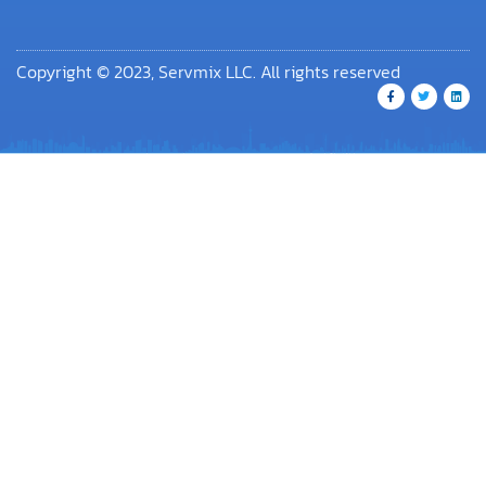
Copyright © 2023, Servmix LLC. All rights reserved