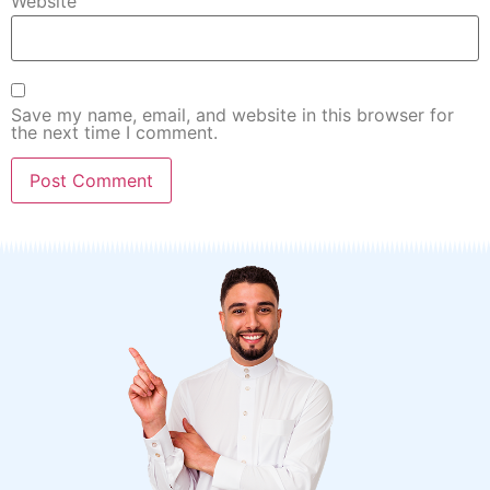
Website
Save my name, email, and website in this browser for
the next time I comment.