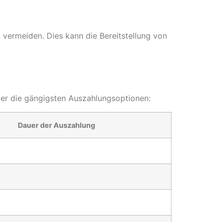
u vermeiden. Dies kann die Bereitstellung von
ber die gängigsten Auszahlungsoptionen:
Dauer der Auszahlung