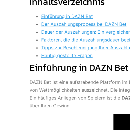
Inhaltsverzeichnis
Einführung in DAZN Bet
Der Auszahlungsprozess bei DAZN Bet
Dauer der Auszahlungen: Ein vergleiche
Faktoren, die die Auszahlungsdauer bee
Tipps zur Beschleunigung Ihrer Auszahl
Häufig gestellte Fragen
Einführung in DAZN Bet
DAZN Bet ist eine aufstrebende Plattform im B
von Wettmöglichkeiten auszeichnet. Die Integ
Ein häufiges Anliegen von Spielern ist die
DAZ
über Ihren Gewinn!