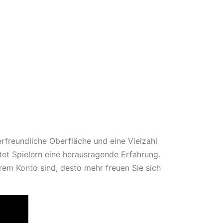
erfreundliche Oberfläche und eine Vielzahl
et Spielern eine herausragende Erfahrung.
hrem Konto sind, desto mehr freuen Sie sich