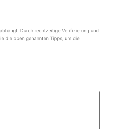
.
bhängt. Durch rechtzeitige Verifizierung und
ie die oben genannten Tipps, um die