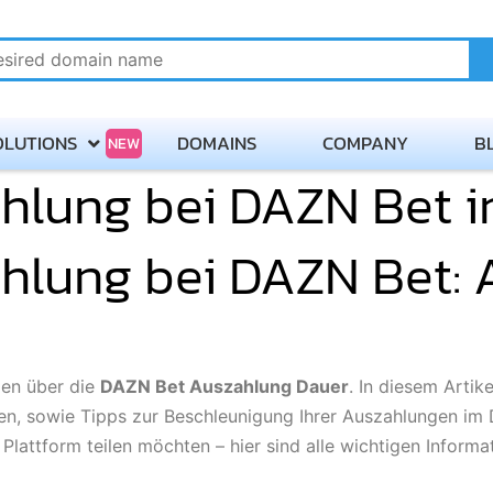
OLUTIONS
DOMAINS
COMPANY
B
NEW
hlung bei DAZN Bet i
About
Payment Methods
lung bei DAZN Bet: A
Careers
Contact Servmix
en über die
DAZN Bet Auszahlung Dauer
. In diesem Artik
Terms of Service
, sowie Tipps zur Beschleunigung Ihrer Auszahlungen im D
Privacy Policy
Plattform teilen möchten – hier sind alle wichtigen Informa