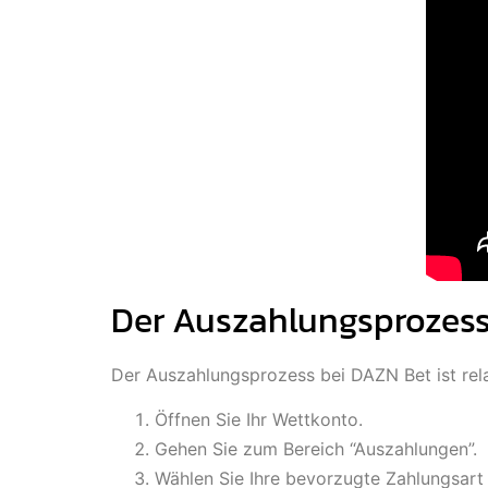
Der Auszahlungsprozess
Der Auszahlungsprozess bei DAZN Bet ist relat
Öffnen Sie Ihr Wettkonto.
Gehen Sie zum Bereich “Auszahlungen”.
Wählen Sie Ihre bevorzugte Zahlungsart 