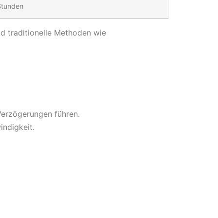
Stunden
nd traditionelle Methoden wie
erzögerungen führen.
ndigkeit.