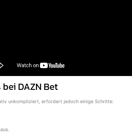
 bei DAZN Bet
iv unkompliziert, erfordert jedoch einige Schritte:
aus.