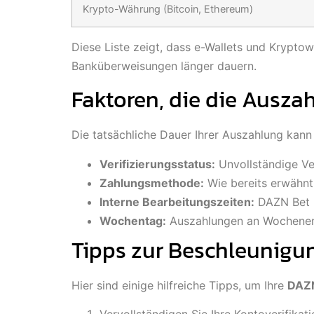
Krypto-Währung (Bitcoin, Ethereum)
Diese Liste zeigt, dass e-Wallets und Krypto
Banküberweisungen länger dauern.
Faktoren, die die Ausza
Die tatsächliche Dauer Ihrer Auszahlung kan
Verifizierungsstatus:
Unvollständige Ve
Zahlungsmethode:
Wie bereits erwähnt
Interne Bearbeitungszeiten:
DAZN Bet be
Wochentag:
Auszahlungen an Wochenend
Tipps zur Beschleunigu
Hier sind einige hilfreiche Tipps, um Ihre
DAZN