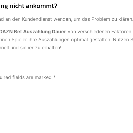
ung nicht ankommt?
hend an den Kundendienst wenden, um das Problem zu klären
DAZN Bet Auszahlung Dauer
von verschiedenen Faktoren a
en Spieler ihre Auszahlungen optimal gestalten. Nutzen S
ell und sicher zu erhalten!
uired fields are marked
*