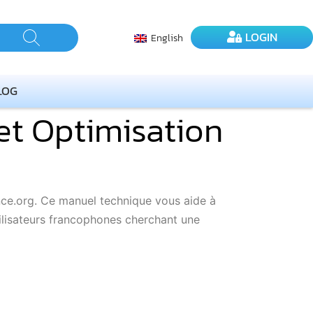
LOGIN
English
LOG
 et Optimisation
ance.org. Ce manuel technique vous aide à
utilisateurs francophones cherchant une