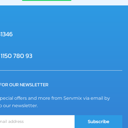
31346
 1150 780 93
 FOR OUR NEWSLETTER
pecial offers and more from Servmix via email by
o our newsletter.
Subscribe