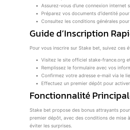
Assurez-vous d’une connexion internet st
Préparez vos documents d’identité pour 
Consultez les conditions générales pour
Guide d’Inscription Rap
Pour vous inscrire sur Stake bet, suivez ces é
Visitez le site officiel stake-france.org et
Remplissez le formulaire avec vos infor
Confirmez votre adresse e-mail via le li
Effectuez un premier dépôt pour activer
Fonctionnalité Principal
Stake bet propose des bonus attrayants pour 
premier dépôt, avec des conditions de mise à r
éviter les surprises.