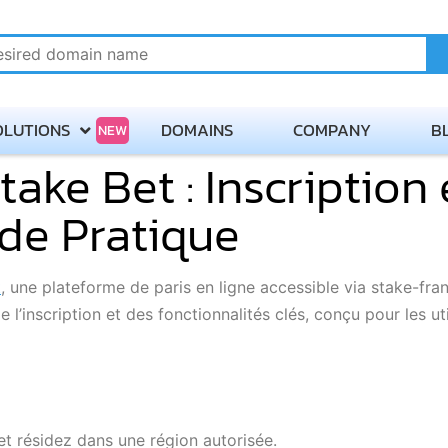
OLUTIONS
DOMAINS
COMPANY
B
NEW
ake Bet : Inscription
About
de Pratique
Payment Methods
Careers
t
, une plateforme de paris en ligne accessible via stake-fr
Contact Servmix
 l’inscription et des fonctionnalités clés, conçu pour les 
Terms of Service
Privacy Policy
et résidez dans une région autorisée.