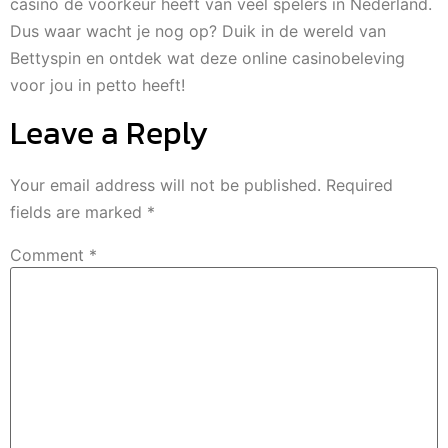
casino de voorkeur heeft van veel spelers in Nederland.
Dus waar wacht je nog op? Duik in de wereld van
Bettyspin en ontdek wat deze online casinobeleving
voor jou in petto heeft!
Leave a Reply
Your email address will not be published.
Required
fields are marked
*
Comment
*