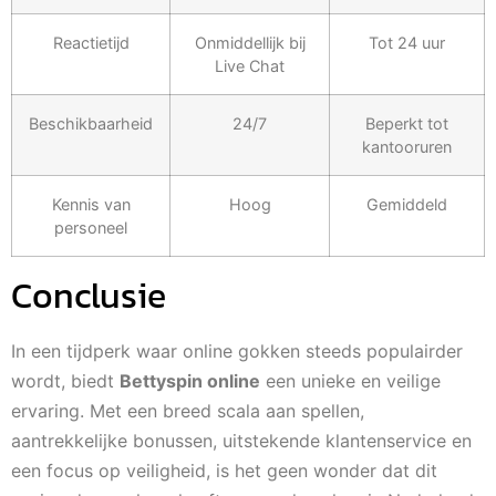
Reactietijd
Onmiddellijk bij
Tot 24 uur
Live Chat
Beschikbaarheid
24/7
Beperkt tot
kantooruren
Kennis van
Hoog
Gemiddeld
personeel
Conclusie
In een tijdperk waar online gokken steeds populairder
wordt, biedt
Bettyspin online
een unieke en veilige
ervaring. Met een breed scala aan spellen,
aantrekkelijke bonussen, uitstekende klantenservice en
een focus op veiligheid, is het geen wonder dat dit