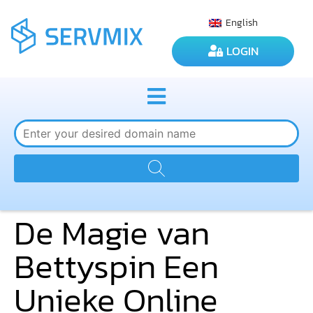
English
LOGIN
De Magie van
Bettyspin Een
Unieke Online