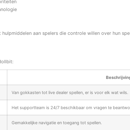
riteiten
hnologie
hulpmiddelen aan spelers die controle willen over hun spe
ollbit:
Beschrijvin
Van gokkasten tot live dealer spellen, er is voor elk wat wils.
Het supportteam is 24/7 beschikbaar om vragen te beantwo
Gemakkelijke navigatie en toegang tot spellen.