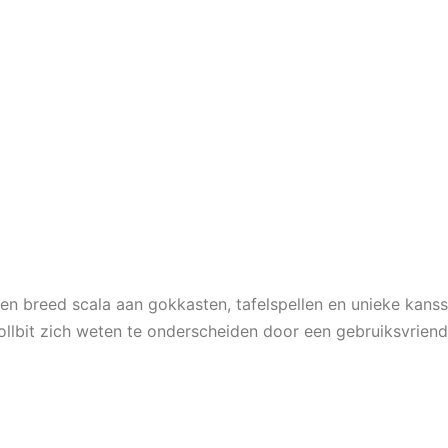
SLA
een breed scala aan gokkasten, tafelspellen en unieke kanss
llbit zich weten te onderscheiden door een gebruiksvriendel