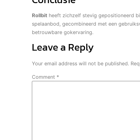
Rollbit
heeft zichzelf stevig gepositioneerd bi
spelaanbod, gecombineerd met een gebruiksvr
betrouwbare gokervaring.
Leave a Reply
Your email address will not be published.
Req
Comment
*