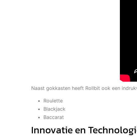
Naast gokkasten heeft Rollbit ook een indruk
Roulette
Blackjack
Baccarat
Innovatie en Technologi