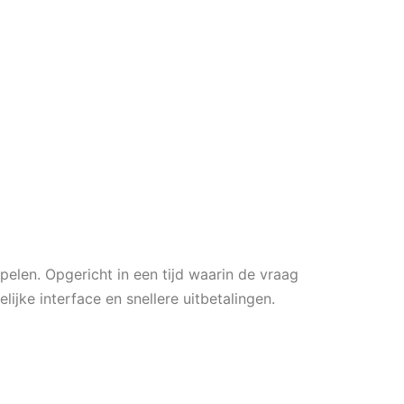
pelen. Opgericht in een tijd waarin de vraag
ijke interface en snellere uitbetalingen.