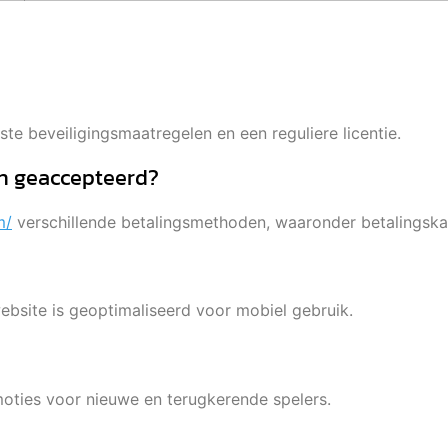
wste beveiligingsmaatregelen en een reguliere licentie.
n geaccepteerd?
m/
verschillende betalingsmethoden, waaronder betalingska
ebsite is geoptimaliseerd voor mobiel gebruik.
moties voor nieuwe en terugkerende spelers.