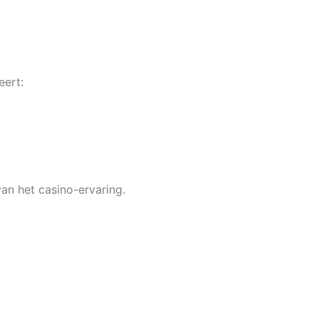
eert:
van het casino-ervaring.