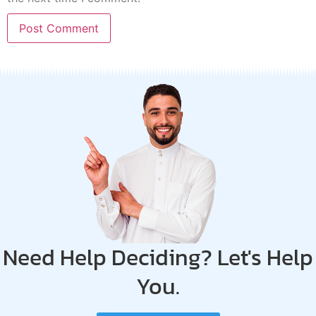
Need Help Deciding? Let's Help
You.