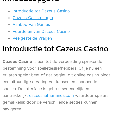
Introductie tot Cazeus Casino
Cazeus Casino Login
Aanbod van Games
Voordelen van Cazeus Casino
Veelgestelde Vragen
Introductie tot Cazeus Casino
Cazeus Casino
is een tot de verbeelding sprekende
bestemming voor spelletjesliefhebbers. Of je nu een
ervaren speler bent of net begint, dit online casino biedt
een uitbundige ervaring vol kansen en spannende
spellen. De interface is gebruiksvriendelijk en
aantrekkelijk,
cazeusnetherlands.com
waardoor spelers
gemakkelijk door de verschillende secties kunnen
navigeren.