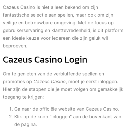
Cazeus Casino is niet alleen bekend om zijn
fantastische selectie aan spellen, maar ook om zijn
veilige en betrouwbare omgeving. Met de focus op
gebruikerservaring en klanttevredenheid, is dit platform
een ideale keuze voor iedereen die zijn geluk wil
beproeven.
Cazeus Casino Login
Om te genieten van de verbluffende spellen en
promoties op
Cazeus Casino
, moet je eerst inloggen.
Hier zijn de stappen die je moet volgen om gemakkelijk
toegang te krijgen:
Ga naar de officiële website van Cazeus Casino.
Klik op de knop “Inloggen” aan de bovenkant van
de pagina.