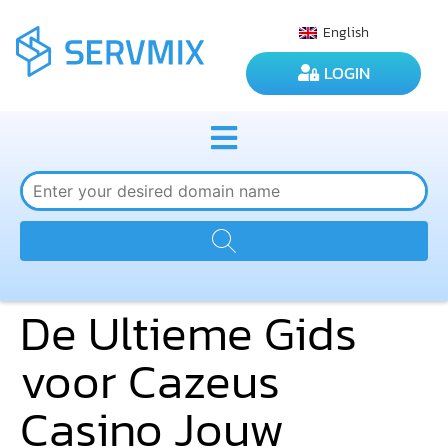
English
LOGIN
De Ultieme Gids
voor Cazeus
Casino Jouw