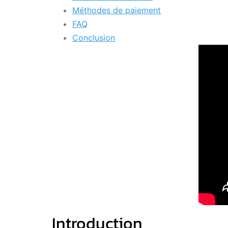
Méthodes de paiement
FAQ
Conclusion
Introduction