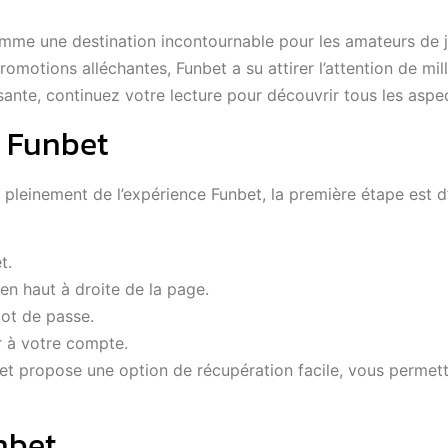
me une destination incontournable pour les amateurs de je
romotions alléchantes, Funbet a su attirer l’attention de mil
sante, continuez votre lecture pour découvrir tous les aspe
 Funbet
pleinement de l’expérience Funbet, la première étape est d
t.
en haut à droite de la page.
mot de passe.
r à votre compte.
t propose une option de récupération facile, vous permetta
nbet