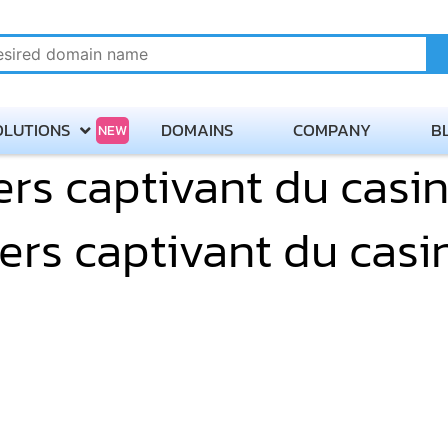
OLUTIONS
DOMAINS
COMPANY
B
NEW
ers captivant du casi
About
Payment Methods
ers captivant du cas
Careers
Contact Servmix
Terms of Service
Privacy Policy