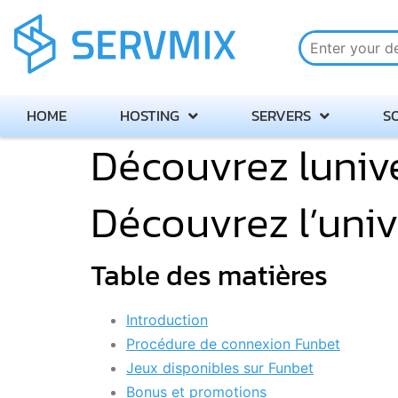
HOME
HOSTING
SERVERS
S
Découvrez luniv
Découvrez l’univ
Table des matières
Introduction
Procédure de connexion Funbet
Jeux disponibles sur Funbet
Bonus et promotions