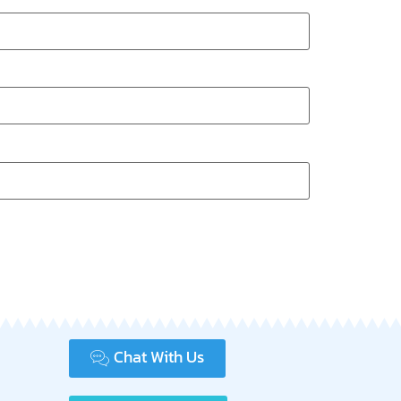
Chat With Us