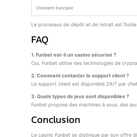
Virement bancaire
Le processus de dépôt et de retrait est fluide e
FAQ
1. Funbet est-il un casino sécurisé ?
Oui, Funbet utilise des technologies de crypt
2. Comment contacter le support client ?
Le support client est disponible 24/7 par chat
3. Quels types de jeux sont disponibles ?
Funbet propose des machines à sous, des jeux 
Conclusion
Le casino
Funbet
se distingue par son offre d