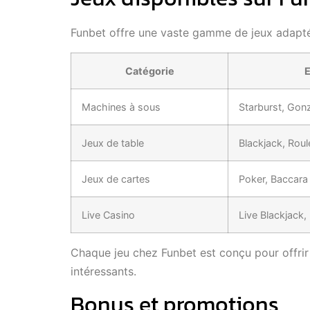
Funbet offre une vaste gamme de jeux adaptés
Catégorie
E
Machines à sous
Starburst, Gon
Jeux de table
Blackjack, Roul
Jeux de cartes
Poker, Baccara
Live Casino
Live Blackjack,
Chaque jeu chez Funbet est conçu pour offrir 
intéressants.
Bonus et promotions