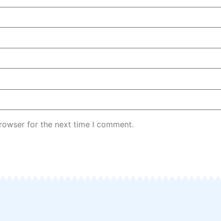
rowser for the next time I comment.