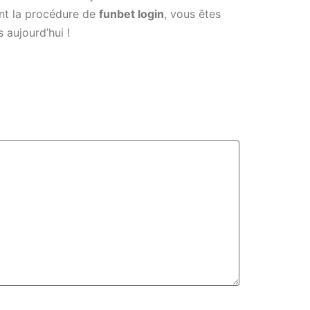
ant la procédure de
funbet login
, vous êtes
 aujourd’hui !