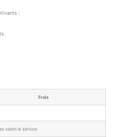
tivants :
ts.
Frais
es selon le service