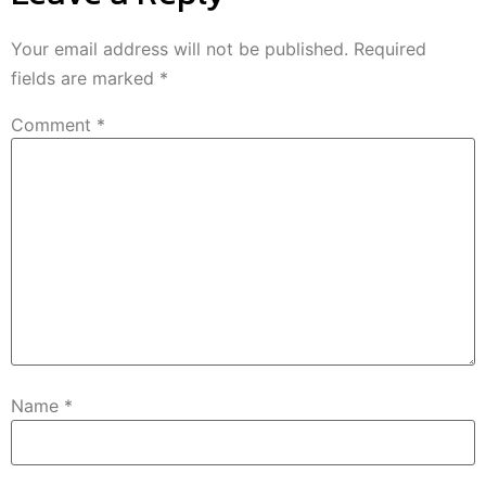
Your email address will not be published.
Required
fields are marked
*
Comment
*
Name
*