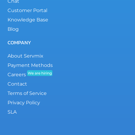
Chat
Customer Portal
Knowledge Base
Blog
COMPANY
About Servmix
Payment Methods
We are hiring
Careers
Contact
Terms of Service
Privacy Policy
SLA