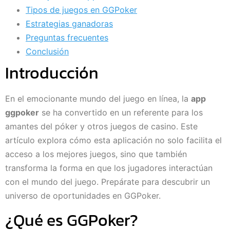
Tipos de juegos en GGPoker
Estrategias ganadoras
Preguntas frecuentes
Conclusión
Introducción
En el emocionante mundo del juego en línea, la
app
ggpoker
se ha convertido en un referente para los
amantes del póker y otros juegos de casino. Este
artículo explora cómo esta aplicación no solo facilita el
acceso a los mejores juegos, sino que también
transforma la forma en que los jugadores interactúan
con el mundo del juego. Prepárate para descubrir un
universo de oportunidades en GGPoker.
¿Qué es GGPoker?