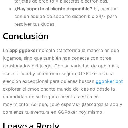
tarjetas de crédito y billeteras electrónicas.
¿Hay soporte al cliente disponible?
Sí, cuentan
con un equipo de soporte disponible 24/7 para
resolver tus dudas.
Conclusión
La
app ggpoker
no solo transforma la manera en que
jugamos, sino que también nos conecta con otros
apasionados del juego. Con su variedad de opciones,
accesibilidad y un entorno seguro, GGPoker es una
elección excepcional para quienes buscan
ggpoker bot
explorar el emocionante mundo del casino desde la
comodidad de su hogar o mientras están en
movimiento. Así que, ¿qué esperas? ¡Descarga la app y
comienza tu aventura en GGPoker hoy mismo!
Leave a Reply