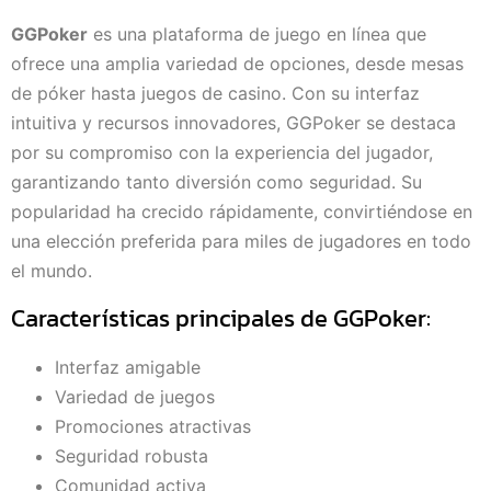
GGPoker
es una plataforma de juego en línea que
ofrece una amplia variedad de opciones, desde mesas
de póker hasta juegos de casino. Con su interfaz
intuitiva y recursos innovadores, GGPoker se destaca
por su compromiso con la experiencia del jugador,
garantizando tanto diversión como seguridad. Su
popularidad ha crecido rápidamente, convirtiéndose en
una elección preferida para miles de jugadores en todo
el mundo.
Características principales de GGPoker:
Interfaz amigable
Variedad de juegos
Promociones atractivas
Seguridad robusta
Comunidad activa