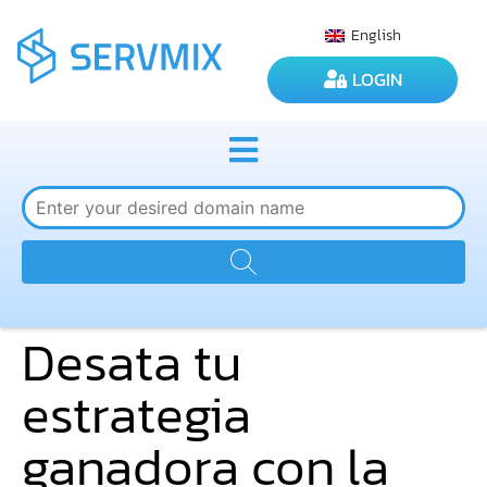
English
LOGIN
Desata tu
estrategia
ganadora con la