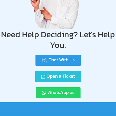
Need Help Deciding? Let's Help
You.
Chat With Us
Open a Ticket
WhatsApp us