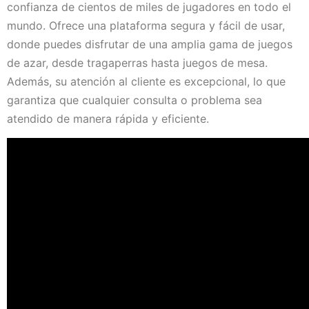
confianza de cientos de miles de jugadores en todo el
mundo. Ofrece una plataforma segura y fácil de usar,
donde puedes disfrutar de una amplia gama de juegos
de azar, desde tragaperras hasta juegos de mesa.
Además, su atención al cliente es excepcional, lo que
garantiza que cualquier consulta o problema sea
atendido de manera rápida y eficiente.