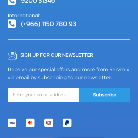
9200 31346
International:
(+966) 1150 780 93
SIGN UP FOR OUR NEWSLETTER
Receive our special offers and more from Servmix
via email by subscribing to our newsletter.
Subscribe