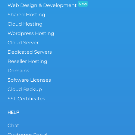
New
Web Design & Development
Shared Hosting
Cloud Hosting
Wordpress Hosting
Cloud Server
Dedicated Servers
Reseller Hosting
Domains
Software Licenses
Cloud Backup
SSL Certificates
HELP
Chat
Customer Portal