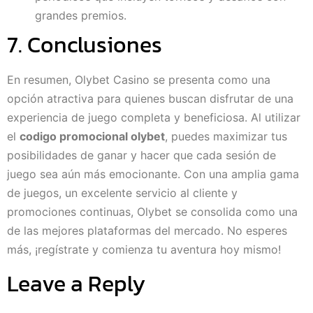
grandes premios.
7. Conclusiones
En resumen, Olybet Casino se presenta como una
opción atractiva para quienes buscan disfrutar de una
experiencia de juego completa y beneficiosa. Al utilizar
el
codigo promocional olybet
, puedes maximizar tus
posibilidades de ganar y hacer que cada sesión de
juego sea aún más emocionante. Con una amplia gama
de juegos, un excelente servicio al cliente y
promociones continuas, Olybet se consolida como una
de las mejores plataformas del mercado. No esperes
más, ¡regístrate y comienza tu aventura hoy mismo!
Leave a Reply