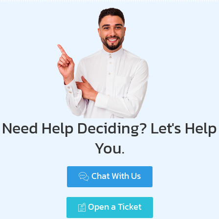
Need Help Deciding? Let's Help
You.
Chat With Us
Open a Ticket