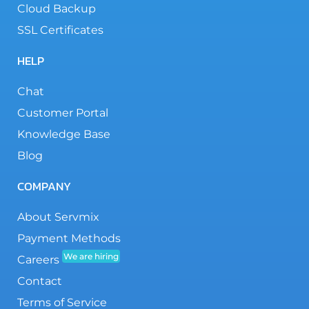
Cloud Backup
SSL Certificates
HELP
Chat
Customer Portal
Knowledge Base
Blog
COMPANY
About Servmix
Payment Methods
We are hiring
Careers
Contact
Terms of Service