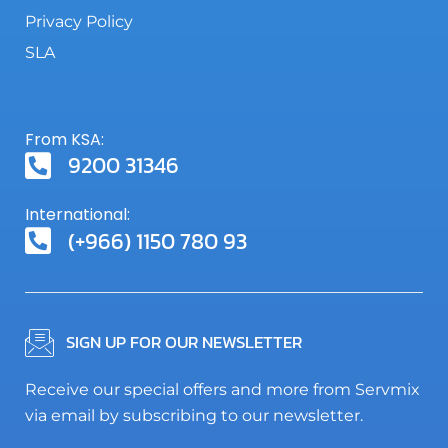
Privacy Policy
SLA
From KSA:
9200 31346
International:
(+966) 1150 780 93
SIGN UP FOR OUR NEWSLETTER
Receive our special offers and more from Servmix
via email by subscribing to our newsletter.