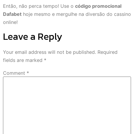
Então, não perca tempo! Use o
código promocional
Dafabet
hoje mesmo e mergulhe na diversão do cassino
online!
Leave a Reply
Your email address will not be published.
Required
fields are marked
*
Comment
*