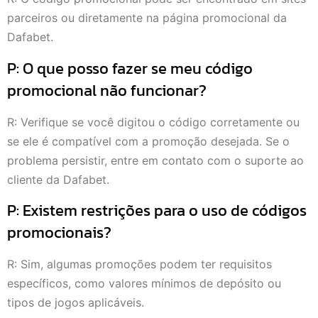
parceiros ou diretamente na página promocional da
Dafabet.
P: O que posso fazer se meu código
promocional não funcionar?
R: Verifique se você digitou o código corretamente ou
se ele é compatível com a promoção desejada. Se o
problema persistir, entre em contato com o suporte ao
cliente da Dafabet.
P: Existem restrições para o uso de códigos
promocionais?
R: Sim, algumas promoções podem ter requisitos
específicos, como valores mínimos de depósito ou
tipos de jogos aplicáveis.