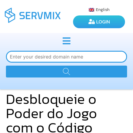
English
LOGIN
Desbloqueie o
Poder do Jogo
com o Código