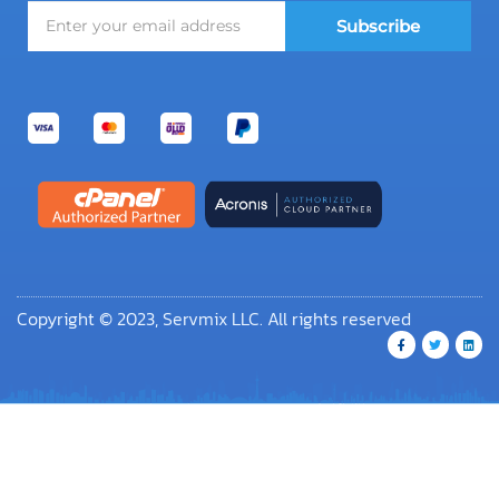
Subscribe
Copyright © 2023, Servmix LLC. All rights reserved