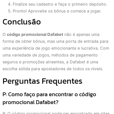
Finalize seu cadastro e faça o primeiro depósito.
Pronto! Aproveite os bônus e comece a jogar.
Conclusão
O
código promocional Dafabet
não é apenas uma
forma de obter bônus, mas uma porta de entrada para
uma experiência de jogo emocionante e lucrativa. Com
uma variedade de jogos, métodos de pagamento
seguros e promoções atraentes, a Dafabet é uma
escolha sólida para apostadores de todos os níveis.
Perguntas Frequentes
P: Como faço para encontrar o código
promocional Dafabet?
R: O código promocional pode ser encontrado em sites