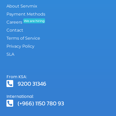
About Servmix
Payment Methods
We are hiring
Careers
Contact
Terms of Service
Privacy Policy
SLA
From KSA:
9200 31346
International:
(+966) 1150 780 93