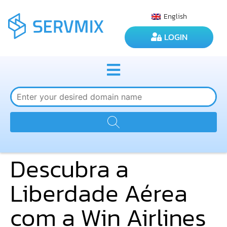
English
LOGIN
Descubra a
Liberdade Aérea
com a Win Airlines