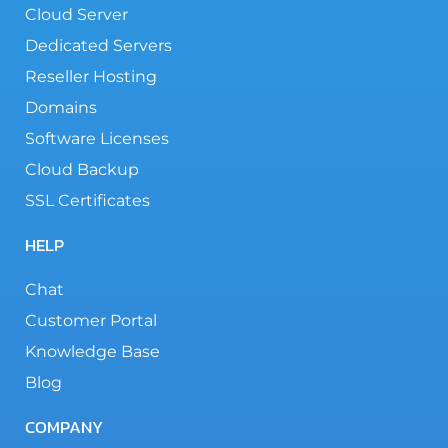
Cloud Server
Dedicated Servers
Reseller Hosting
Domains
Software Licenses
Cloud Backup
SSL Certificates
HELP
Chat
Customer Portal
Knowledge Base
Blog
COMPANY