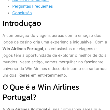
Perguntas Frequentes
Conclusão
Introdução
A combinação de viagens aéreas com a emoção dos
jogos de casino cria uma experiência inigualável. Com a
Win Airlines Portugal
, os entusiastas de viagens e
jogos têm a oportunidade de explorar o melhor de dois
mundos. Neste artigo, vamos mergulhar no fascinante
universo da Win Airlines e descobrir como ela se tornou
um dos líderes em entretenimento.
O Que é a Win Airlines
Portugal?
A
Win Airlines Portugal
é uma companhia aérea que