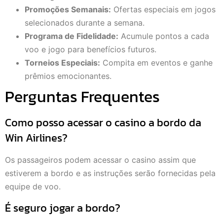
Promoções Semanais:
Ofertas especiais em jogos
selecionados durante a semana.
Programa de Fidelidade:
Acumule pontos a cada
voo e jogo para benefícios futuros.
Torneios Especiais:
Compita em eventos e ganhe
prêmios emocionantes.
Perguntas Frequentes
Como posso acessar o casino a bordo da
Win Airlines?
Os passageiros podem acessar o casino assim que
estiverem a bordo e as instruções serão fornecidas pela
equipe de voo.
É seguro jogar a bordo?