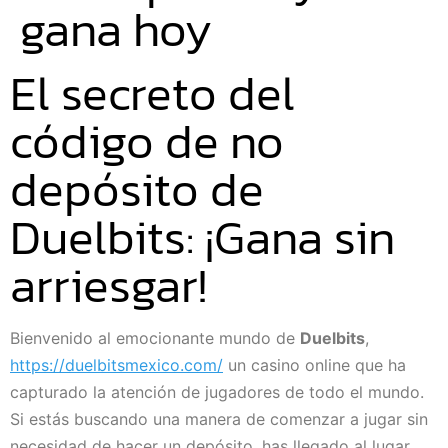
gana hoy
El secreto del
código de no
depósito de
Duelbits: ¡Gana sin
arriesgar!
Bienvenido al emocionante mundo de
Duelbits
,
https://duelbitsmexico.com/
un casino online que ha
capturado la atención de jugadores de todo el mundo.
Si estás buscando una manera de comenzar a jugar sin
necesidad de hacer un depósito, has llegado al lugar