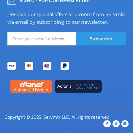
SIGN UP FOR OUR NEWSLETTER
Receive our special offers and more from Servmix
via email by subscribing to our newsletter.
Subscribe
Copyright © 2023, Servmix LLC. All rights reserved