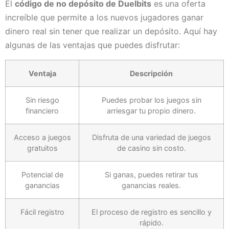
El
código de no depósito de Duelbits
es una oferta
increíble que permite a los nuevos jugadores ganar
dinero real sin tener que realizar un depósito. Aquí hay
algunas de las ventajas que puedes disfrutar:
Ventaja
Descripción
Sin riesgo
Puedes probar los juegos sin
financiero
arriesgar tu propio dinero.
Acceso a juegos
Disfruta de una variedad de juegos
gratuitos
de casino sin costo.
Potencial de
Si ganas, puedes retirar tus
ganancias
ganancias reales.
Fácil registro
El proceso de registro es sencillo y
rápido.