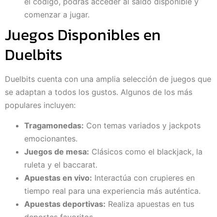
el código, podrás acceder al saldo disponible y
comenzar a jugar.
Juegos Disponibles en
Duelbits
Duelbits cuenta con una amplia selección de juegos que
se adaptan a todos los gustos. Algunos de los más
populares incluyen:
Tragamonedas:
Con temas variados y jackpots
emocionantes.
Juegos de mesa:
Clásicos como el blackjack, la
ruleta y el baccarat.
Apuestas en vivo:
Interactúa con crupieres en
tiempo real para una experiencia más auténtica.
Apuestas deportivas:
Realiza apuestas en tus
deportes favoritos.