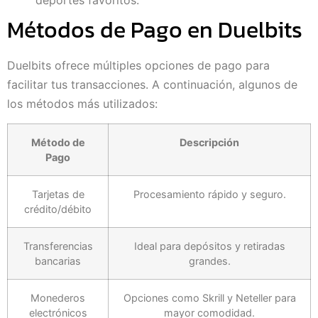
Métodos de Pago en Duelbits
Duelbits ofrece múltiples opciones de pago para
facilitar tus transacciones. A continuación, algunos de
los métodos más utilizados:
Método de
Descripción
Pago
Tarjetas de
Procesamiento rápido y seguro.
crédito/débito
Transferencias
Ideal para depósitos y retiradas
bancarias
grandes.
Monederos
Opciones como Skrill y Neteller para
electrónicos
mayor comodidad.