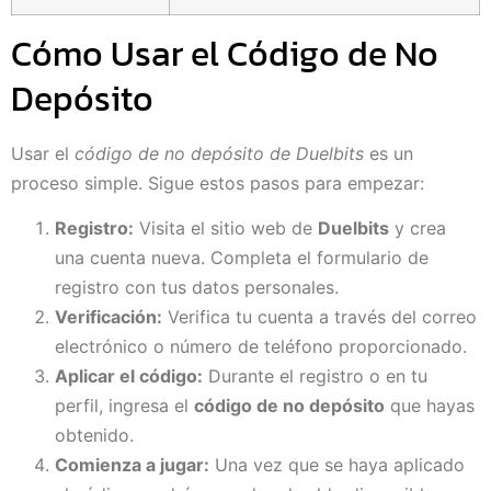
Cómo Usar el Código de No
Depósito
Usar el
código de no depósito de Duelbits
es un
proceso simple. Sigue estos pasos para empezar:
Registro:
Visita el sitio web de
Duelbits
y crea
una cuenta nueva. Completa el formulario de
registro con tus datos personales.
Verificación:
Verifica tu cuenta a través del correo
electrónico o número de teléfono proporcionado.
Aplicar el código:
Durante el registro o en tu
perfil, ingresa el
código de no depósito
que hayas
obtenido.
Comienza a jugar:
Una vez que se haya aplicado