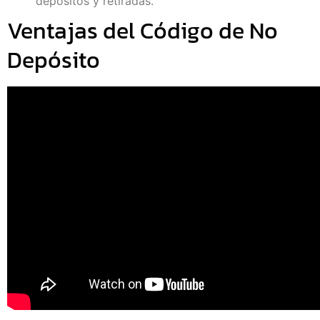
depósitos y retiradas.
Ventajas del Código de No
Depósito