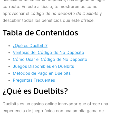
correcto. En este artículo, te mostraremos cómo
aprovechar el
código de no depósito de Duelbits
y
descubrir todos los beneficios que este ofrece.
Tabla de Contenidos
¿Qué es Duelbits?
Ventajas del Código de No Depósito
Cómo Usar el Código de No Depósito
Juegos Disponibles en Duelbits
Métodos de Pago en Duelbits
Preguntas Frecuentes
¿Qué es Duelbits?
Duelbits es un casino online innovador que ofrece una
experiencia de juego única con una amplia gama de