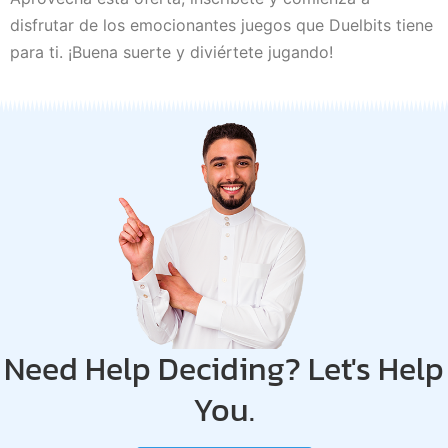
disfrutar de los emocionantes juegos que Duelbits tiene
para ti. ¡Buena suerte y diviértete jugando!
Need Help Deciding? Let's Help
You.