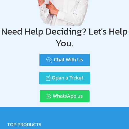
Need Help Deciding? Let's Help
You.
Chat With Us
Open a Ticket
WhatsApp us
TOP PRODUCTS