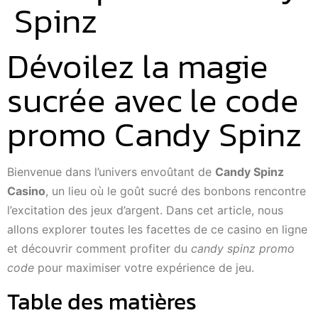
Spinz
Dévoilez la magie
sucrée avec le code
promo Candy Spinz
Bienvenue dans l’univers envoûtant de
Candy Spinz
Casino
, un lieu où le goût sucré des bonbons rencontre
l’excitation des jeux d’argent. Dans cet article, nous
allons explorer toutes les facettes de ce casino en ligne
et découvrir comment profiter du
candy spinz promo
code
pour maximiser votre expérience de jeu.
Table des matières