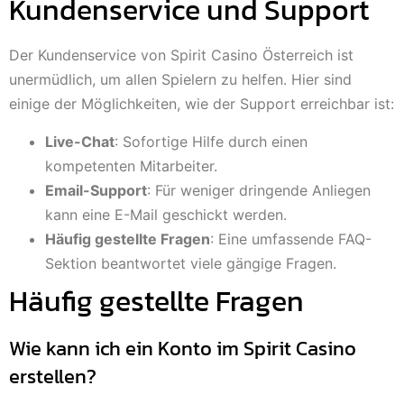
Kundenservice und Support
Der Kundenservice von Spirit Casino Österreich ist
unermüdlich, um allen Spielern zu helfen. Hier sind
einige der Möglichkeiten, wie der Support erreichbar ist:
Live-Chat
: Sofortige Hilfe durch einen
kompetenten Mitarbeiter.
Email-Support
: Für weniger dringende Anliegen
kann eine E-Mail geschickt werden.
Häufig gestellte Fragen
: Eine umfassende FAQ-
Sektion beantwortet viele gängige Fragen.
Häufig gestellte Fragen
Wie kann ich ein Konto im Spirit Casino
erstellen?