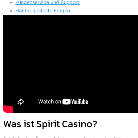
Kundenservice und Support
Häufig gestellte Fragen
Was ist Spirit Casino?