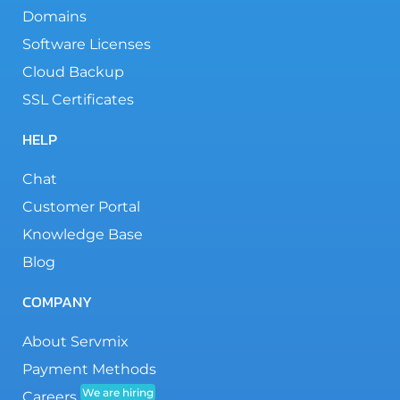
Domains
Software Licenses
Cloud Backup
SSL Certificates
HELP
Chat
Customer Portal
Knowledge Base
Blog
COMPANY
About Servmix
Payment Methods
We are hiring
Careers