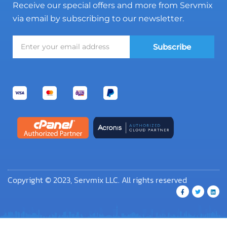
Receive our special offers and more from Servmix
via email by subscribing to our newsletter.
Subscribe
Copyright © 2023, Servmix LLC. All rights reserved