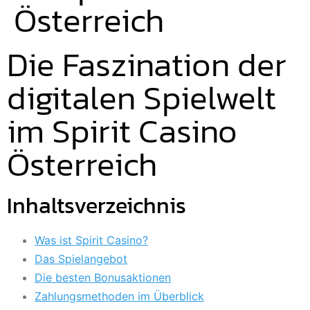
Österreich
Die Faszination der
digitalen Spielwelt
im Spirit Casino
Österreich
Inhaltsverzeichnis
Was ist Spirit Casino?
Das Spielangebot
Die besten Bonusaktionen
Zahlungsmethoden im Überblick