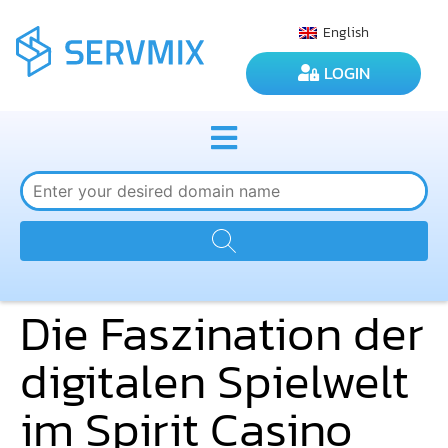
English
LOGIN
Die Faszination der
digitalen Spielwelt
im Spirit Casino