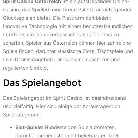
Spirit Casino Österreich
ist ein aufstrebendes Online-
Casino, das Spielern eine breite Palette an aufregenden
Glücksspielen bietet. Die Plattform kombiniert
innovative Technologie mit einem benutzerfreundlichen
Interface, um ein unvergessliches Spielerlebnis zu
schaffen. Spieler aus Österreich können hier zahlreiche
Spiele finden, darunter klassische Slots, Tischspiele und
Live-Dealer-Angebote, alles in einem sicheren und
regulierten Umfeld.
Das Spielangebot
Das Spielangebot im Spirit Casino ist beeindruckend
und vielfältig. Hier sind einige der herausragenden
Spielkategorien:
Slot-Spiele
: Hunderte von Spielautomaten,
darunter die neuesten und beliebtesten Titel.