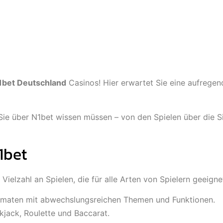
SLA
1bet Deutschland
Casinos! Hier erwartet Sie eine aufrege
s Sie über N1bet wissen müssen – von den Spielen über die
1bet
ielzahl an Spielen, die für alle Arten von Spielern geeigne
omaten mit abwechslungsreichen Themen und Funktionen.
kjack, Roulette und Baccarat.