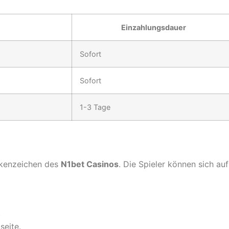
Einzahlungsdauer
Sofort
Sofort
1-3 Tage
s
rkenzeichen des
N1bet Casinos
. Die Spieler können sich a
.
seite.