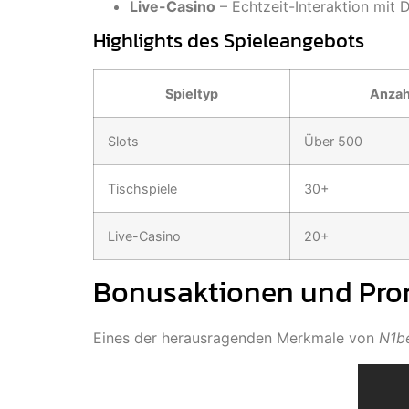
Live-Casino
– Echtzeit-Interaktion mit 
Highlights des Spieleangebots
Spieltyp
Anzah
Slots
Über 500
Tischspiele
30+
Live-Casino
20+
Bonusaktionen und Pro
Eines der herausragenden Merkmale von
N1b