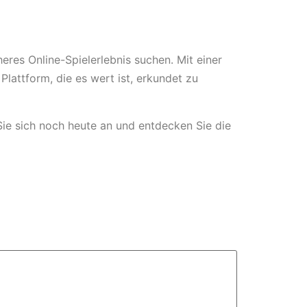
eres Online-Spielerlebnis suchen. Mit einer
Plattform, die es wert ist, erkundet zu
 Sie sich noch heute an und entdecken Sie die