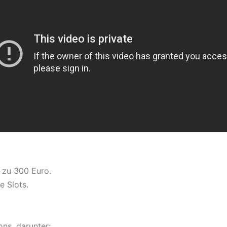
 zu 300 Euro.
e Slots.
ns, darunter: