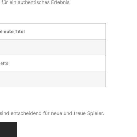
für ein authentisches Erlebnis.
liebte Titel
ette
ind entscheidend für neue und treue Spieler.