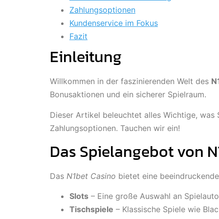
Zahlungsoptionen
Kundenservice im Fokus
Fazit
Einleitung
Willkommen in der faszinierenden Welt des
N
Bonusaktionen und ein sicherer Spielraum.
Dieser Artikel beleuchtet alles Wichtige, wa
Zahlungsoptionen. Tauchen wir ein!
Das Spielangebot von N
Das
N1bet Casino
bietet eine beeindruckende V
Slots
– Eine große Auswahl an Spielaut
Tischspiele
– Klassische Spiele wie Blac