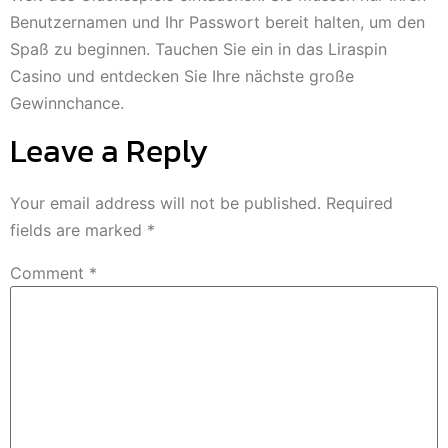
Benutzernamen und Ihr Passwort bereit halten, um den
Spaß zu beginnen. Tauchen Sie ein in das Liraspin
Casino und entdecken Sie Ihre nächste große
Gewinnchance.
Leave a Reply
Your email address will not be published.
Required
fields are marked
*
Comment
*