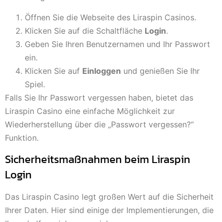
Öffnen Sie die Webseite des Liraspin Casinos.
Klicken Sie auf die Schaltfläche
Login
.
Geben Sie Ihren Benutzernamen und Ihr Passwort
ein.
Klicken Sie auf
Einloggen
und genießen Sie Ihr
Spiel.
Falls Sie Ihr Passwort vergessen haben, bietet das
Liraspin Casino eine einfache Möglichkeit zur
Wiederherstellung über die „Passwort vergessen?“
Funktion.
Sicherheitsmaßnahmen beim Liraspin
Login
Das Liraspin Casino legt großen Wert auf die Sicherheit
Ihrer Daten. Hier sind einige der Implementierungen, die