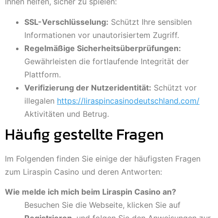
Ihnen helfen, sicher zu spielen:
SSL-Verschlüsselung:
Schützt Ihre sensiblen
Informationen vor unautorisiertem Zugriff.
Regelmäßige Sicherheitsüberprüfungen:
Gewährleisten die fortlaufende Integrität der
Plattform.
Verifizierung der Nutzeridentität:
Schützt vor
illegalen
https://liraspincasinodeutschland.com/
Aktivitäten und Betrug.
Häufig gestellte Fragen
Im Folgenden finden Sie einige der häufigsten Fragen
zum Liraspin Casino und deren Antworten:
Wie melde ich mich beim Liraspin Casino an?
Besuchen Sie die Webseite, klicken Sie auf