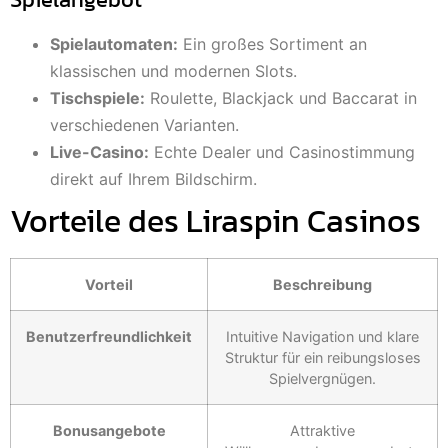
Spielautomaten:
Ein großes Sortiment an
klassischen und modernen Slots.
Tischspiele:
Roulette, Blackjack und Baccarat in
verschiedenen Varianten.
Live-Casino:
Echte Dealer und Casinostimmung
direkt auf Ihrem Bildschirm.
Vorteile des Liraspin Casinos
Vorteil
Beschreibung
Benutzerfreundlichkeit
Intuitive Navigation und klare
Struktur für ein reibungsloses
Spielvergnügen.
Bonusangebote
Attraktive