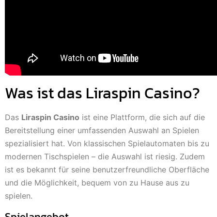
Was ist das Liraspin Casino?
Das
Liraspin Casino
ist eine Plattform, die sich auf die
Bereitstellung einer umfassenden Auswahl an Spielen
spezialisiert hat. Von klassischen Spielautomaten bis zu
modernen Tischspielen – die Auswahl ist riesig. Zudem
ist es bekannt für seine benutzerfreundliche Oberfläche
und die Möglichkeit, bequem von zu Hause aus zu
spielen.
Spielangebot