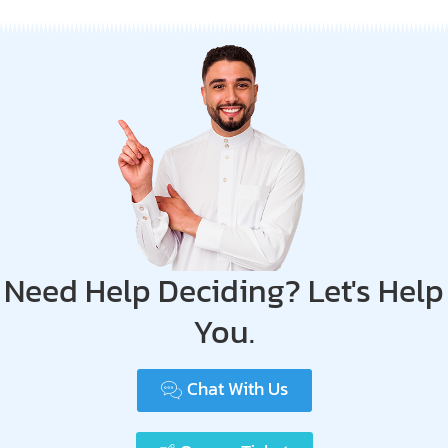
Need Help Deciding? Let's Help
You.
Chat With Us