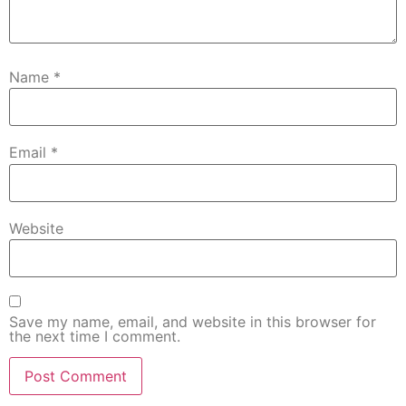
Name
*
Email
*
Website
Save my name, email, and website in this browser for
the next time I comment.