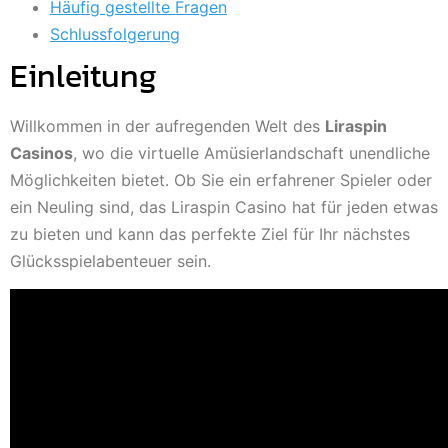
Häufig gestellte Fragen
Schlussfolgerung
Einleitung
Willkommen in der aufregenden Welt des
Liraspin
Casinos
, wo die virtuelle Amüsierlandschaft unendliche
Möglichkeiten bietet. Ob Sie ein erfahrener Spieler oder
ein Neuling sind, das Liraspin Casino hat für jeden etwas
zu bieten und kann das perfekte Ziel für Ihr nächstes
Glücksspielabenteuer sein.