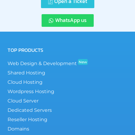
Open a Ticket
WhatsApp us
TOP PRODUCTS
New
Web Design & Development
Shared Hosting
Cloud Hosting
Wordpress Hosting
Cloud Server
Dedicated Servers
Reseller Hosting
Domains