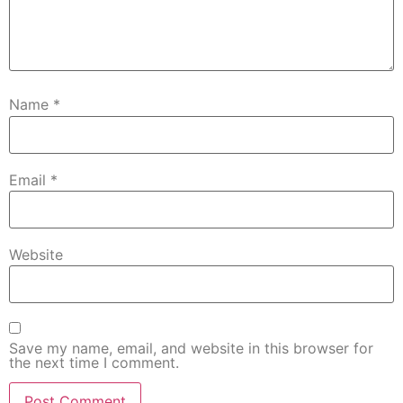
Name
*
Email
*
Website
Save my name, email, and website in this browser for
the next time I comment.