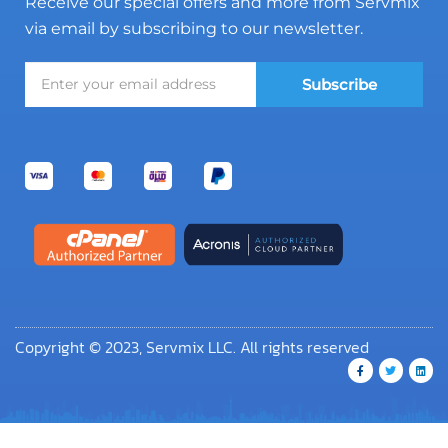
Receive our special offers and more from Servmix
via email by subscribing to our newsletter.
Subscribe
Copyright © 2023, Servmix LLC. All rights reserved