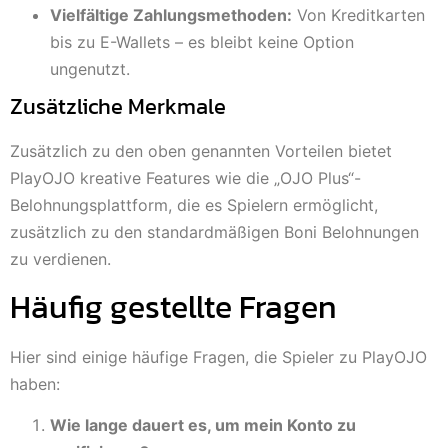
Vielfältige Zahlungsmethoden:
Von Kreditkarten
bis zu E-Wallets – es bleibt keine Option
ungenutzt.
Zusätzliche Merkmale
Zusätzlich zu den oben genannten Vorteilen bietet
PlayOJO kreative Features wie die „OJO Plus“-
Belohnungsplattform, die es Spielern ermöglicht,
zusätzlich zu den standardmäßigen Boni Belohnungen
zu verdienen.
Häufig gestellte Fragen
Hier sind einige häufige Fragen, die Spieler zu PlayOJO
haben:
Wie lange dauert es, um mein Konto zu