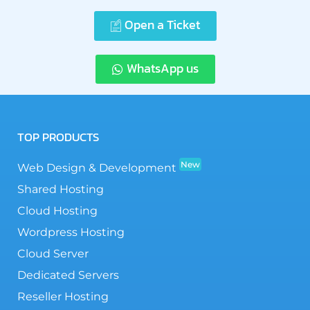
Open a Ticket
WhatsApp us
TOP PRODUCTS
New
Web Design & Development
Shared Hosting
Cloud Hosting
Wordpress Hosting
Cloud Server
Dedicated Servers
Reseller Hosting