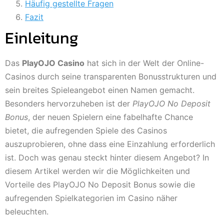
Häufig gestellte Fragen
Fazit
Einleitung
Das
PlayOJO Casino
hat sich in der Welt der Online-
Casinos durch seine transparenten Bonusstrukturen und
sein breites Spieleangebot einen Namen gemacht.
Besonders hervorzuheben ist der
PlayOJO No Deposit
Bonus
, der neuen Spielern eine fabelhafte Chance
bietet, die aufregenden Spiele des Casinos
auszuprobieren, ohne dass eine Einzahlung erforderlich
ist. Doch was genau steckt hinter diesem Angebot? In
diesem Artikel werden wir die Möglichkeiten und
Vorteile des PlayOJO No Deposit Bonus sowie die
aufregenden Spielkategorien im Casino näher
beleuchten.