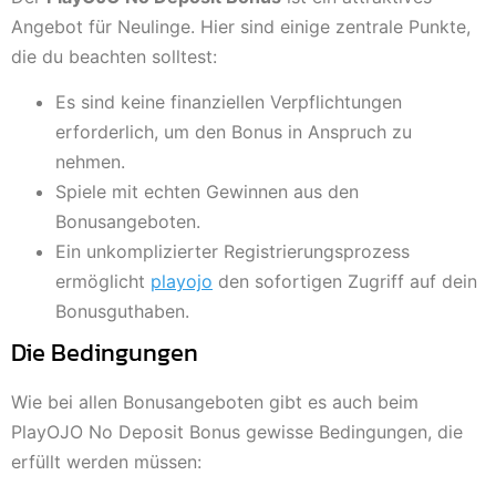
Angebot für Neulinge. Hier sind einige zentrale Punkte,
die du beachten solltest:
Es sind keine finanziellen Verpflichtungen
erforderlich, um den Bonus in Anspruch zu
nehmen.
Spiele mit echten Gewinnen aus den
Bonusangeboten.
Ein unkomplizierter Registrierungsprozess
ermöglicht
playojo
den sofortigen Zugriff auf dein
Bonusguthaben.
Die Bedingungen
Wie bei allen Bonusangeboten gibt es auch beim
PlayOJO No Deposit Bonus gewisse Bedingungen, die
erfüllt werden müssen: