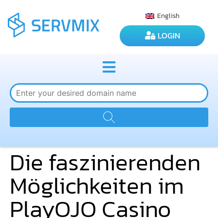
English
LOGIN
Die faszinierenden
Möglichkeiten im
PlayOJO Casino