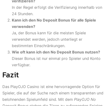
verifizieren?
In der Regel erfolgt die Verifizierung innerhalb von
24 Stunden.
Kann ich den No Deposit Bonus für alle Spiele
verwenden?
Ja, der Bonus kann für die meisten Spiele
verwendet werden, jedoch unterliegt er
bestimmten Einschränkungen.
Wie oft kann ich den No Deposit Bonus nutzen?
Dieser Bonus ist nur einmal pro Spieler und Konto
verfügbar.
Fazit
Das PlayOJO Casino ist eine hervorragende Option für
Spieler, die auf der Suche nach einem transparenten und
belohnenden Spielumfeld sind. Mit dem
PlayOJO No
Deposit Bonus
stehen die Türen zu aufregenden Spielen