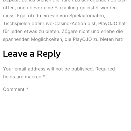
offen, noch bevor eine Einzahlung geleistet werden
muss. Egal ob du ein Fan von Spielautomaten,
Tischspielen oder Live-Casino-Action bist, PlayOJO hat
für jeden etwas zu bieten. Zögere nicht und erlebe die
spannenden Möglichkeiten, die PlayOJO zu bieten hat!
Leave a Reply
Your email address will not be published.
Required
fields are marked
*
Comment
*