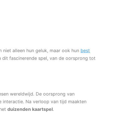
om niet alleen hun geluk, maar ook hun
best
n dit fascinerende spel, van de oorsprong tot
ensen wereldwijd. De oorsprong van
 interactie. Na verloop van tijd maakten
 het
duizenden kaartspel
.