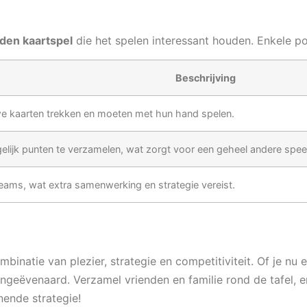
den kaartspel
die het spelen interessant houden. Enkele pop
Beschrijving
e kaarten trekken en moeten met hun hand spelen.
lijk punten te verzamelen, wat zorgt voor een geheel andere speel
eams, wat extra samenwerking en strategie vereist.
binatie van plezier, strategie en competitiviteit. Of je nu 
 ongeëvenaard. Verzamel vrienden en familie rond de tafel, 
nende strategie!