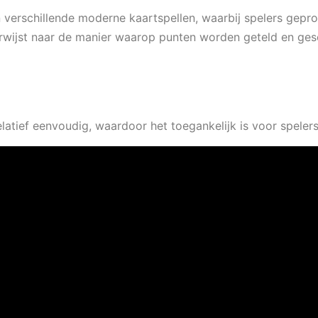
in verschillende moderne kaartspellen, waarbij spelers gep
erwijst naar de manier waarop punten worden geteld en ges
elatief eenvoudig, waardoor het toegankelijk is voor spelers