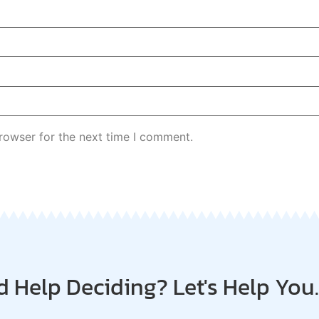
rowser for the next time I comment.
 Help Deciding? Let's Help You.