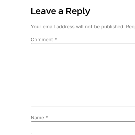
Leave a Reply
Your email address will not be published.
Req
Comment
*
Name
*