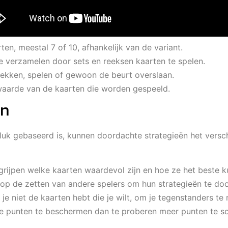
n, meestal 7 of 10, afhankelijk van de variant.
e verzamelen door sets en reeksen kaarten te spelen.
trekken, spelen of gewoon de beurt overslaan.
waarde van de kaarten die worden gespeeld.
en
uk gebaseerd is, kunnen doordachte strategieën het verschi
grijpen welke kaarten waardevol zijn en hoe ze het beste 
op de zetten van andere spelers om hun strategieën te do
s je niet de kaarten hebt die je wilt, om je tegenstanders te 
e punten te beschermen dan te proberen meer punten te sc