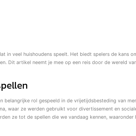
SLA
dat in veel huishoudens speelt. Het biedt spelers de kans 
ten. Dit artikel neemt je mee op een reis door de wereld va
spellen
 belangrijke rol gespeeld in de vrijetijdsbesteding van m
na, waar ze werden gebruikt voor divertissement en sociale
rden ze tot de spellen die we vandaag kennen, waaronder