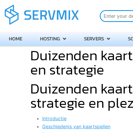
HOME
HOSTING
SERVERS
S
Duizenden kaart
en strategie
Duizenden kaart
strategie en plez
Introductie
Geschiedenis van kaartspellen