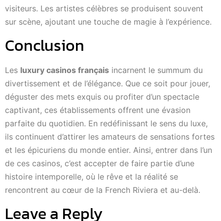
visiteurs. Les artistes célèbres se produisent souvent
sur scène, ajoutant une touche de magie à l’expérience.
Conclusion
Les
luxury casinos français
incarnent le summum du
divertissement et de l’élégance. Que ce soit pour jouer,
déguster des mets exquis ou profiter d’un spectacle
captivant, ces établissements offrent une évasion
parfaite du quotidien. En redéfinissant le sens du luxe,
ils continuent d’attirer les amateurs de sensations fortes
et les épicuriens du monde entier. Ainsi, entrer dans l’un
de ces casinos, c’est accepter de faire partie d’une
histoire intemporelle, où le rêve et la réalité se
rencontrent au cœur de la French Riviera et au-delà.
Leave a Reply