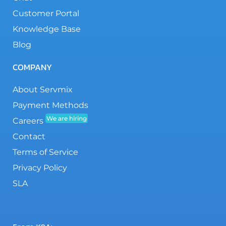
Customer Portal
Knowledge Base
Blog
COMPANY
About Servmix
Payment Methods
We are hiring
Careers
Contact
Terms of Service
Privacy Policy
SLA