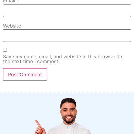
Email
*
Website
Save my name, email, and website in this browser for
the next time I comment.