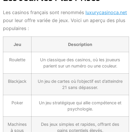
Les casinos français sont renommés
luxurycasinoca.net
pour leur offre variée de jeux. Voici un aperçu des plus
populaires :
Jeu
Description
Roulette
Un classique des casinos, où les joueurs
parient sur un numéro ou une couleur.
Blackjack
Un jeu de cartes où l’objectif est d’atteindre
21 sans dépasser.
Poker
Un jeu stratégique qui allie compétence et
psychologie.
Machines
Des jeux simples et rapides, offrant des
à sous
gains potentiels élevés.