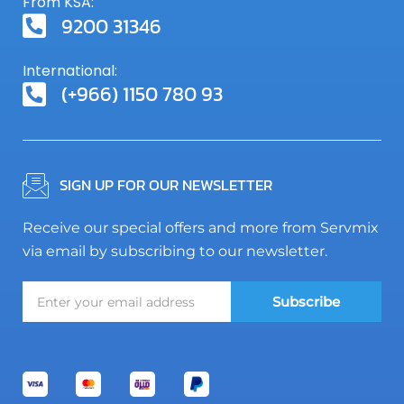
From KSA:
9200 31346
International:
(+966) 1150 780 93
SIGN UP FOR OUR NEWSLETTER
Receive our special offers and more from Servmix
via email by subscribing to our newsletter.
Subscribe