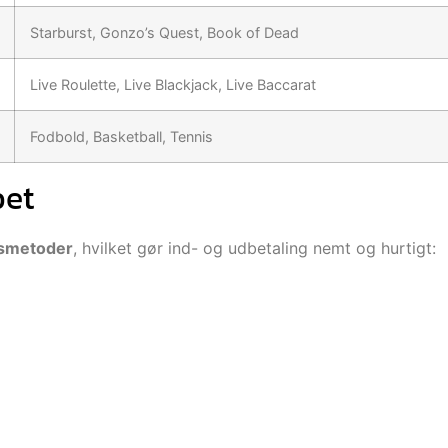
Starburst, Gonzo’s Quest, Book of Dead
Live Roulette, Live Blackjack, Live Baccarat
Fodbold, Basketball, Tennis
bet
gsmetoder
, hvilket gør ind- og udbetaling nemt og hurtigt: