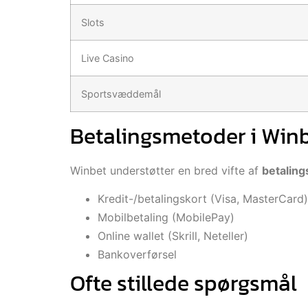
Slots
Live Casino
Sportsvæddemål
Betalingsmetoder i Win
Winbet understøtter en bred vifte af
betalin
Kredit-/betalingskort (Visa, MasterCard)
Mobilbetaling (MobilePay)
Online wallet (Skrill, Neteller)
Bankoverførsel
Ofte stillede spørgsmål