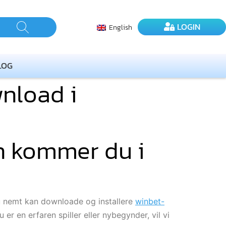
LOGIN
English
LOG
wnload i
n kommer du i
 du nemt kan downloade og installere
winbet-
r en erfaren spiller eller nybegynder, vil vi