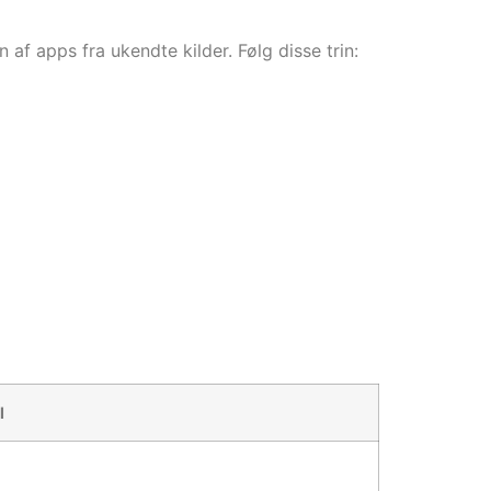
 af apps fra ukendte kilder. Følg disse trin:
l