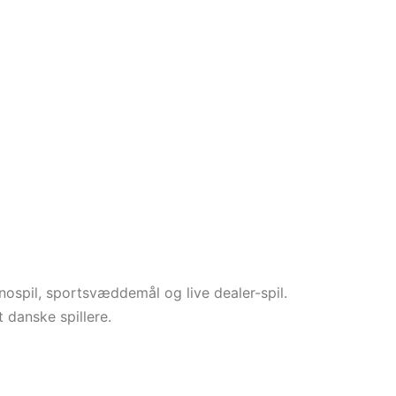
nospil, sportsvæddemål og live dealer-spil.
 danske spillere.