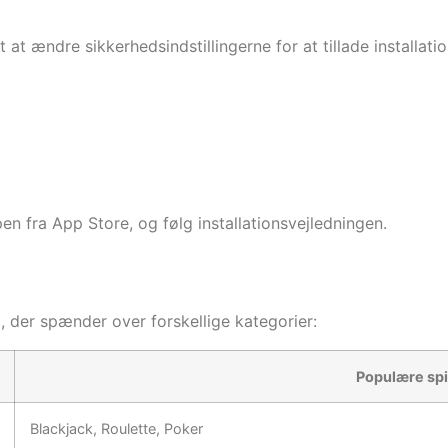
 ændre sikkerhedsindstillingerne for at tillade installation
en fra App Store, og følg installationsvejledningen.
, der spænder over forskellige kategorier:
Populære spi
Blackjack, Roulette, Poker