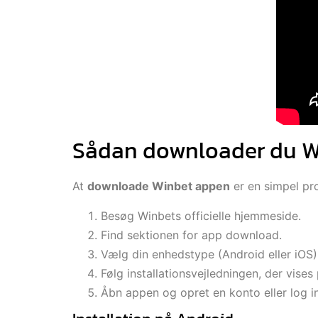
Sådan downloader du W
At
downloade Winbet appen
er en simpel pro
Besøg Winbets officielle hjemmeside.
Find sektionen for app download.
Vælg din enhedstype (Android eller iOS)
Følg installationsvejledningen, der vise
Åbn appen og opret en konto eller log i