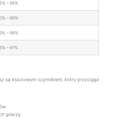
5% – 98%
0% – 99%
3% – 98%
5% – 97%
sy są kluczowym czynnikiem, który przyciąga
ków
ch graczy