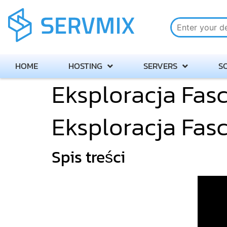
HOME
HOSTING
SERVERS
S
Eksploracja Fas
Eksploracja Fas
Spis treści