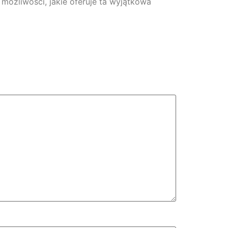
możliwości, jakie oferuje ta wyjątkowa