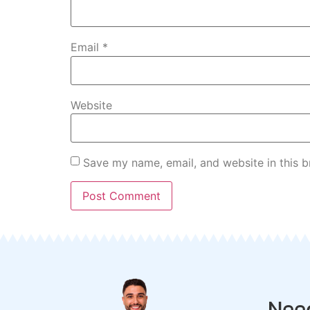
Email
*
Website
Save my name, email, and website in this b
Need