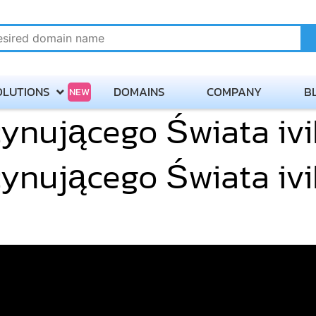
OLUTIONS
DOMAINS
COMPANY
B
NEW
cynującego Świata iv
About
Payment Methods
cynującego Świata iv
Careers
Contact Servmix
Terms of Service
Privacy Policy