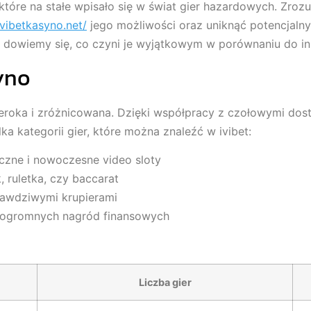
 które na stałe wpisało się w świat gier hazardowych. Zrozu
ivibetkasyno.net/
jego możliwości oraz uniknąć potencjaln
z dowiemy się, co czyni je wyjątkowym w porównaniu do in
syno
zeroka i zróżnicowana. Dzięki współpracy z czołowymi d
ka kategorii gier, które można znaleźć w ivibet:
yczne i nowoczesne video sloty
, ruletka, czy baccarat
rawdziwymi krupierami
 ogromnych nagród finansowych
Liczba gier