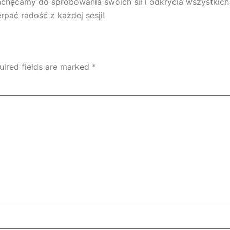
hęcamy do spróbowania swoich sił i odkrycia wszystkich 
rpać radość z każdej sesji!
uired fields are marked
*