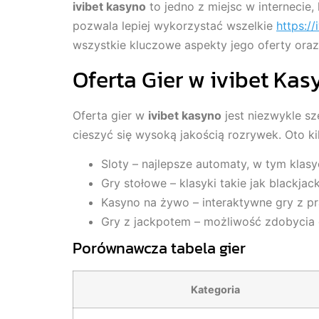
ivibet kasyno
to jedno z miejsc w internecie,
pozwala lepiej wykorzystać wszelkie
https://
wszystkie kluczowe aspekty jego oferty ora
Oferta Gier w ivibet Ka
Oferta gier w
ivibet kasyno
jest niezwykle s
cieszyć się wysoką jakością rozrywek. Oto kil
Sloty – najlepsze automaty, w tym klas
Gry stołowe – klasyki takie jak blackjack
Kasyno na żywo – interaktywne gry z p
Gry z jackpotem – możliwość zdobycia
Porównawcza tabela gier
Kategoria