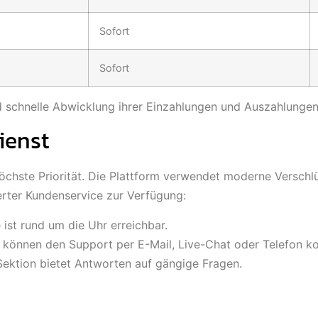
Sofort
Sofort
d schnelle Abwicklung ihrer Einzahlungen und Auszahlungen
ienst
höchste Priorität. Die Plattform verwendet moderne Versch
erter Kundenservice zur Verfügung:
ist rund um die Uhr erreichbar.
können den Support per E-Mail, Live-Chat oder Telefon ko
ktion bietet Antworten auf gängige Fragen.