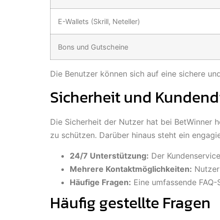
E-Wallets (Skrill, Neteller)
Bons und Gutscheine
Die Benutzer können sich auf eine sichere un
Sicherheit und Kundend
Die Sicherheit der Nutzer hat bei BetWinner 
zu schützen. Darüber hinaus steht ein engagi
24/7 Unterstützung:
Der Kundenservice 
Mehrere Kontaktmöglichkeiten:
Nutzer 
Häufige Fragen:
Eine umfassende FAQ-Se
Häufig gestellte Fragen