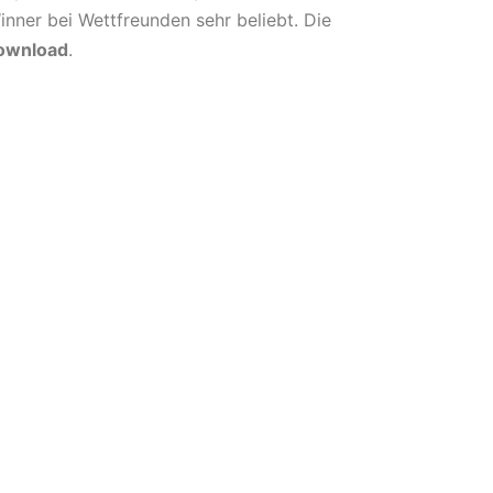
inner bei Wettfreunden sehr beliebt. Die
ownload
.