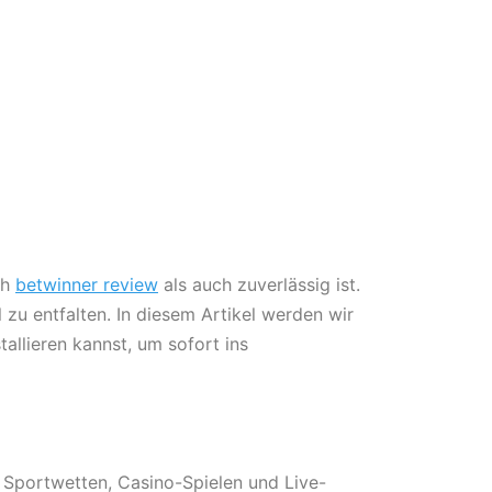
ch
betwinner review
als auch zuverlässig ist.
l zu entfalten. In diesem Artikel werden wir
allieren kannst, um sofort ins
 Sportwetten, Casino-Spielen und Live-