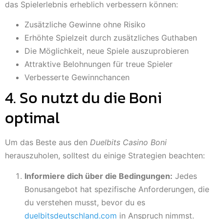
das Spielerlebnis erheblich verbessern können:
Zusätzliche Gewinne ohne Risiko
Erhöhte Spielzeit durch zusätzliches Guthaben
Die Möglichkeit, neue Spiele auszuprobieren
Attraktive Belohnungen für treue Spieler
Verbesserte Gewinnchancen
4. So nutzt du die Boni
optimal
Um das Beste aus den
Duelbits Casino Boni
herauszuholen, solltest du einige Strategien beachten:
Informiere dich über die Bedingungen:
Jedes
Bonusangebot hat spezifische Anforderungen, die
du verstehen musst, bevor du es
duelbitsdeutschland.com
in Anspruch nimmst.