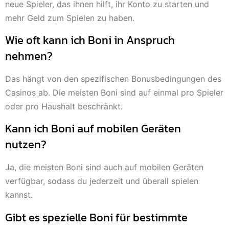
neue Spieler, das ihnen hilft, ihr Konto zu starten und
mehr Geld zum Spielen zu haben.
Wie oft kann ich Boni in Anspruch
nehmen?
Das hängt von den spezifischen Bonusbedingungen des
Casinos ab. Die meisten Boni sind auf einmal pro Spieler
oder pro Haushalt beschränkt.
Kann ich Boni auf mobilen Geräten
nutzen?
Ja, die meisten Boni sind auch auf mobilen Geräten
verfügbar, sodass du jederzeit und überall spielen
kannst.
Gibt es spezielle Boni für bestimmte