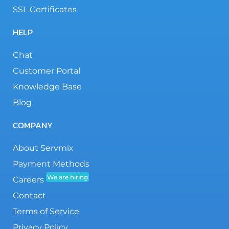
SSL Certificates
HELP
Chat
Customer Portal
Knowledge Base
Blog
COMPANY
About Servmix
Payment Methods
We are hiring
Careers
Contact
Terms of Service
Privacy Policy