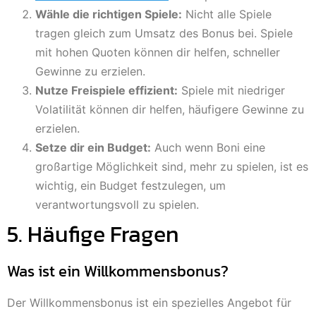
Wähle die richtigen Spiele:
Nicht alle Spiele
tragen gleich zum Umsatz des Bonus bei. Spiele
mit hohen Quoten können dir helfen, schneller
Gewinne zu erzielen.
Nutze Freispiele effizient:
Spiele mit niedriger
Volatilität können dir helfen, häufigere Gewinne zu
erzielen.
Setze dir ein Budget:
Auch wenn Boni eine
großartige Möglichkeit sind, mehr zu spielen, ist es
wichtig, ein Budget festzulegen, um
verantwortungsvoll zu spielen.
5. Häufige Fragen
Was ist ein Willkommensbonus?
Der Willkommensbonus ist ein spezielles Angebot für