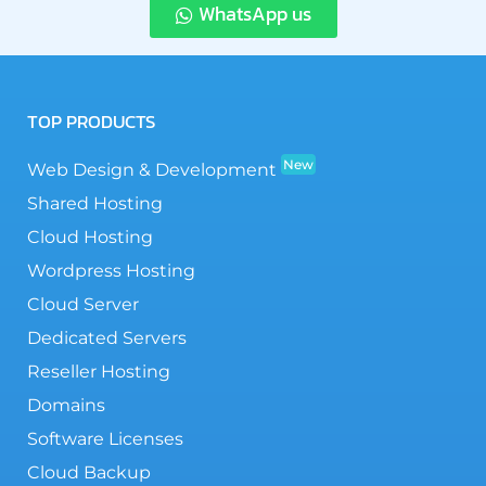
WhatsApp us
TOP PRODUCTS
New
Web Design & Development
Shared Hosting
Cloud Hosting
Wordpress Hosting
Cloud Server
Dedicated Servers
Reseller Hosting
Domains
Software Licenses
Cloud Backup