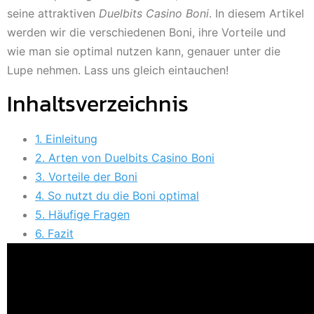
seine attraktiven
Duelbits Casino Boni
. In diesem Artikel
werden wir die verschiedenen Boni, ihre Vorteile und
wie man sie optimal nutzen kann, genauer unter die
Lupe nehmen. Lass uns gleich eintauchen!
Inhaltsverzeichnis
1. Einleitung
2. Arten von Duelbits Casino Boni
3. Vorteile der Boni
4. So nutzt du die Boni optimal
5. Häufige Fragen
6. Fazit