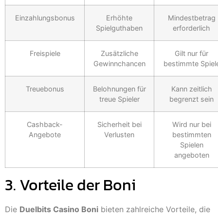
Einzahlungsbonus
Erhöhte
Mindestbetrag
Spielguthaben
erforderlich
Freispiele
Zusätzliche
Gilt nur für
Gewinnchancen
bestimmte Spiel
Treuebonus
Belohnungen für
Kann zeitlich
treue Spieler
begrenzt sein
Cashback-
Sicherheit bei
Wird nur bei
Angebote
Verlusten
bestimmten
Spielen
angeboten
3. Vorteile der Boni
Die
Duelbits Casino Boni
bieten zahlreiche Vorteile, die