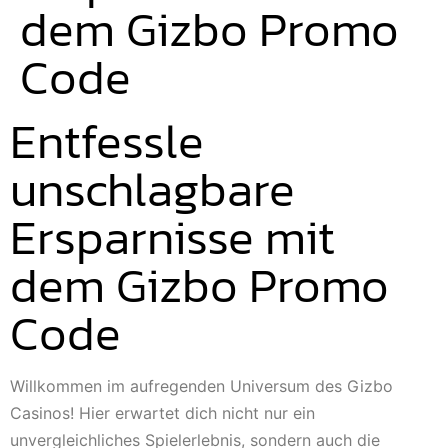
dem Gizbo Promo
Code
Entfessle
unschlagbare
Ersparnisse mit
dem Gizbo Promo
Code
Willkommen im aufregenden Universum des Gizbo
Casinos! Hier erwartet dich nicht nur ein
unvergleichliches Spielerlebnis, sondern auch die