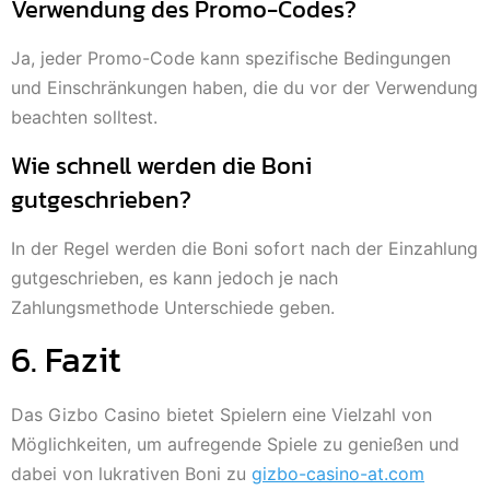
Verwendung des Promo-Codes?
Ja, jeder Promo-Code kann spezifische Bedingungen
und Einschränkungen haben, die du vor der Verwendung
beachten solltest.
Wie schnell werden die Boni
gutgeschrieben?
In der Regel werden die Boni sofort nach der Einzahlung
gutgeschrieben, es kann jedoch je nach
Zahlungsmethode Unterschiede geben.
6. Fazit
Das Gizbo Casino bietet Spielern eine Vielzahl von
Möglichkeiten, um aufregende Spiele zu genießen und
dabei von lukrativen Boni zu
gizbo-casino-at.com