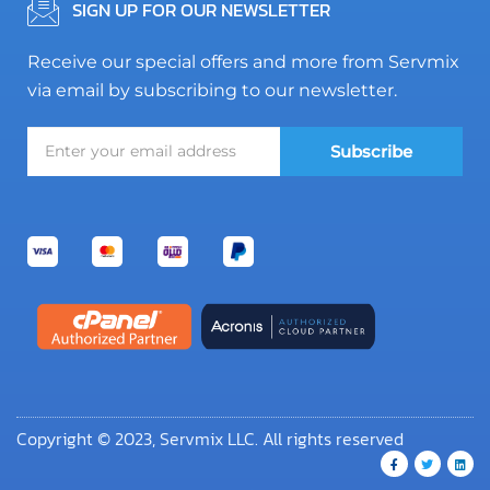
SIGN UP FOR OUR NEWSLETTER
Receive our special offers and more from Servmix
via email by subscribing to our newsletter.
Subscribe
Copyright © 2023, Servmix LLC. All rights reserved