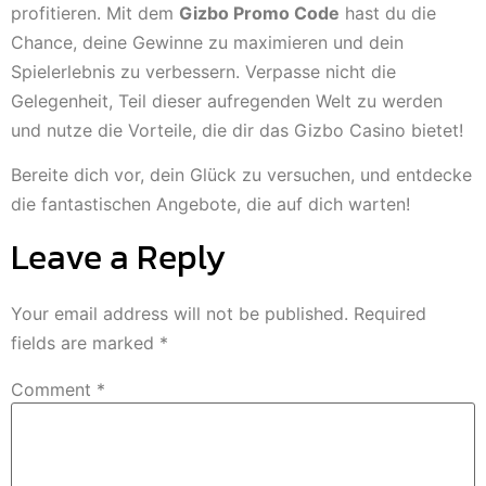
profitieren. Mit dem
Gizbo Promo Code
hast du die
Chance, deine Gewinne zu maximieren und dein
Spielerlebnis zu verbessern. Verpasse nicht die
Gelegenheit, Teil dieser aufregenden Welt zu werden
und nutze die Vorteile, die dir das Gizbo Casino bietet!
Bereite dich vor, dein Glück zu versuchen, und entdecke
die fantastischen Angebote, die auf dich warten!
Leave a Reply
Your email address will not be published.
Required
fields are marked
*
Comment
*