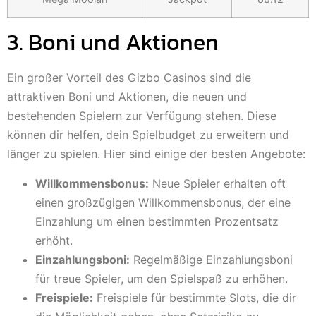
3. Boni und Aktionen
Ein großer Vorteil des Gizbo Casinos sind die
attraktiven Boni und Aktionen, die neuen und
bestehenden Spielern zur Verfügung stehen. Diese
können dir helfen, dein Spielbudget zu erweitern und
länger zu spielen. Hier sind einige der besten Angebote:
Willkommensbonus:
Neue Spieler erhalten oft
einen großzügigen Willkommensbonus, der eine
Einzahlung um einen bestimmten Prozentsatz
erhöht.
Einzahlungsboni:
Regelmäßige Einzahlungsboni
für treue Spieler, um den Spielspaß zu erhöhen.
Freispiele:
Freispiele für bestimmte Slots, die dir