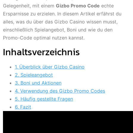
Gelegenheit, mit einem
Gizbo Promo Code
echte
Ersparnisse zu erzielen. In diesem Artikel erfährst du
alles, was du über das Gizbo Casino wissen musst,
einschließlich Spielangebot, Boni und wie du den
Promo-Code optimal nutzen kannst.
Inhaltsverzeichnis
1. Überblick über Gizbo Casino
2. Spieleangebot
3. Boni und Aktionen
4. Verwendung des Gizbo Promo Codes
5. Häufig gestellte Fragen
6. Fazit