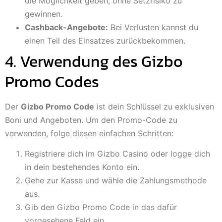
die Möglichkeit geben, ohne Setzrisiko zu
gewinnen.
Cashback-Angebote:
Bei Verlusten kannst du
einen Teil des Einsatzes zurückbekommen.
4. Verwendung des Gizbo
Promo Codes
Der
Gizbo Promo Code
ist dein Schlüssel zu exklusiven
Boni und Angeboten. Um den Promo-Code zu
verwenden, folge diesen einfachen Schritten:
Registriere dich im Gizbo Casino oder logge dich
in dein bestehendes Konto ein.
Gehe zur Kasse und wähle die Zahlungsmethode
aus.
Gib den Gizbo Promo Code in das dafür
vorgesehene Feld ein.