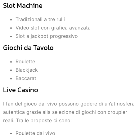
Slot Machine
Tradizionali a tre rulli
Video slot con grafica avanzata
Slot a jackpot progressivo
Giochi da Tavolo
Roulette
Blackjack
Baccarat
Live Casino
I fan del gioco dal vivo possono godere di un’atmosfera
autentica grazie alla selezione di giochi con croupier
reali. Tra le proposte ci sono:
Roulette dal vivo