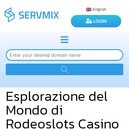
English
LOGIN
Esplorazione del
Mondo di
Rodeoslots Casino