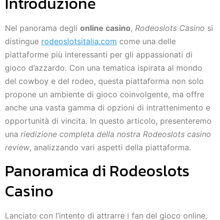
Introduzione
Nel panorama degli
online casino
,
Rodeoslots Casino
si
distingue
rodeoslotsitalia.com
come una delle
piattaforme più interessanti per gli appassionati di
gioco d’azzardo. Con una tematica ispirata al mondo
del cowboy e del rodeo, questa piattaforma non solo
propone un ambiente di gioco coinvolgente, ma offre
anche una vasta gamma di opzioni di intrattenimento e
opportunità di vincita. In questo articolo, presenteremo
una
riedizione completa della nostra Rodeoslots casino
review
, analizzando vari aspetti della piattaforma.
Panoramica di Rodeoslots
Casino
Lanciato con l’intento di attrarre i fan del gioco online,