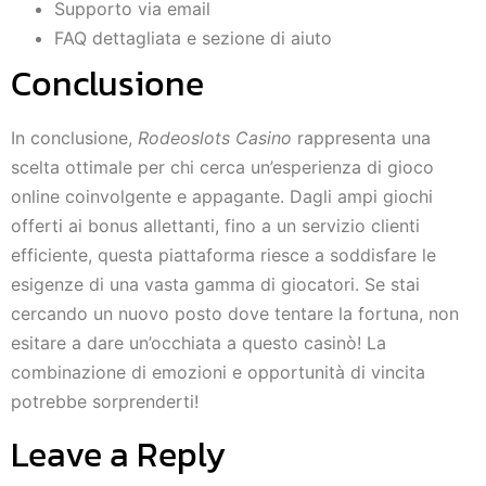
Supporto via email
FAQ dettagliata e sezione di aiuto
Conclusione
In conclusione,
Rodeoslots Casino
rappresenta una
scelta ottimale per chi cerca un’esperienza di gioco
online coinvolgente e appagante. Dagli ampi giochi
offerti ai bonus allettanti, fino a un servizio clienti
efficiente, questa piattaforma riesce a soddisfare le
esigenze di una vasta gamma di giocatori. Se stai
cercando un nuovo posto dove tentare la fortuna, non
esitare a dare un’occhiata a questo casinò! La
combinazione di emozioni e opportunità di vincita
potrebbe sorprenderti!
Leave a Reply