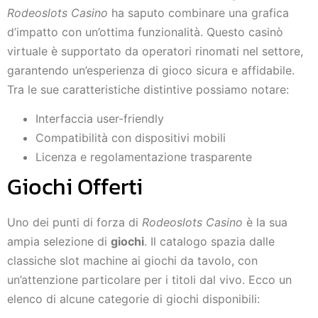
Rodeoslots Casino
ha saputo combinare una grafica
d’impatto con un’ottima funzionalità. Questo casinò
virtuale è supportato da operatori rinomati nel settore,
garantendo un’esperienza di gioco sicura e affidabile.
Tra le sue caratteristiche distintive possiamo notare:
Interfaccia user-friendly
Compatibilità con dispositivi mobili
Licenza e regolamentazione trasparente
Giochi Offerti
Uno dei punti di forza di
Rodeoslots Casino
è la sua
ampia selezione di
giochi
. Il catalogo spazia dalle
classiche slot machine ai giochi da tavolo, con
un’attenzione particolare per i titoli dal vivo. Ecco un
elenco di alcune categorie di giochi disponibili: