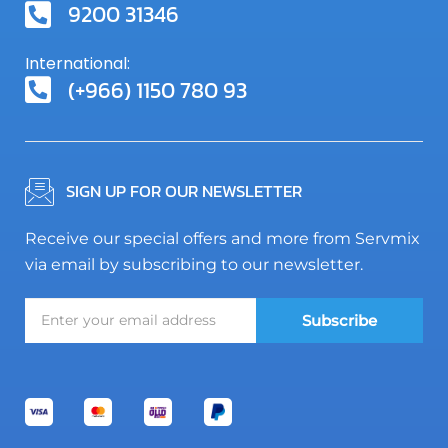
9200 31346
International:
(+966) 1150 780 93
SIGN UP FOR OUR NEWSLETTER
Receive our special offers and more from Servmix
via email by subscribing to our newsletter.
Subscribe