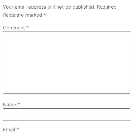
Your email address will not be published.
Required
fields are marked
*
Comment
*
Name
*
Email
*