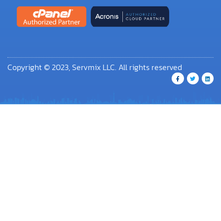
Copyright © 2023, Servmix LLC. All rights reserved