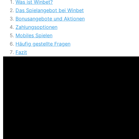
Was ist Winbet?
Das Spielangebot bei Winbet
Bonusangebote und Aktionen
Zahlungsoptionen
Mobiles Spielen
Häufig gestellte Fragen
Fazit