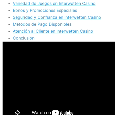
Variedad de Juegos en Interwetten Casino
Bonos y Promociones Especiales
Seguridad y Confianza en Interwetten Casino
Métodos de Pago Disponibles
Atención al Cliente en Interwetten Casino
Conclusión