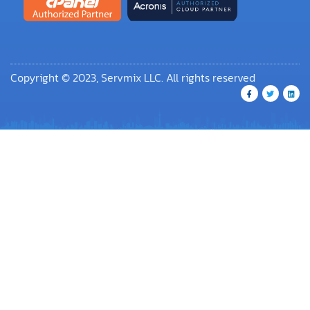
Copyright © 2023, Servmix LLC. All rights reserved