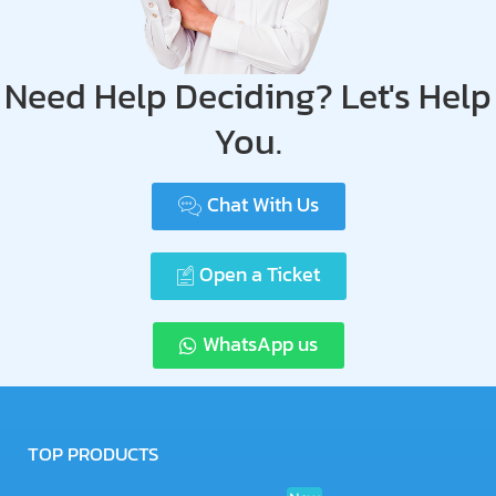
Need Help Deciding? Let's Help
You.
Chat With Us
Open a Ticket
WhatsApp us
TOP PRODUCTS