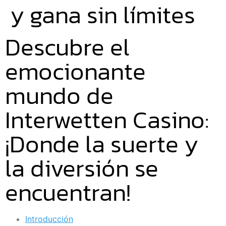
y gana sin límites
Descubre el
emocionante
mundo de
Interwetten Casino:
¡Donde la suerte y
la diversión se
encuentran!
Introducción