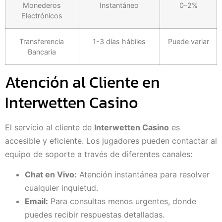
Monederos
Instantáneo
0-2%
Electrónicos
Transferencia
1-3 días hábiles
Puede variar
Bancaria
Atención al Cliente en
Interwetten Casino
El servicio al cliente de
Interwetten Casino
es
accesible y eficiente. Los jugadores pueden contactar al
equipo de soporte a través de diferentes canales:
Chat en Vivo:
Atención instantánea para resolver
cualquier inquietud.
Email:
Para consultas menos urgentes, donde
puedes recibir respuestas detalladas.