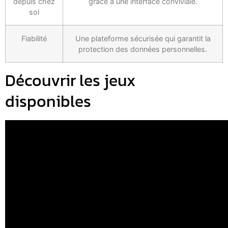
depuis chez
grâce à une interface conviviale.
soi
Fiabilité
Une plateforme sécurisée qui garantit la
protection des données personnelles.
Découvrir les jeux
disponibles