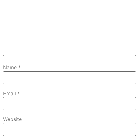
Name
*
Email
*
Website