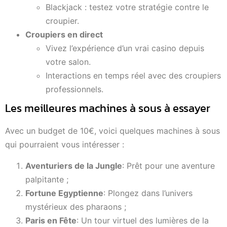
Blackjack : testez votre stratégie contre le
croupier.
Croupiers en direct
Vivez l’expérience d’un vrai casino depuis
votre salon.
Interactions en temps réel avec des croupiers
professionnels.
Les meilleures machines à sous à essayer
Avec un budget de 10€, voici quelques machines à sous
qui pourraient vous intéresser :
Aventuriers de la Jungle
: Prêt pour une aventure
palpitante ;
Fortune Egyptienne
: Plongez dans l’univers
mystérieux des pharaons ;
Paris en Fête
: Un tour virtuel des lumières de la