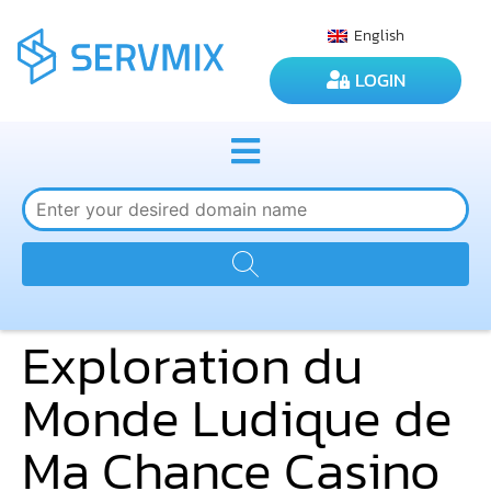
English
LOGIN
Exploration du
Monde Ludique de
Ma Chance Casino