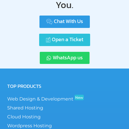
You.
Chat With Us
Open a Ticket
WhatsApp us
TOP PRODUCTS
New
Web Design & Development
Shared Hosting
Cloud Hosting
Wordpress Hosting