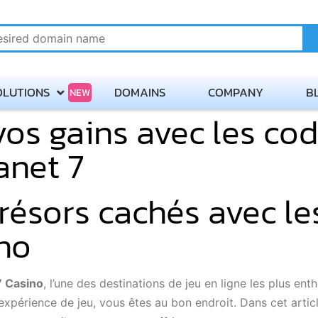
OLUTIONS
DOMAINS
COMPANY
B
NEW
vos gains avec les co
About
anet 7
Payment Methods
Careers
résors cachés avec l
Contact Servmix
ino
Terms of Service
7 Casino
, l’une des destinations de jeu en ligne les plus e
Privacy Policy
xpérience de jeu, vous êtes au bon endroit. Dans cet articl