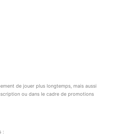
lement de jouer plus longtemps, mais aussi
inscription ou dans le cadre de promotions
 :