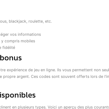
s, blackjack, roulette, etc.
téger vos informations
s, y compris mobiles
fidélité
 bonus
re expérience de jeu en ligne. Ils vous permettent non seu
e propre argent. Ces codes sont souvent offerts lors de l’
isponibles
linent en plusieurs types. Voici un aperçu des plus courants