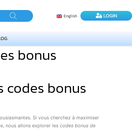
LOGIN
English
LOG
des bonus
es codes bonus
nthousiasmantes. Si vous cherchez à maximiser
e, nous allons explorer les
codes bonus de