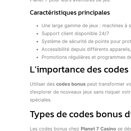
Caractéristiques principales
Une large gamme de jeux : machines à sou
Support client disponible 24/7
Système de sécurité de pointe pour pro
Accessibilité depuis différents appareil
Promotions régulières et programmes de 
L’importance des codes
Utiliser des
codes bonus
peut transformer vot
d’explorer de nouveaux jeux sans risquer votr
spéciales.
Types de codes bonus d
Les codes bonus chez
Planet 7 Casino
se déc