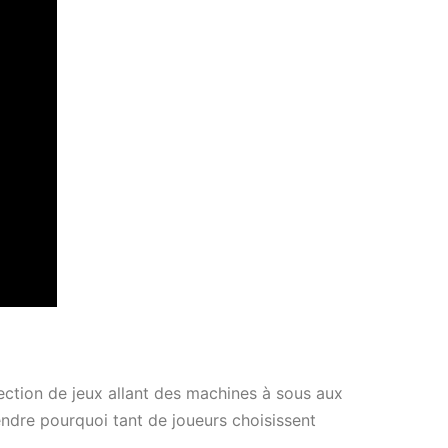
ection de jeux allant des machines à sous aux
endre pourquoi tant de joueurs choisissent