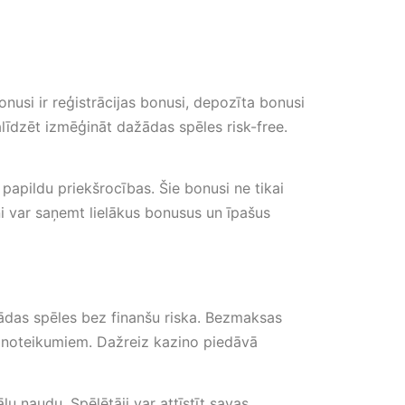
nusi ir reģistrācijas bonusi, depozīta bonusi
alīdzēt izmēģināt dažādas spēles risk-free.
papildu priekšrocības. Šie bonusi ne tikai
eni var saņemt lielākus bonusus un īpašus
ažādas spēles bez finanšu riska. Bezmaksas
un noteikumiem. Dažreiz kazino piedāvā
lu naudu. Spēlētāji var attīstīt savas