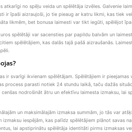
atkarīgi no spēļu veida un spēlētāja izvēles. Galvenie laimes
i ir īpaši aizraujoši, jo tie pieaug ar katru likmi, kas tiek 
māta likmēm, bet bonusa laimesti var tikt iegūti, spēlējot ī
kuros spēlētāji var sacensties par papildu balvām un laimestie
r citiem spēlētājiem, kas dalās tajā pašā aizraušanās. Laimes
pēli.
bojas?
kas ir svarīgi ikvienam spēlētājam. Spēlētājiem ir pieejam
s process parasti notiek 24 stundu laikā, taču dažās situāc
cenšas nodrošināt ātru un efektīvu laimesta izmaksu, lai sp
minimālajām un maksimālajām izmaksa summām, jo tās var atšķ
m izmaksu iespējām, kas palīdz spēlētājiem plānot savas nau
ntus, lai apstiprinātu spēlētāja identitāti pirms izmaksas v