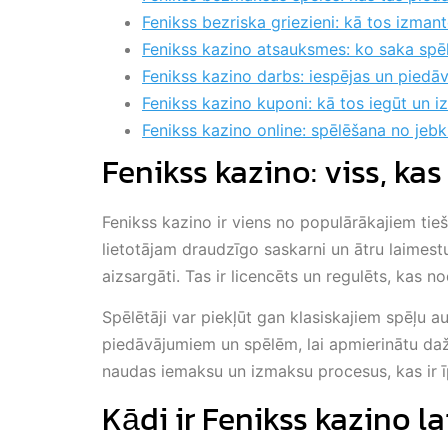
Fenikss bezriska griezieni: kā tos izmant
Fenikss kazino atsauksmes: ko saka spēl
Fenikss kazino darbs: iespējas un piedā
Fenikss kazino kuponi: kā tos iegūt un 
Fenikss kazino online: spēlēšana no jebk
Fenikss kazino: viss, kas
Fenikss kazino ir viens no populārākajiem tie
lietotājam draudzīgo saskarni un ātru laimest
aizsargāti. Tas ir licencēts un regulēts, kas 
Spēlētāji var piekļūt gan klasiskajiem spēļu a
piedāvājumiem un spēlēm, lai apmierinātu da
naudas iemaksu un izmaksu procesus, kas ir īp
Kādi ir Fenikss kazino la