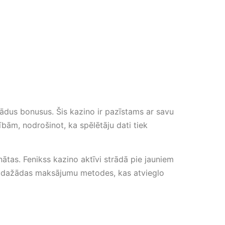
žādus bonusus. Šis kazino ir pazīstams ar savu
bām, nodrošinot, ka spēlētāju dati tiek
nātas. Fenikss kazino aktīvi strādā pie jauniem
rī dažādas maksājumu metodes, kas atvieglo