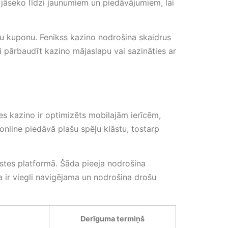
 jāseko līdzi jaunumiem un piedāvājumiem, lai
atru kuponu. Fenikss kazino nodrošina skaidrus
i pārbaudīt kazino mājaslapu vai sazināties ar
tes kazino ir optimizēts mobilajām ierīcēm,
online piedāvā plašu spēļu klāstu, tostarp
aistes platformā. Šāda pieeja nodrošina
ja ir viegli navigējama un nodrošina drošu
Derīguma termiņš