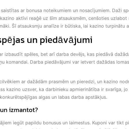
 saistītas ar bonusa noteikumiem un nosacījumiem. Daži spēl
s kazino aktīvi reaģē uz šīm atsauksmēm, cenšoties uzlabo
māki. Šī atsauksmju analīze ir būtiska, lai kazino turpinātu 
espējas un piedāvājumi
 var izbaudīt spēles, bet arī darba devējs, kas piedāvā dažā
viņu komandai. Darba piedāvājumi var ietvert dažādas lomas,
 cilvēkiem ar dažādām prasmēm un pieredzi, un kazino nod
ss kazino uzsver, ka darbinieku apmierinātība ir svarīga, jo
konkurētspējīgas algas un labas darba apstākļus.
t un izmantot?
tājiem iegūt papildu bonusus un laimestus. Kuponi var tikt p