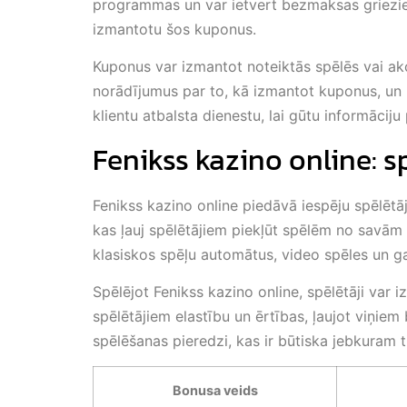
programmas un var ietvert bezmaksas griezien
izmantotu šos kuponus.
Kuponus var izmantot noteiktās spēlēs vai akci
norādījumus par to, kā izmantot kuponus, un k
klientu atbalsta dienestu, lai gūtu informāci
Fenikss kazino online: 
Fenikss kazino online piedāvā iespēju spēlētāj
kas ļauj spēlētājiem piekļūt spēlēm no savām 
klasiskos spēļu automātus, video spēles un gal
Spēlējot Fenikss kazino online, spēlētāji var 
spēlētājiem elastību un ērtības, ļaujot viņiem 
spēlēšanas pieredzi, kas ir būtiska jebkuram t
Bonusa veids