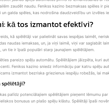
ailēm zaudēt naudu. Fenikss kazino bezmaksas spēles ir pi
i un galda spēles, kas nodrošina daudzveidību un izvēles ie
i: kā tos izmantot efektīvi?
 veids, kā spēlētāji var palielināt savas iespējas laimēt, neris
as naudas iemaksas, un, ja viņi laimē, viņi var saglabāt la
un tie ir īpaši populāri starp jaunajiem spēlētājiem.
ēlēties pareizo spēļu automātu. Spēlētājiem jāizpēta, kuri a
ocenti. Fenikss kazino sniedz informāciju par katru spēļu a
icams izmantot bezriska griezienus iespēju robežās, lai maks
 spēlētāji?
 kas palīdz potenciālajiem spēlētājiem pieņemt lēmumu par d
lieliskos bonusus un plašo spēļu klāstu. Spēlētāji īpaši nov