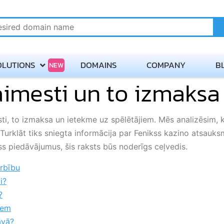
OLUTIONS
DOMAINS
COMPANY
B
NEW
aimesti un to izmaksa
About
Payment Methods
esti, to izmaksa un ietekme uz spēlētājiem. Mēs analizēsim,
Careers
. Turklāt tiks sniegta informācija par Fenikss kazino atsa
kss piedāvājumus, šis raksts būs noderīgs ceļvedis.
Contact Servmix
arbību
Terms of Service
i?
?
Privacy Policy
iem
āvā?