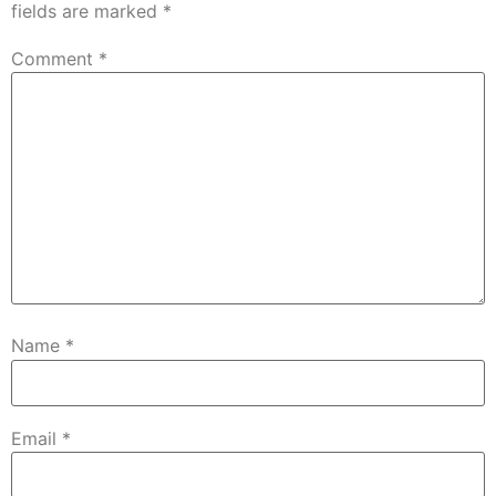
fields are marked
*
Comment
*
Name
*
Email
*