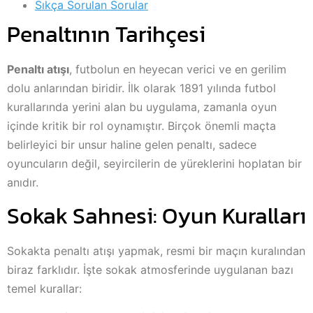
Sıkça Sorulan Sorular
Penaltının Tarihçesi
Penaltı atışı
, futbolun en heyecan verici ve en gerilim
dolu anlarından biridir. İlk olarak 1891 yılında futbol
kurallarında yerini alan bu uygulama, zamanla oyun
içinde kritik bir rol oynamıştır. Birçok önemli maçta
belirleyici bir unsur haline gelen penaltı, sadece
oyuncuların değil, seyircilerin de yüreklerini hoplatan bir
anıdır.
Sokak Sahnesi: Oyun Kuralları
Sokakta penaltı atışı yapmak, resmi bir maçın kuralından
biraz farklıdır. İşte sokak atmosferinde uygulanan bazı
temel kurallar: