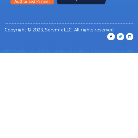
Copyright © 2023, Servmix LLC. All rights reserved