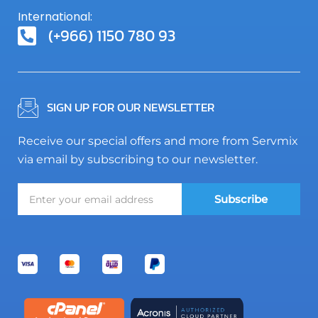
International:
(+966) 1150 780 93
SIGN UP FOR OUR NEWSLETTER
Receive our special offers and more from Servmix
via email by subscribing to our newsletter.
Subscribe