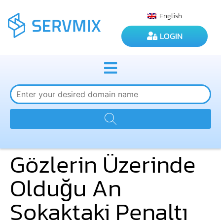
English
LOGIN
Gözlerin Üzerinde
Olduğu An
Sokaktaki Penaltı