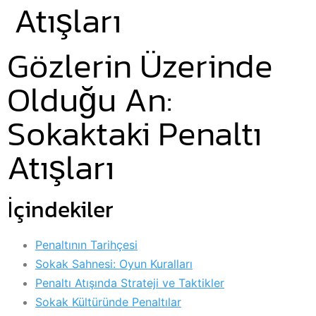
Atışları
Gözlerin Üzerinde
Olduğu An:
Sokaktaki Penaltı
Atışları
İçindekiler
Penaltının Tarihçesi
Sokak Sahnesi: Oyun Kuralları
Penaltı Atışında Strateji ve Taktikler
Sokak Kültüründe Penaltılar