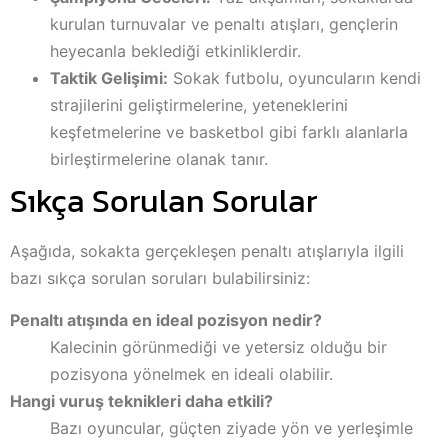
kurulan turnuvalar ve penaltı atışları, gençlerin
heyecanla beklediği etkinliklerdir.
Taktik Gelişimi:
Sokak futbolu, oyuncuların kendi
strajilerini geliştirmelerine, yeteneklerini
keşfetmelerine ve basketbol gibi farklı alanlarla
birleştirmelerine olanak tanır.
Sıkça Sorulan Sorular
Aşağıda, sokakta gerçekleşen penaltı atışlarıyla ilgili
bazı sıkça sorulan soruları bulabilirsiniz:
Penaltı atışında en ideal pozisyon nedir?
Kalecinin görünmediği ve yetersiz olduğu bir
pozisyona yönelmek en ideali olabilir.
Hangi vuruş teknikleri daha etkili?
Bazı oyuncular, güçten ziyade yön ve yerleşimle