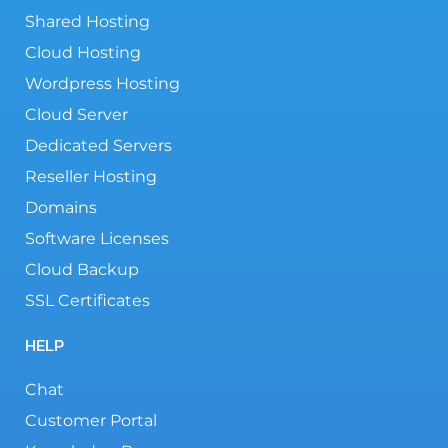
Shared Hosting
Cloud Hosting
Wordpress Hosting
Cloud Server
Dedicated Servers
Reseller Hosting
Domains
Software Licenses
Cloud Backup
SSL Certificates
HELP
Chat
Customer Portal