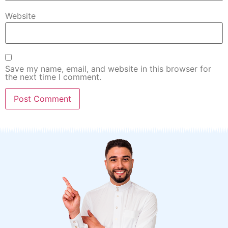
Website
Save my name, email, and website in this browser for
the next time I comment.