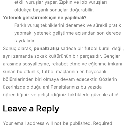
etkili vuruşlar yapar. Zıpkın ve lob vuruşları
oldukça başarılı sonuçlar doğurabilir.
Yetenek geliştirmek için ne yapılmalı?
Farklı vuruş tekniklerini denemek ve sürekli pratik
yapmak, yetenek geliştirme açısından son derece
faydalıdır.
Sonuç olarak,
penaltı atışı
sadece bir futbol kuralı değil,
aynı zamanda sokak kültürünün bir parçasıdır. Gençler
arasında sosyalleşme, rekabet etme ve eğlenme imkanı
sunan bu etkinlik, futbol maçlarının en heyecanlı
bölümlerinden biri olmaya devam edecektir. Gözlerin
üzerinizde olduğu an! Penaltılarınızı bu yazıda
öğrendiğiniz ve geliştirdiğiniz taktiklerle güvenle atın!
Leave a Reply
Your email address will not be published.
Required