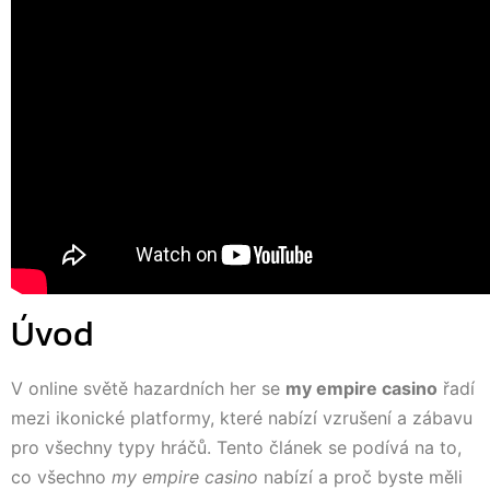
Úvod
V online světě hazardních her se
my empire casino
řadí
mezi ikonické platformy, které nabízí vzrušení a zábavu
pro všechny typy hráčů. Tento článek se podívá na to,
co všechno
my empire casino
nabízí a proč byste měli