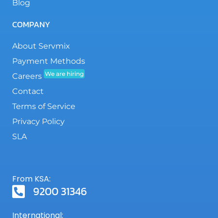
Blog
COMPANY
About Servmix
Payment Methods
We are hiring
Careers
Contact
Terms of Service
Privacy Policy
SLA
From KSA:
9200 31346
International: