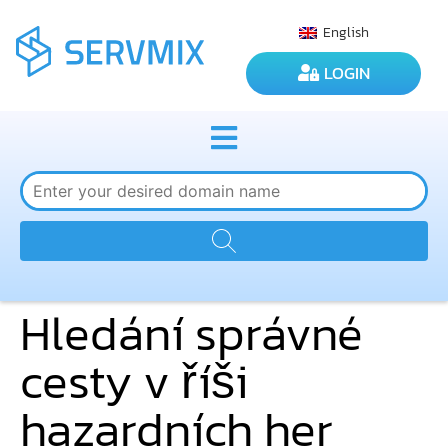
English
LOGIN
Hledání správné
cesty v říši
hazardních her