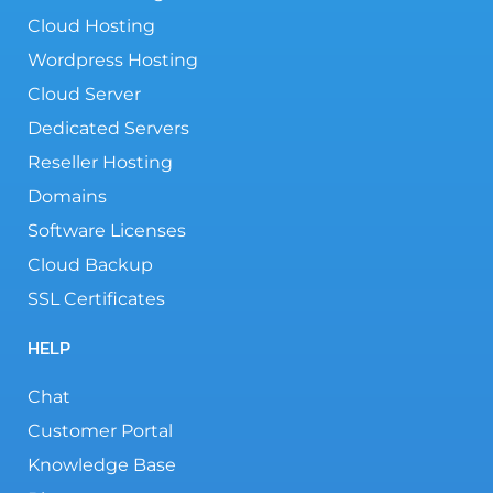
Cloud Hosting
Wordpress Hosting
Cloud Server
Dedicated Servers
Reseller Hosting
Domains
Software Licenses
Cloud Backup
SSL Certificates
HELP
Chat
Customer Portal
Knowledge Base