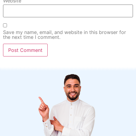
Website
Save my name, email, and website in this browser for
the next time I comment.