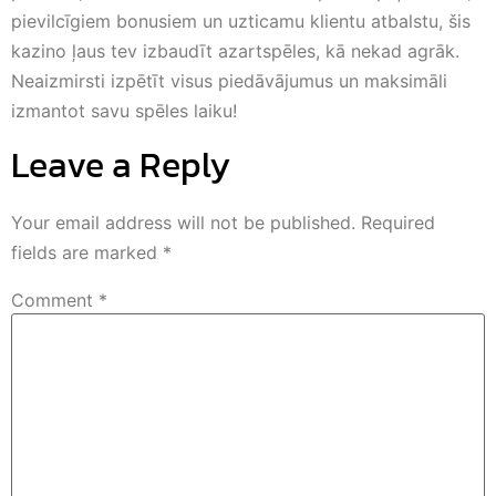
pievilcīgiem bonusiem un uzticamu klientu atbalstu, šis
kazino ļaus tev izbaudīt azartspēles, kā nekad agrāk.
Neaizmirsti izpētīt visus piedāvājumus un maksimāli
izmantot savu spēles laiku!
Leave a Reply
Your email address will not be published.
Required
fields are marked
*
Comment
*