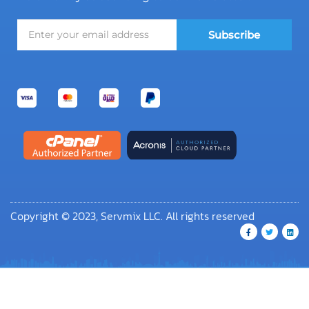
Subscribe
Copyright © 2023, Servmix LLC. All rights reserved