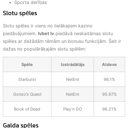
Sporta derības
Slotu spēles
Slotu spēles ir viens no lielākajiem kazino
piedāvājumiem.
lvbet lv
piedāvā neskaitāmas slotu
spēles ar dažādām tēmām un bonusu funkcijām. Šeit ir
dažas no populārākajām slotu spēlēm:
Spēle
Izstrādātājs
Atdeve
Starburst
NetEnt
96.1%
Gonzo’s Quest
NetEnt
95.97%
Book of Dead
Play’n GO
96.21%
Galda spēles