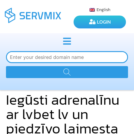
English
LOGIN
Iegūsti adrenalīnu
ar lvbet lv un
piedzīvo laimesta