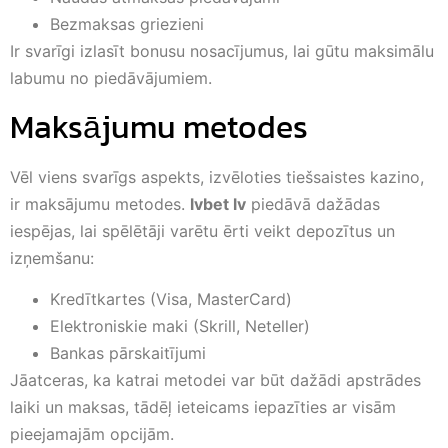
Bezmaksas griezieni
Ir svarīgi izlasīt bonusu nosacījumus, lai gūtu maksimālu
labumu no piedāvājumiem.
Maksājumu metodes
Vēl viens svarīgs aspekts, izvēloties tiešsaistes kazino,
ir maksājumu metodes.
lvbet lv
piedāvā dažādas
iespējas, lai spēlētāji varētu ērti veikt depozītus un
izņemšanu:
Kredītkartes (Visa, MasterCard)
Elektroniskie maki (Skrill, Neteller)
Bankas pārskaitījumi
Jāatceras, ka katrai metodei var būt dažādi apstrādes
laiki un maksas, tādēļ ieteicams iepazīties ar visām
pieejamajām opcijām.