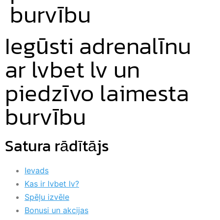
burvību
Iegūsti adrenalīnu
ar lvbet lv un
piedzīvo laimesta
burvību
Satura rādītājs
Ievads
Kas ir lvbet lv?
Spēļu izvēle
Bonusi un akcijas