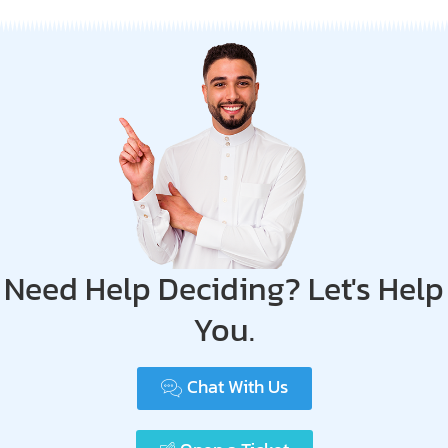
Need Help Deciding? Let's Help
You.
Chat With Us