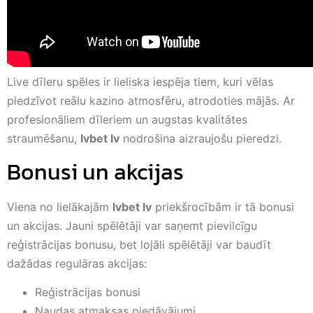
Live dīleru spēles ir lieliska iespēja tiem, kuri vēlas
piedzīvot reālu kazino atmosfēru, atrodoties mājās. Ar
profesionāliem dīleriem un augstas kvalitātes
straumēšanu,
lvbet lv
nodrošina aizraujošu pieredzi.
Bonusi un akcijas
Viena no lielākajām
lvbet lv
priekšrocībām ir tā bonusi
un akcijas. Jauni spēlētāji var saņemt pievilcīgu
reģistrācijas bonusu, bet lojāli spēlētāji var baudīt
dažādas regulāras akcijas:
Reģistrācijas bonusi
Naudas atmaksas piedāvājumi