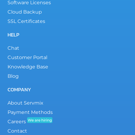
Software Licenses
Cloud Backup
SSL Certificates
HELP
Chat
Customer Portal
Knowledge Base
Blog
COMPANY
About Servmix
Payment Methods
We are hiring
Careers
Contact