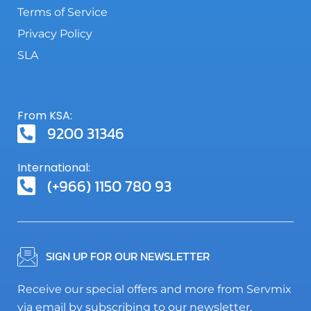
Terms of Service
Privacy Policy
SLA
From KSA:
9200 31346
International:
(+966) 1150 780 93
SIGN UP FOR OUR NEWSLETTER
Receive our special offers and more from Servmix
via email by subscribing to our newsletter.