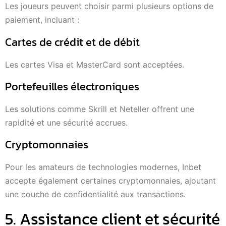
Les joueurs peuvent choisir parmi plusieurs options de
paiement, incluant :
Cartes de crédit et de débit
Les cartes Visa et MasterCard sont acceptées.
Portefeuilles électroniques
Les solutions comme Skrill et Neteller offrent une
rapidité et une sécurité accrues.
Cryptomonnaies
Pour les amateurs de technologies modernes, Inbet
accepte également certaines cryptomonnaies, ajoutant
une couche de confidentialité aux transactions.
5. Assistance client et sécurité