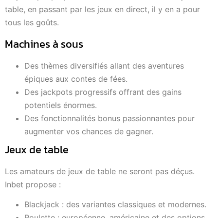
table, en passant par les jeux en direct, il y en a pour
tous les goûts.
Machines à sous
Des thèmes diversifiés allant des aventures
épiques aux contes de fées.
Des jackpots progressifs offrant des gains
potentiels énormes.
Des fonctionnalités bonus passionnantes pour
augmenter vos chances de gagner.
Jeux de table
Les amateurs de jeux de table ne seront pas déçus.
Inbet propose :
Blackjack : des variantes classiques et modernes.
Roulette : européenne, américaine et des options