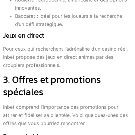
innovantes.
Baccarat : idéal pour les joueurs à la recherche
d’un défi stratégique.
Jeux en direct
Pour ceux qui recherchent l’adrénaline d’un casino réel,
Inbet propose des jeux en direct animés par des
croupiers professionnels.
3. Offres et promotions
spéciales
Inbet comprend l’importance des promotions pour
attirer et fidéliser sa clientèle. Voici quelques-unes des
offres que vous pourriez rencontrer :