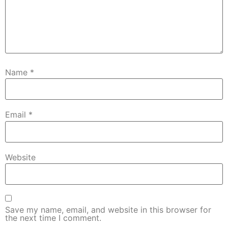
Name
*
Email
*
Website
Save my name, email, and website in this browser for
the next time I comment.