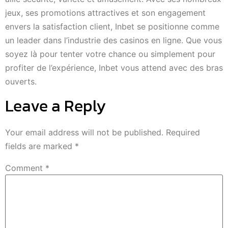
jeux, ses promotions attractives et son engagement
envers la satisfaction client, Inbet se positionne comme
un leader dans l’industrie des casinos en ligne. Que vous
soyez là pour tenter votre chance ou simplement pour
profiter de l’expérience, Inbet vous attend avec des bras
ouverts.
Leave a Reply
Your email address will not be published.
Required
fields are marked
*
Comment
*