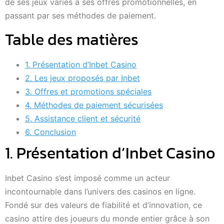
de ses jeux variés à ses offres promotionnelles, en
passant par ses méthodes de paiement.
Table des matières
1. Présentation d’Inbet Casino
2. Les jeux proposés par Inbet
3. Offres et promotions spéciales
4. Méthodes de paiement sécurisées
5. Assistance client et sécurité
6. Conclusion
1. Présentation d’Inbet Casino
Inbet Casino s’est imposé comme un acteur
incontournable dans l’univers des casinos en ligne.
Fondé sur des valeurs de fiabilité et d’innovation, ce
casino attire des joueurs du monde entier grâce à son