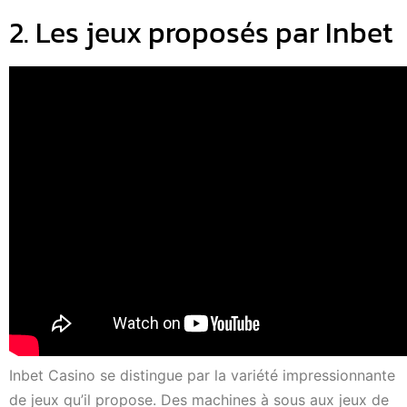
2. Les jeux proposés par Inbet
Inbet Casino se distingue par la variété impressionnante
de jeux qu’il propose. Des machines à sous aux jeux de