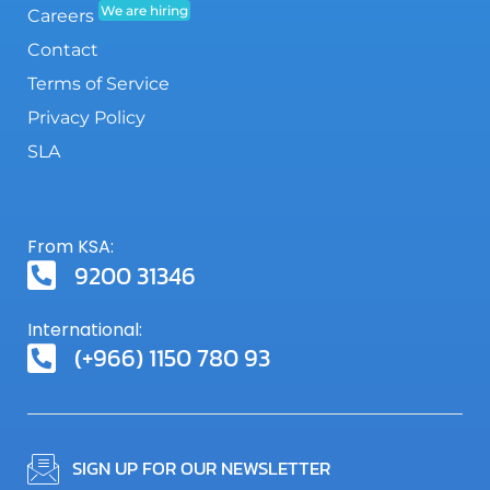
We are hiring
Careers
Contact
Terms of Service
Privacy Policy
SLA
From KSA:
9200 31346
International:
(+966) 1150 780 93
SIGN UP FOR OUR NEWSLETTER