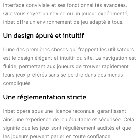
interface conviviale et ses fonctionnalités avancées.
Que vous soyez un novice ou un joueur expérimenté,
Inbet offre un environnement de jeu adapté à tous.
Un design épuré et intuitif
L’une des premières choses qui frappent les utilisateurs
est le design élégant et intuitif du site. La navigation est
fluide, permettant aux joueurs de trouver rapidement
leurs jeux préférés sans se perdre dans des menus
compliqués.
Une réglementation stricte
Inbet opère sous une licence reconnue, garantissant
ainsi une expérience de jeu équitable et sécurisée. Cela
signifie que les jeux sont régulièrement audités et que
les joueurs peuvent parier en toute confiance.