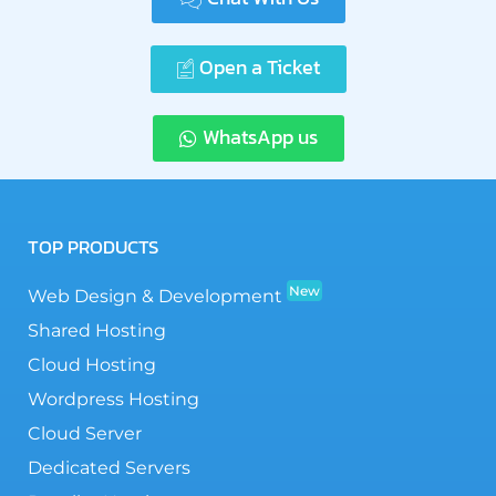
Open a Ticket
WhatsApp us
TOP PRODUCTS
New
Web Design & Development
Shared Hosting
Cloud Hosting
Wordpress Hosting
Cloud Server
Dedicated Servers