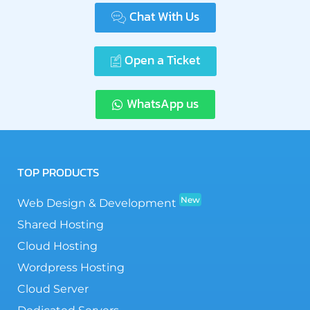
Chat With Us
Open a Ticket
WhatsApp us
TOP PRODUCTS
New
Web Design & Development
Shared Hosting
Cloud Hosting
Wordpress Hosting
Cloud Server