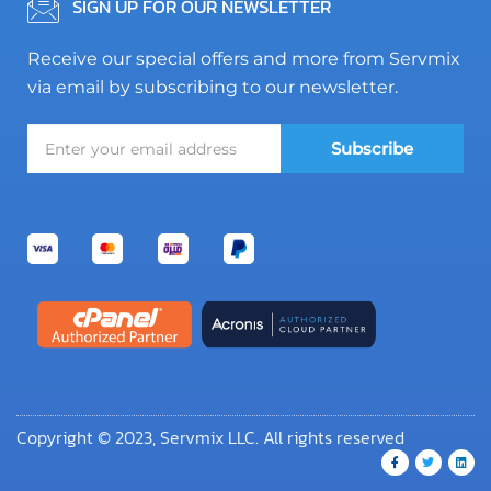
SIGN UP FOR OUR NEWSLETTER
Receive our special offers and more from Servmix
via email by subscribing to our newsletter.
Subscribe
Copyright © 2023, Servmix LLC. All rights reserved