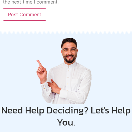
the next time I comment.
Need Help Deciding? Let's Help
You.