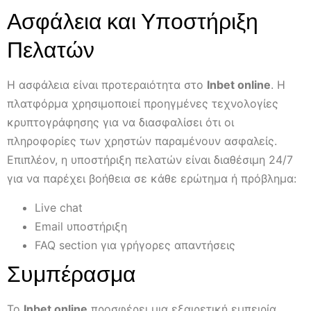
Ασφάλεια και Υποστήριξη
Πελατών
Η ασφάλεια είναι προτεραιότητα στο
Inbet online
. Η
πλατφόρμα χρησιμοποιεί προηγμένες τεχνολογίες
κρυπτογράφησης για να διασφαλίσει ότι οι
πληροφορίες των χρηστών παραμένουν ασφαλείς.
Επιπλέον, η υποστήριξη πελατών είναι διαθέσιμη 24/7
για να παρέχει βοήθεια σε κάθε ερώτημα ή πρόβλημα:
Live chat
Email υποστήριξη
FAQ section για γρήγορες απαντήσεις
Συμπέρασμα
Το
Inbet online
προσφέρει μια εξαιρετική εμπειρία