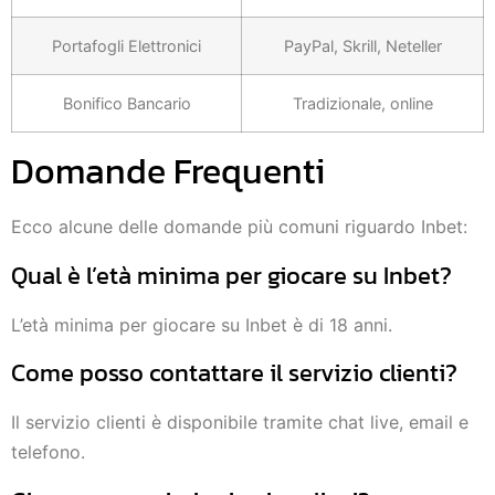
Portafogli Elettronici
PayPal, Skrill, Neteller
Bonifico Bancario
Tradizionale, online
Domande Frequenti
Ecco alcune delle domande più comuni riguardo Inbet:
Qual è l’età minima per giocare su Inbet?
L’età minima per giocare su Inbet è di 18 anni.
Come posso contattare il servizio clienti?
Il servizio clienti è disponibile tramite chat live, email e
telefono.