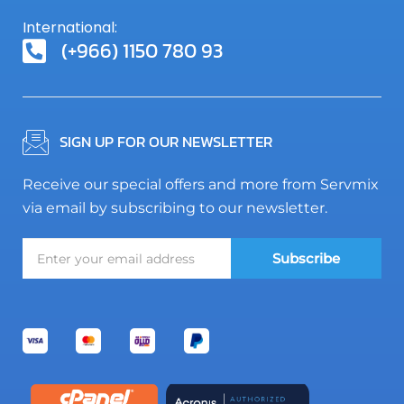
International:
(+966) 1150 780 93
SIGN UP FOR OUR NEWSLETTER
Receive our special offers and more from Servmix
via email by subscribing to our newsletter.
Subscribe