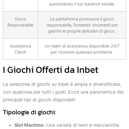
aumentando il tuo bankroll iniziale.
Gioco
La piattaforma promuove il gioco
Responsabile
responsabile, fornendo strumenti per
gestire le proprie abitudini di gioco.
Assistenza
Un team di assistenza disponibile 24/7
Clienti
per risolvere qualsiasi problema.
I Giochi Offerti da Inbet
La selezione di giochi su Inbet è ampia e diversificata,
con qualcosa per tutti i gusti. Ecco una panoramica dei
principali tipi di giochi disponibili:
Tipologie di giochi:
Slot Machine:
Una varietà di temi e meccaniche