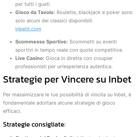
per tutti i gusti.
Gioco da Tavolo:
Roulette, blackjack e poker sono
solo alcuni dei classici disponibili.
inbetit.com
Scommesse Sportive:
Scommetti su eventi
sportivi in tempo reale con quote competitive.
Live Casino:
Gioca in diretta con croupier
professionisti per un’esperienza autentica.
Strategie per Vincere su Inbet
Per massimizzare le tue possibilità di vincita su Inbet, è
fondamentale adottare alcune strategie di gioco
efficaci.
Strategie consigliate: