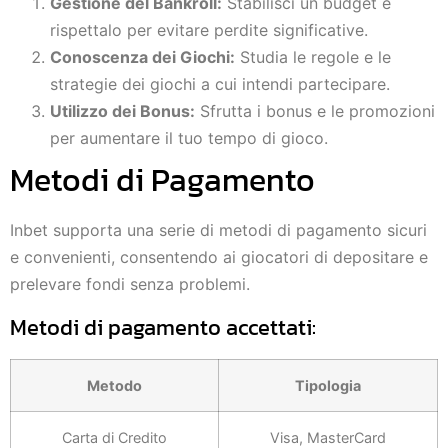
Gestione del Bankroll:
Stabilisci un budget e
rispettalo per evitare perdite significative.
Conoscenza dei Giochi:
Studia le regole e le
strategie dei giochi a cui intendi partecipare.
Utilizzo dei Bonus:
Sfrutta i bonus e le promozioni
per aumentare il tuo tempo di gioco.
Metodi di Pagamento
Inbet supporta una serie di metodi di pagamento sicuri
e convenienti, consentendo ai giocatori di depositare e
prelevare fondi senza problemi.
Metodi di pagamento accettati:
Metodo
Tipologia
Carta di Credito
Visa, MasterCard