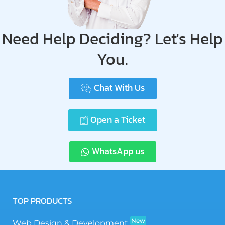
Need Help Deciding? Let's Help
You.
Chat With Us
Open a Ticket
WhatsApp us
TOP PRODUCTS
New
Web Design & Development