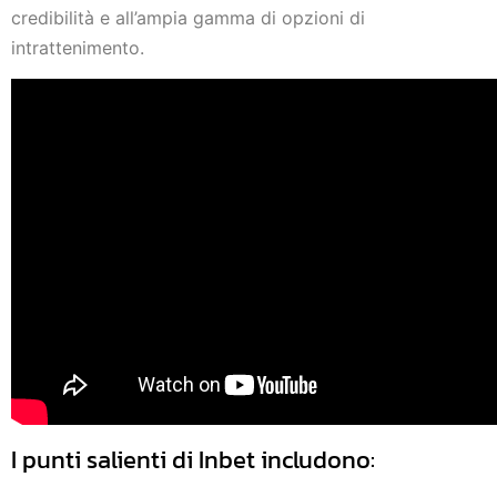
credibilità e all’ampia gamma di opzioni di
intrattenimento.
I punti salienti di Inbet includono: