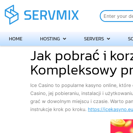
HOME
HOSTING
SERVERS
S
Jak pobrać i korz
Kompleksowy p
Ice Casino to popularne kasyno online, które
Casino, jej pobieraniu, instalacji i użytkowan
grać w dowolnym miejscu i czasie. Warto pam
instrukcje krok po kroku.
https://icekasyno.e