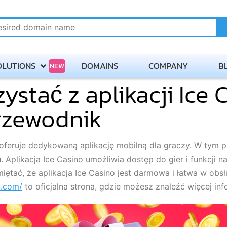
OLUTIONS
DOMAINS
COMPANY
B
NEW
ystać z aplikacji Ice 
About
rzewodnik
Payment Methods
Careers
 oferuje dedykowaną aplikację mobilną dla graczy. W tym p
Contact Servmix
iu. Aplikacja Ice Casino umożliwia dostęp do gier i funkcji 
iętać, że aplikacja Ice Casino jest darmowa i łatwa w obs
Terms of Service
u.com/
to oficjalna strona, gdzie możesz znaleźć więcej inf
Privacy Policy