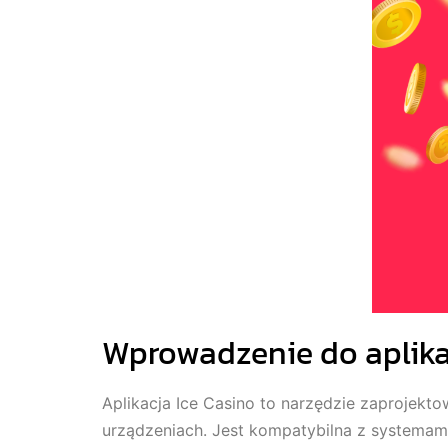
Wprowadzenie do aplikac
Aplikacja Ice Casino to narzędzie zaprojekto
urządzeniach. Jest kompatybilna z systemami 