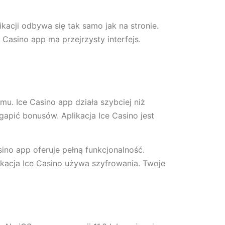
likacji odbywa się tak samo jak na stronie.
Casino app ma przejrzysty interfejs.
mu. Ice Casino app działa szybciej niż
apić bonusów. Aplikacja Ice Casino jest
ino app oferuje pełną funkcjonalność.
ikacja Ice Casino używa szyfrowania. Twoje