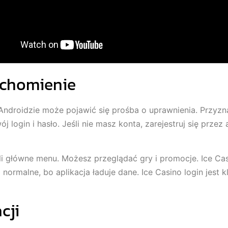
ruchomienie
Androidzie może pojawić się prośba o uprawnienia. Przyzna
login i hasło. Jeśli nie masz konta, zarejestruj się przez a
li główne menu. Możesz przeglądać gry i promocje. Ice Ca
normalne, bo aplikacja ładuje dane. Ice Casino login jest 
cji