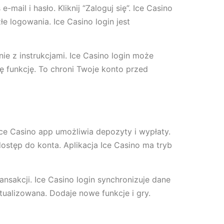
-mail i hasło. Kliknij “Zaloguj się”. Ice Casino
e logowania. Ice Casino login jest
nie z instrukcjami. Ice Casino login może
 funkcję. To chroni Twoje konto przed
 Ice Casino app umożliwia depozyty i wypłaty.
ostęp do konta. Aplikacja Ice Casino ma tryb
nsakcji. Ice Casino login synchronizuje dane
ktualizowana. Dodaje nowe funkcje i gry.