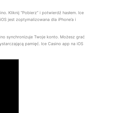
o. Kliknij “Pobierz” i potwierdź hasłem. Ice
 iOS jest zoptymalizowana dla iPhone’a i
asino synchronizuje Twoje konto. Możesz grać
ystarczającą pamięć. Ice Casino app na iOS