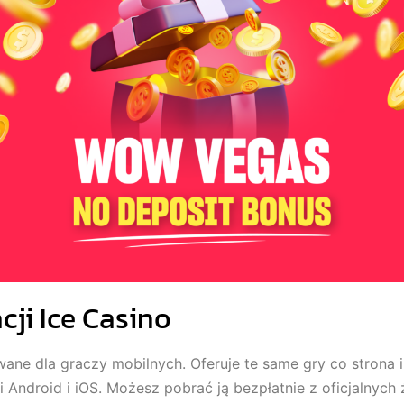
SLA
ji Ice Casino
wane dla graczy mobilnych. Oferuje te same gry co strona 
Android i iOS. Możesz pobrać ją bezpłatnie z oficjalnych 