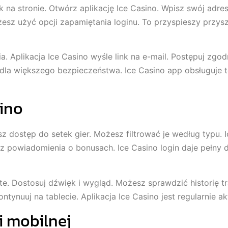
k na stronie. Otwórz aplikację Ice Casino. Wpisz swój adres e
esz użyć opcji zapamiętania loginu. To przyspieszy przyszł
ia. Aplikacja Ice Casino wyśle link na e-mail. Postępuj zgod
la większego bezpieczeństwa. Ice Casino app obsługuje tę
sino
asz dostęp do setek gier. Możesz filtrować je według typu.
 powiadomienia o bonusach. Ice Casino login daje pełny d
e. Dostosuj dźwięk i wygląd. Możesz sprawdzić historię tra
ntynuuj na tablecie. Aplikacja Ice Casino jest regularnie a
i mobilnej