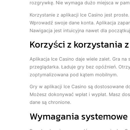
rozgrywkę. Nie wymaga dużo miejsca w pami
Korzystanie z aplikacji Ice Casino jest proste
Wprowadź swoje dane konta. Aplikacja zapamię
Nawigacja jest intuicyjna nawet dla początku
Korzyści z korzystania z
Aplikacja Ice Casino daje wiele zalet. Gra n
przeglądarka. Ładuje gry bez opóźnień. Otrz
zoptymalizowana pod kątem mobilnym.
Gry w aplikacji Ice Casino są dostosowane d
Możesz dokonywać wpłat i wypłat. Masz dostę
dane są chronione.
Wymagania systemowe dl