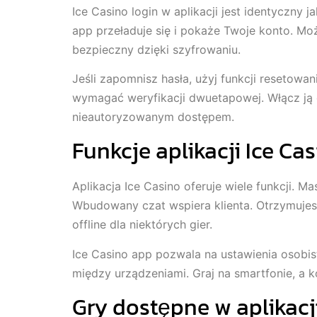
Ice Casino login w aplikacji jest identyczny ja
app przeładuje się i pokaże Twoje konto. Moż
bezpieczny dzięki szyfrowaniu.
Jeśli zapomnisz hasła, użyj funkcji resetowan
wymagać weryfikacji dwuetapowej. Włącz ją d
nieautoryzowanym dostępem.
Funkcje aplikacji Ice Ca
Aplikacja Ice Casino oferuje wiele funkcji. M
Wbudowany czat wspiera klienta. Otrzymujesz
offline dla niektórych gier.
Ice Casino app pozwala na ustawienia osobist
między urządzeniami. Graj na smartfonie, a ko
Gry dostępne w aplikacj