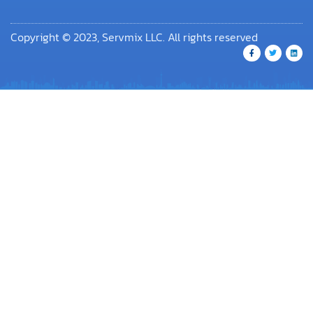
Copyright © 2023, Servmix LLC. All rights reserved