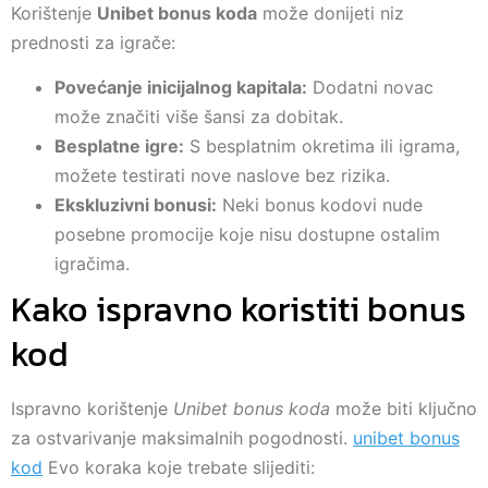
Korištenje
Unibet bonus koda
može donijeti niz
prednosti za igrače:
Povećanje inicijalnog kapitala:
Dodatni novac
može značiti više šansi za dobitak.
Besplatne igre:
S besplatnim okretima ili igrama,
možete testirati nove naslove bez rizika.
Ekskluzivni bonusi:
Neki bonus kodovi nude
posebne promocije koje nisu dostupne ostalim
igračima.
Kako ispravno koristiti bonus
kod
Ispravno korištenje
Unibet bonus koda
može biti ključno
za ostvarivanje maksimalnih pogodnosti.
unibet bonus
kod
Evo koraka koje trebate slijediti: