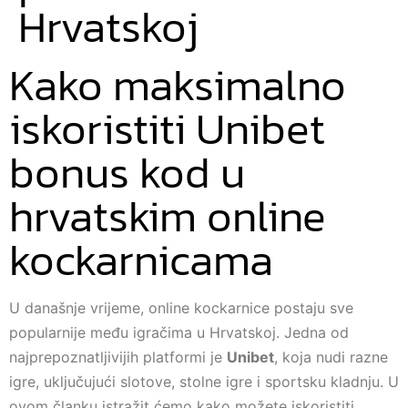
Hrvatskoj
Kako maksimalno
iskoristiti Unibet
bonus kod u
hrvatskim online
kockarnicama
U današnje vrijeme, online kockarnice postaju sve
popularnije među igračima u Hrvatskoj. Jedna od
najprepoznatljivijih platformi je
Unibet
, koja nudi razne
igre, uključujući slotove, stolne igre i sportsku kladnju. U
ovom članku istražit ćemo kako možete iskoristiti