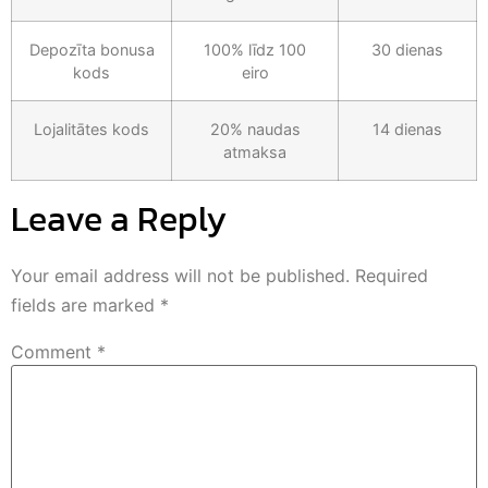
Depozīta bonusa
100% līdz 100
30 dienas
kods
eiro
Lojalitātes kods
20% naudas
14 dienas
atmaksa
Leave a Reply
Your email address will not be published.
Required
fields are marked
*
Comment
*