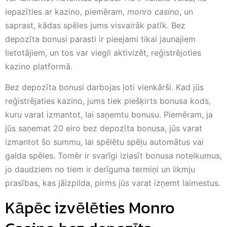
iepazīties ar kazino, piemēram,
monro casino
, un
saprast, kādas spēles jums visvairāk patīk. Bez
depozīta bonusi parasti ir pieejami tikai jaunajiem
lietotājiem, un tos var viegli aktivizēt, reģistrējoties
kazino platformā.
Bez depozīta bonusi darbojas ļoti vienkārši. Kad jūs
reģistrējaties kazino, jums tiek piešķirts bonusa kods,
kuru varat izmantot, lai saņemtu bonusu. Piemēram, ja
jūs saņemat 20 eiro bez depozīta bonusa, jūs varat
izmantot šo summu, lai spēlētu spēļu automātus vai
galda spēles. Tomēr ir svarīgi izlasīt bonusa noteikumus,
jo daudziem no tiem ir derīguma termiņi un likmju
prasības, kas jāizpilda, pirms jūs varat izņemt laimestus.
Kāpēc izvēlēties Monro