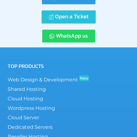
Open a Ticket
WhatsApp us
TOP PRODUCTS
New
Web Design & Development
Shared Hosting
Cloud Hosting
Wordpress Hosting
Cloud Server
Dedicated Servers
Reseller Hosting