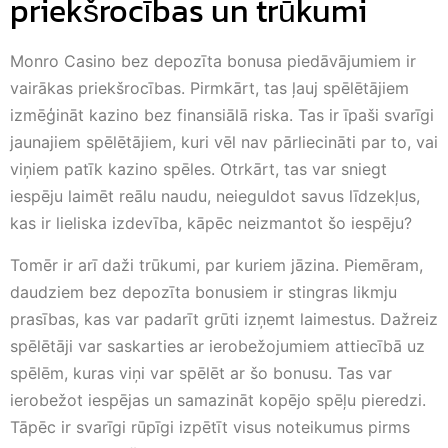
priekšrocības un trūkumi
Monro Casino bez depozīta bonusa piedāvājumiem ir
vairākas priekšrocības. Pirmkārt, tas ļauj spēlētājiem
izmēģināt kazino bez finansiālā riska. Tas ir īpaši svarīgi
jaunajiem spēlētājiem, kuri vēl nav pārliecināti par to, vai
viņiem patīk kazino spēles. Otrkārt, tas var sniegt
iespēju laimēt reālu naudu, neieguldot savus līdzekļus,
kas ir lieliska izdevība, kāpēc neizmantot šo iespēju?
Tomēr ir arī daži trūkumi, par kuriem jāzina. Piemēram,
daudziem bez depozīta bonusiem ir stingras likmju
prasības, kas var padarīt grūti izņemt laimestus. Dažreiz
spēlētāji var saskarties ar ierobežojumiem attiecībā uz
spēlēm, kuras viņi var spēlēt ar šo bonusu. Tas var
ierobežot iespējas un samazināt kopējo spēļu pieredzi.
Tāpēc ir svarīgi rūpīgi izpētīt visus noteikumus pirms