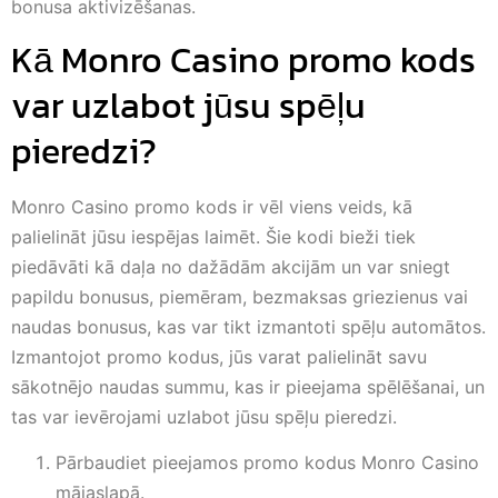
bonusa aktivizēšanas.
Kā Monro Casino promo kods
var uzlabot jūsu spēļu
pieredzi?
Monro Casino promo kods ir vēl viens veids, kā
palielināt jūsu iespējas laimēt. Šie kodi bieži tiek
piedāvāti kā daļa no dažādām akcijām un var sniegt
papildu bonusus, piemēram, bezmaksas griezienus vai
naudas bonusus, kas var tikt izmantoti spēļu automātos.
Izmantojot promo kodus, jūs varat palielināt savu
sākotnējo naudas summu, kas ir pieejama spēlēšanai, un
tas var ievērojami uzlabot jūsu spēļu pieredzi.
Pārbaudiet pieejamos promo kodus Monro Casino
mājaslapā.