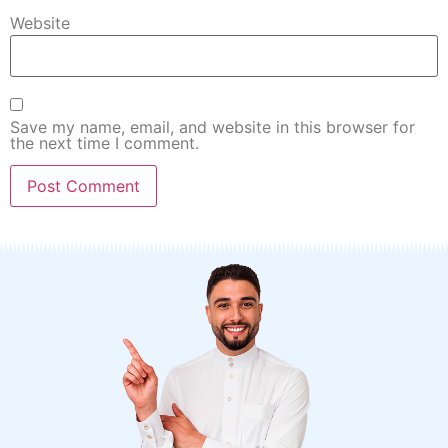
Website
Save my name, email, and website in this browser for
the next time I comment.