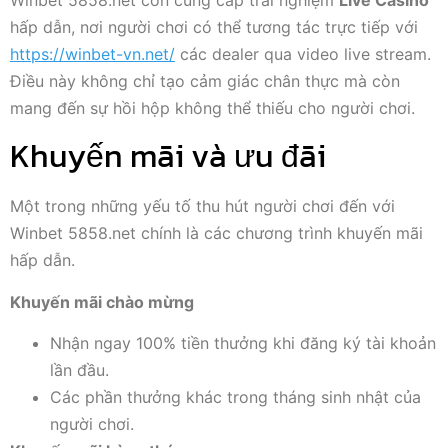
hấp dẫn, nơi người chơi có thể tương tác trực tiếp với
https://winbet-vn.net/
các dealer qua video live stream.
Điều này không chỉ tạo cảm giác chân thực mà còn
mang đến sự hồi hộp không thể thiếu cho người chơi.
Khuyến mãi và ưu đãi
Một trong những yếu tố thu hút người chơi đến với
Winbet 5858.net chính là các chương trình khuyến mãi
hấp dẫn.
Khuyến mãi chào mừng
Nhận ngay 100% tiền thưởng khi đăng ký tài khoản
lần đầu.
Các phần thưởng khác trong tháng sinh nhật của
người chơi.