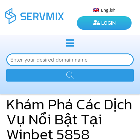
English
LOGIN
Khám Phá Các Dịch
Vụ Nổi Bật Tại
Winbet 5858