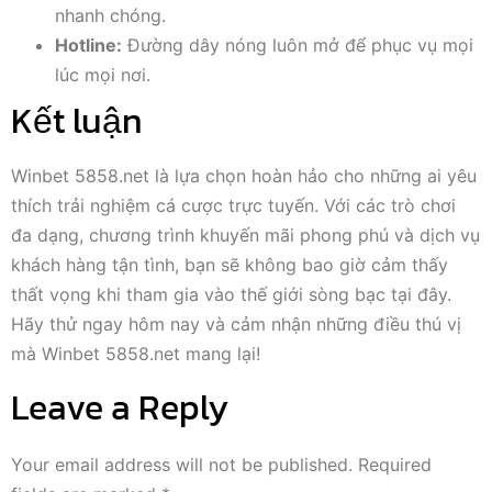
nhanh chóng.
Hotline:
Đường dây nóng luôn mở để phục vụ mọi
lúc mọi nơi.
Kết luận
Winbet 5858.net là lựa chọn hoàn hảo cho những ai yêu
thích trải nghiệm cá cược trực tuyến. Với các trò chơi
đa dạng, chương trình khuyến mãi phong phú và dịch vụ
khách hàng tận tình, bạn sẽ không bao giờ cảm thấy
thất vọng khi tham gia vào thế giới sòng bạc tại đây.
Hãy thử ngay hôm nay và cảm nhận những điều thú vị
mà Winbet 5858.net mang lại!
Leave a Reply
Your email address will not be published.
Required