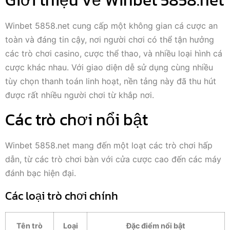
Giới thiệu về Winbet 5858.net
Winbet 5858.net cung cấp một không gian cá cược an
toàn và đáng tin cậy, nơi người chơi có thể tận hưởng
các trò chơi casino, cược thể thao, và nhiều loại hình cá
cược khác nhau. Với giao diện dễ sử dụng cùng nhiều
tùy chọn thanh toán linh hoạt, nền tảng này đã thu hút
được rất nhiều người chơi từ khắp nơi.
Các trò chơi nổi bật
Winbet 5858.net mang đến một loạt các trò chơi hấp
dẫn, từ các trò chơi bàn với cửa cược cao đến các máy
đánh bạc hiện đại.
Các loại trò chơi chính
Tên trò
Loại
Đặc điểm nổi bật