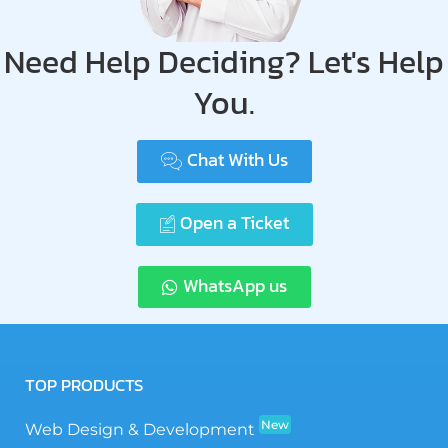
Need Help Deciding? Let's Help
You.
Chat With Us
Open a Ticket
WhatsApp us
TOP PRODUCTS
New
Web Design & Development