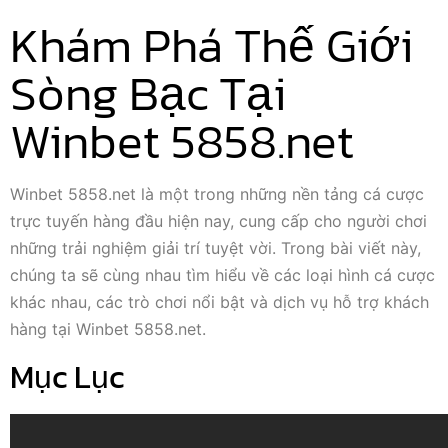
Khám Phá Thế Giới
Sòng Bạc Tại
Winbet 5858.net
Winbet 5858.net là một trong những nền tảng cá cược
trực tuyến hàng đầu hiện nay, cung cấp cho người chơi
những trải nghiệm giải trí tuyệt vời. Trong bài viết này,
chúng ta sẽ cùng nhau tìm hiểu về các loại hình cá cược
khác nhau, các trò chơi nổi bật và dịch vụ hỗ trợ khách
hàng tại Winbet 5858.net.
Mục Lục