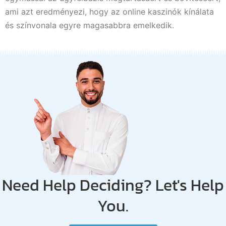
ami azt eredményezi, hogy az online kaszinók kínálata
és színvonala egyre magasabbra emelkedik.
Need Help Deciding? Let's Help
You.