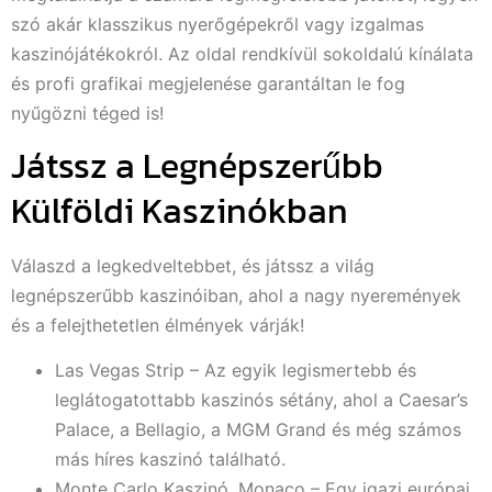
szó akár klasszikus nyerőgépekről vagy izgalmas
kaszinójátékokról. Az oldal rendkívül sokoldalú kínálata
és profi grafikai megjelenése garantáltan le fog
nyűgözni téged is!
Játssz a Legnépszerűbb
Külföldi Kaszinókban
Válaszd a legkedveltebbet, és játssz a világ
legnépszerűbb kaszinóiban, ahol a nagy nyeremények
és a felejthetetlen élmények várják!
Las Vegas Strip – Az egyik legismertebb és
leglátogatottabb kaszinós sétány, ahol a Caesar’s
Palace, a Bellagio, a MGM Grand és még számos
más híres kaszinó található.
Monte Carlo Kaszinó, Monaco – Egy igazi európai