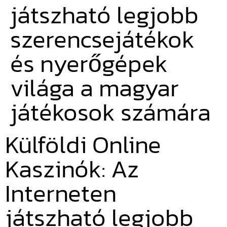
játszható legjobb
szerencsejátékok
és nyerőgépek
világa a magyar
játékosok számára
Külföldi Online
Kaszinók: Az
Interneten
játszható legjobb