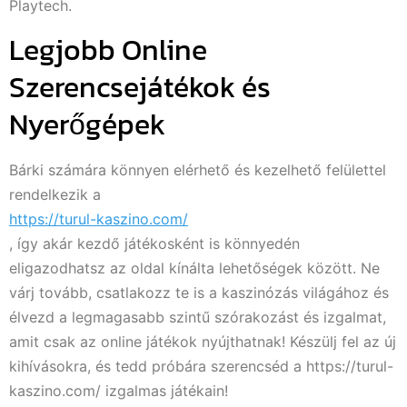
Playtech.
Legjobb Online
Szerencsejátékok és
Nyerőgépek
Bárki számára könnyen elérhető és kezelhető felülettel
rendelkezik a
https://turul-kaszino.com/
, így akár kezdő játékosként is könnyedén
eligazodhatsz az oldal kínálta lehetőségek között. Ne
várj tovább, csatlakozz te is a kaszinózás világához és
élvezd a legmagasabb szintű szórakozást és izgalmat,
amit csak az online játékok nyújthatnak! Készülj fel az új
kihívásokra, és tedd próbára szerencséd a https://turul-
kaszino.com/ izgalmas játékain!