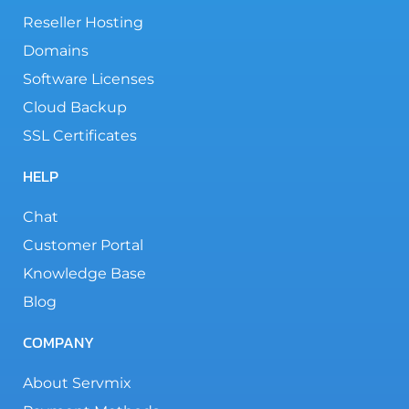
Reseller Hosting
Domains
Software Licenses
Cloud Backup
SSL Certificates
HELP
Chat
Customer Portal
Knowledge Base
Blog
COMPANY
About Servmix