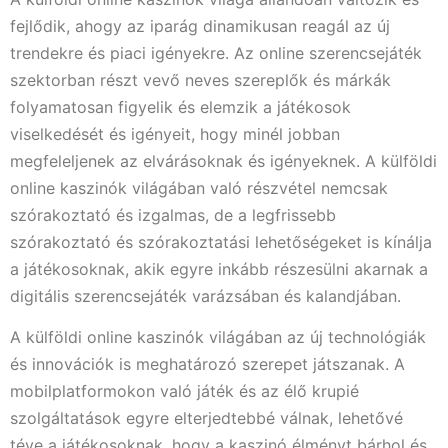
fejlődik, ahogy az iparág dinamikusan reagál az új
trendekre és piaci igényekre. Az online szerencsejáték
szektorban részt vevő neves szereplők és márkák
folyamatosan figyelik és elemzik a játékosok
viselkedését és igényeit, hogy minél jobban
megfeleljenek az elvárásoknak és igényeknek. A külföldi
online kaszinók világában való részvétel nemcsak
szórakoztató és izgalmas, de a legfrissebb
szórakoztató és szórakoztatási lehetőségeket is kínálja
a játékosoknak, akik egyre inkább részesülni akarnak a
digitális szerencsejáték varázsában és kalandjában.
A külföldi online kaszinók világában az új technológiák
és innovációk is meghatározó szerepet játszanak. A
mobilplatformokon való játék és az élő krupié
szolgáltatások egyre elterjedtebbé válnak, lehetővé
téve a játékosoknak, hogy a kaszinó élményt bárhol és