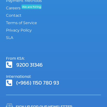
Payment Methods
We are hiring
Careers
Contact
Terms of Service
Privacy Policy
SLA
From KSA:
9200 31346
International:
(+966) 1150 780 93
SIGN UP FOR OUR NEWSLETTER