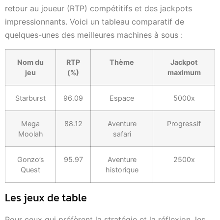
retour au joueur (RTP) compétitifs et des jackpots
impressionnants. Voici un tableau comparatif de
quelques-unes des meilleures machines à sous :
Nom du
RTP
Thème
Jackpot
jeu
(%)
maximum
Starburst
96.09
Espace
5000x
Mega
88.12
Aventure
Progressif
Moolah
safari
Gonzo’s
95.97
Aventure
2500x
Quest
historique
Les jeux de table
Pour ceux qui préfèrent la stratégie et la réflexion, les