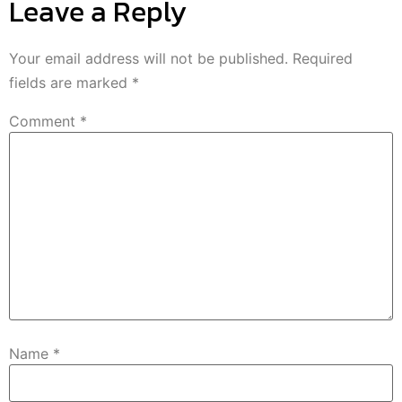
Leave a Reply
Your email address will not be published.
Required
fields are marked
*
Comment
*
Name
*