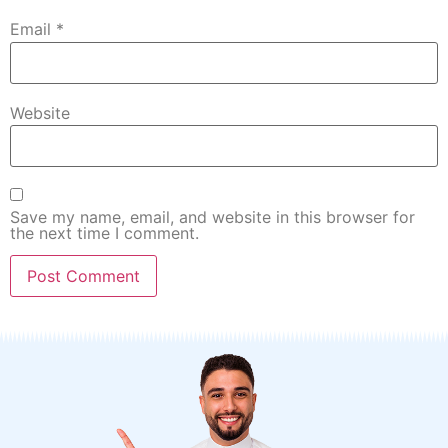
Email
*
Website
Save my name, email, and website in this browser for
the next time I comment.