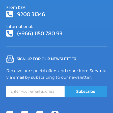
From KSA:
9200 31346
International:
(+966) 1150 780 93
SIGN UP FOR OUR NEWSLETTER
Receive our special offers and more from Servmix
via email by subscribing to our newsletter.
Subscribe