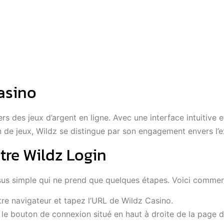
SLA
Casino
rs des jeux d’argent en ligne. Avec une interface intuitive e
 de jeux, Wildz se distingue par son engagement envers l’exp
tre Wildz Login
us simple qui ne prend que quelques étapes. Voici commen
re navigateur et tapez l’URL de Wildz Casino.
e bouton de connexion situé en haut à droite de la page d’