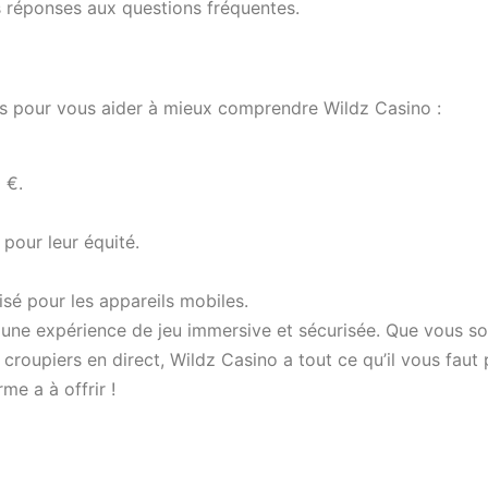
 réponses aux questions fréquentes.
s pour vous aider à mieux comprendre Wildz Casino :
 €.
 pour leur équité.
sé pour les appareils mobiles.
 une expérience de jeu immersive et sécurisée. Que vous s
croupiers en direct, Wildz Casino a tout ce qu’il vous faut
me a à offrir !