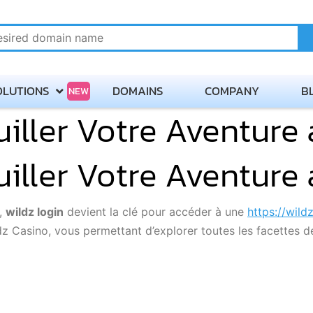
OLUTIONS
DOMAINS
COMPANY
B
NEW
uiller Votre Aventure
About
Payment Methods
uiller Votre Aventure
Careers
e,
wildz login
devient la clé pour accéder à une
https://wil
Contact Servmix
z Casino, vous permettant d’explorer toutes les facettes d
Terms of Service
Privacy Policy