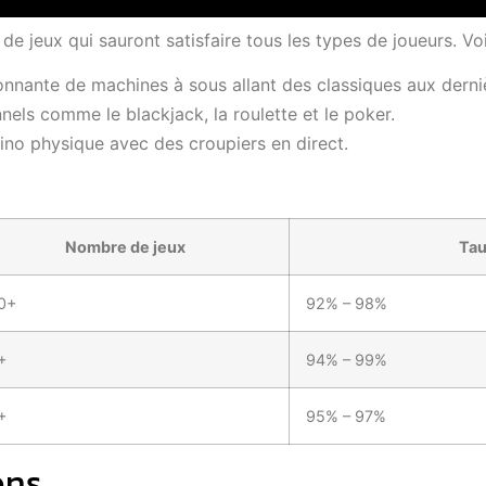
e jeux qui sauront satisfaire tous les types de joueurs. Vo
nnante de machines à sous allant des classiques aux derni
nnels comme le blackjack, la roulette et le poker.
ino physique avec des croupiers en direct.
Nombre de jeux
Tau
0+
92% – 98%
+
94% – 99%
+
95% – 97%
ons