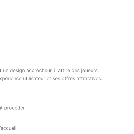
t un design accrocheur, il attire des joueurs
érience utilisateur et ses offres attractives.
t procéder :
accueil.