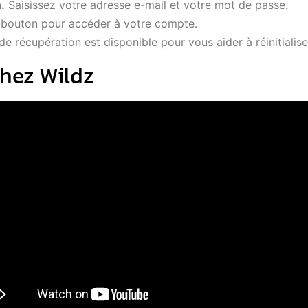
.
Saisissez votre adresse e-mail et votre mot de passe.
 bouton pour accéder à votre compte.
de récupération est disponible pour vous aider à réinitialise
chez Wildz