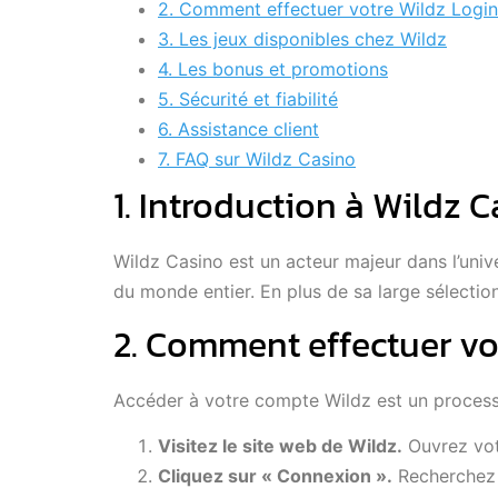
2. Comment effectuer votre Wildz Login
3. Les jeux disponibles chez Wildz
4. Les bonus et promotions
5. Sécurité et fiabilité
6. Assistance client
7. FAQ sur Wildz Casino
1. Introduction à Wildz 
Wildz Casino est un acteur majeur dans l’unive
du monde entier. En plus de sa large sélection
2. Comment effectuer vo
Accéder à votre compte Wildz est un process
Visitez le site web de Wildz.
Ouvrez vot
Cliquez sur « Connexion ».
Recherchez l