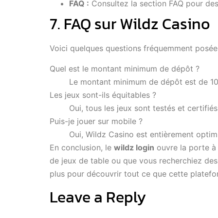
FAQ :
Consultez la section FAQ pour des
7. FAQ sur Wildz Casino
Voici quelques questions fréquemment posée
Quel est le montant minimum de dépôt ?
Le montant minimum de dépôt est de 10
Les jeux sont-ils équitables ?
Oui, tous les jeux sont testés et certifiés
Puis-je jouer sur mobile ?
Oui, Wildz Casino est entièrement optimi
En conclusion, le
wildz login
ouvre la porte à
de jeux de table ou que vous recherchiez des 
plus pour découvrir tout ce que cette platefor
Leave a Reply