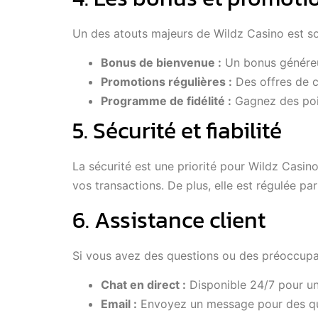
Un des atouts majeurs de Wildz Casino est s
Bonus de bienvenue :
Un bonus généreux
Promotions régulières :
Des offres de c
Programme de fidélité :
Gagnez des poi
5. Sécurité et fiabilité
La sécurité est une priorité pour Wildz Casi
vos transactions. De plus, elle est régulée p
6. Assistance client
Si vous avez des questions ou des préoccupatio
Chat en direct :
Disponible 24/7 pour un
Email :
Envoyez un message pour des qu