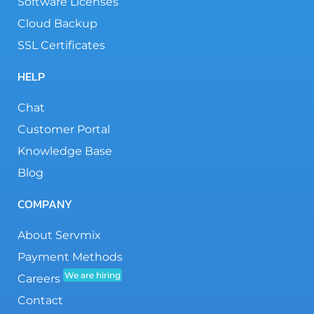
Software Licenses
Cloud Backup
SSL Certificates
HELP
Chat
Customer Portal
Knowledge Base
Blog
COMPANY
About Servmix
Payment Methods
We are hiring
Careers
Contact