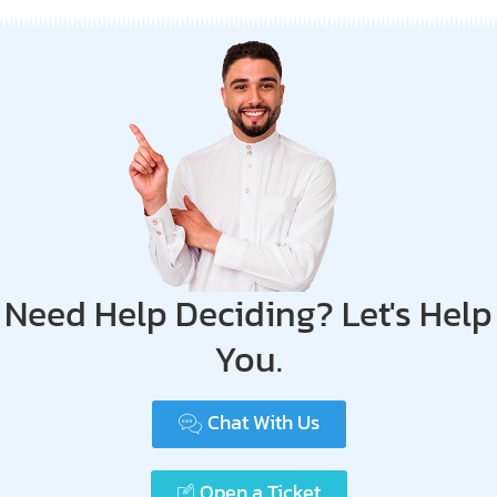
Need Help Deciding? Let's Help
You.
Chat With Us
Open a Ticket