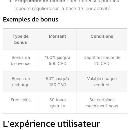
Programme de fidélité :
Récompenses pour les
joueurs réguliers sur la base de leur activité.
Exemples de bonus
Type de
Montant
Conditions
bonus
Bonus de
100% jusqu’à
Dépôt minimum de
bienvenue
500 CAD
20 CAD
Bonus de
50% jusqu’à
Valable chaque
recharge
150 CAD
vendredi
Free spins
50 tours
Sur certaines
gratuits
machines à sous
L’expérience utilisateur