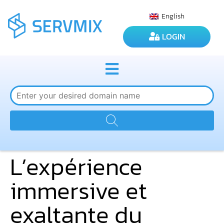
English
LOGIN
L’expérience
immersive et
exaltante du