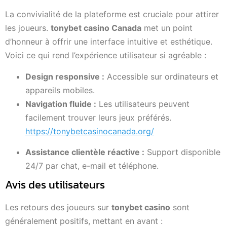
La convivialité de la plateforme est cruciale pour attirer
les joueurs.
tonybet casino Canada
met un point
d’honneur à offrir une interface intuitive et esthétique.
Voici ce qui rend l’expérience utilisateur si agréable :
Design responsive :
Accessible sur ordinateurs et
appareils mobiles.
Navigation fluide :
Les utilisateurs peuvent
facilement trouver leurs jeux préférés.
https://tonybetcasinocanada.org/
Assistance clientèle réactive :
Support disponible
24/7 par chat, e-mail et téléphone.
Avis des utilisateurs
Les retours des joueurs sur
tonybet casino
sont
généralement positifs, mettant en avant :