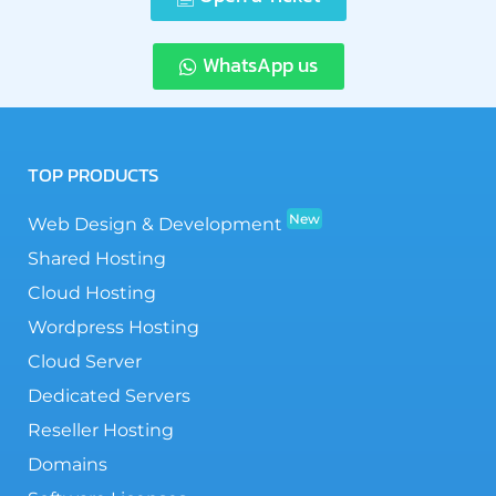
WhatsApp us
TOP PRODUCTS
New
Web Design & Development
Shared Hosting
Cloud Hosting
Wordpress Hosting
Cloud Server
Dedicated Servers
Reseller Hosting
Domains