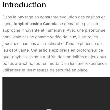
Introduction
Dans le paysage en constante évolution des casinos en
ligne,
tonybet casino Canada
se démarque par son
approche innovante et immersive. Avec une plateforme
conviviale et une gamme variée de jeux, il attire les
joueurs canadiens à la recherche d’une expérience de
jeu captivante. Cet article explorera en profondeur ce
que tonybet casino a à offrir, des modalités de jeux aux
bonus attractifs, tout en mettant en lumière l’expérience
utilisateur et les mesures de sécurité en place.