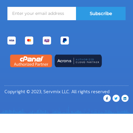
Subscribe
Copyright © 2023, Servmix LLC. All rights reserved