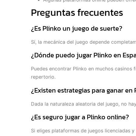
Preguntas frecuentes
¿Es Plinko un juego de suerte?
Sí, la mecánica del juego depende completame
¿Dónde puedo jugar Plinko en Esp
Puedes encontrar Plinko en muchos casinos f
repertorio.
¿Existen estrategias para ganar en 
Dada la naturaleza aleatoria del juego, no hay
¿Es seguro jugar a Plinko online?
Si eliges plataformas de juegos licenciadas y 