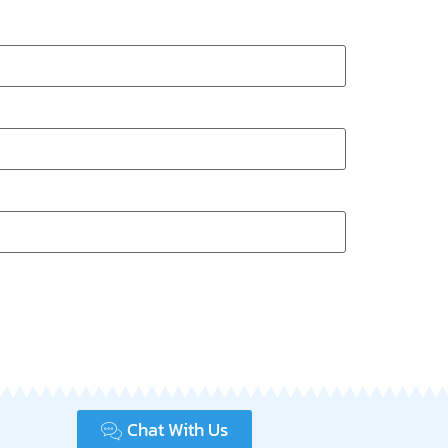
Chat With Us