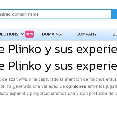
OLUTIONS
DOMAINS
COMPANY
B
NEW
e Plinko y sus experi
About
Payment Methods
e Plinko y sus experi
Careers
s de azar,
Plinko
ha capturado la atención de muchos entus
Contact Servmix
nte, ha generado una variedad de
opiniones
entre los jugad
Terms of Service
texto español y proporcionaremos una visión profunda de l
Privacy Policy