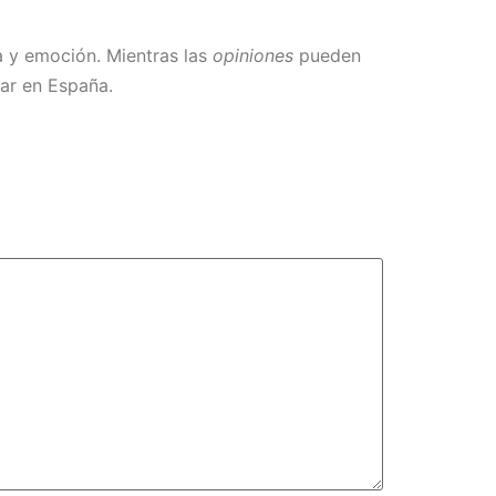
a y emoción. Mientras las
opiniones
pueden
zar en España.