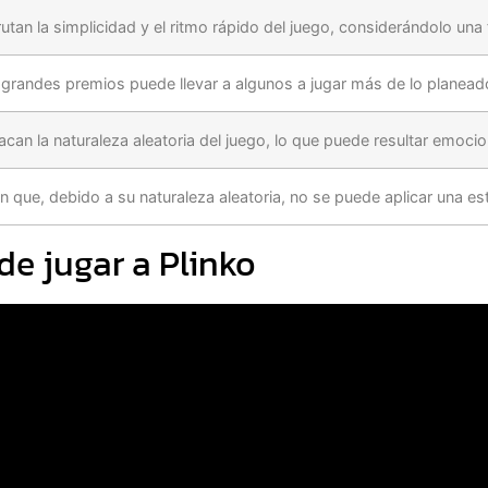
tan la simplicidad y el ritmo rápido del juego, considerándolo una 
 grandes premios puede llevar a algunos a jugar más de lo planead
can la naturaleza aleatoria del juego, lo que puede resultar emocio
que, debido a su naturaleza aleatoria, no se puede aplicar una est
de jugar a Plinko