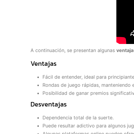
A continuación, se presentan algunas
ventaja
Ventajas
Fácil de entender, ideal para principiante
Rondas de juego rápidas, manteniendo el
Posibilidad de ganar premios significati
Desventajas
Dependencia total de la suerte.
Puede resultar adictivo para algunos ju
Algunas plataformas online pueden ofre