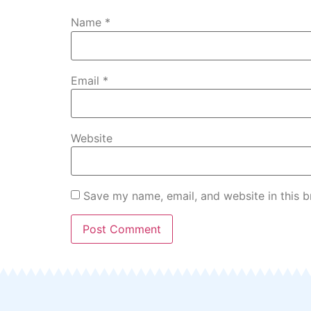
Name
*
Email
*
Website
Save my name, email, and website in this b