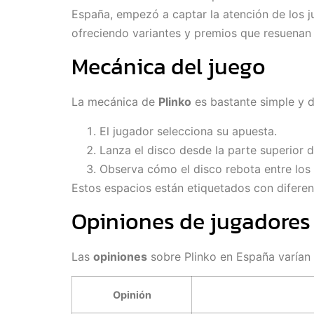
España, empezó a captar la atención de los j
ofreciendo variantes y premios que resuenan c
Mecánica del juego
La mecánica de
Plinko
es bastante simple y d
El jugador selecciona su apuesta.
Lanza el disco desde la parte superior d
Observa cómo el disco rebota entre los 
Estos espacios están etiquetados con difere
Opiniones de jugadores 
Las
opiniones
sobre Plinko en España varían 
Opinión