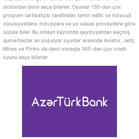
slotlardan birini seçə bilərlər. Oyunlar 130-dan çox
proqram tərtibatçısı tərəfindən təmin edilir və mövcud
xüsusiyyətlərə, mövzulara və ya xüsusi provayderə görə
süzülə bilər. Bu onlayn kazinoda qeydiyyatdan keçmiş
qumarbazlar ən populyar oyunlar arasında Aviator, JetX,
Mines və Plinko da daxil olmaqla 300-dən çox crash
oyunu seçə bilərlər.