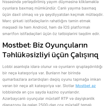
hissəsində yerləşdirilmiş yayım düyməsinə klikləməklə
oyunlara baxmaq mümkündür. Canlı yayıma baxmaq
üçün daxil olmaq və ya qeydiyyatdan keçmək mütləqdir.
Mərc şirkəti istifadəçilərin rahatlığını təmin etmək
məqsədi ilə həm Android, həm də İOS platformalı
smartfon istifadəçiləri üçün öz tətbiqlərini təqdim edir.
Mostbet: Biz Oyunçuların
Təhlükəsizliyi üçün Çalışırıq
Lobbi asanlıqla idarə olunur və oyunların qruplaşdırıldığı
bir neçə kateqoriya var. Bunların hər birində
qumarbazlara axtardıqları dəqiq oyunu tapmağa imkan
verən bir neçə alt kateqoriya var. Slotlar
Mostbet az
lobbisində ən çox sayda kazino oyunlarıdır.
Azərbaycanlı oyunçular müxtəlif RTP və dəyişkənlik
diapazonu ilə gələn 2500-dən çox müxtəlif temalı