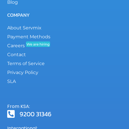
Blog
COMPANY
About Servmix
Payment Methods
We are hiring
Careers
Contact
Terms of Service
Privacy Policy
SLA
From KSA:
9200 31346
International: