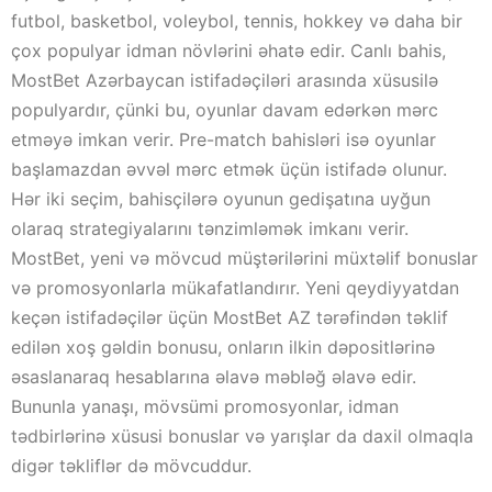
futbol, basketbol, voleybol, tennis, hokkey və daha bir
çox populyar idman növlərini əhatə edir. Canlı bahis,
MostBet Azərbaycan istifadəçiləri arasında xüsusilə
populyardır, çünki bu, oyunlar davam edərkən mərc
etməyə imkan verir. Pre-match bahisləri isə oyunlar
başlamazdan əvvəl mərc etmək üçün istifadə olunur.
Hər iki seçim, bahisçilərə oyunun gedişatına uyğun
olaraq strategiyalarını tənzimləmək imkanı verir.
MostBet, yeni və mövcud müştərilərini müxtəlif bonuslar
və promosyonlarla mükafatlandırır. Yeni qeydiyyatdan
keçən istifadəçilər üçün MostBet AZ tərəfindən təklif
edilən xoş gəldin bonusu, onların ilkin dəpositlərinə
əsaslanaraq hesablarına əlavə məbləğ əlavə edir.
Bununla yanaşı, mövsümi promosyonlar, idman
tədbirlərinə xüsusi bonuslar və yarışlar da daxil olmaqla
digər təkliflər də mövcuddur.