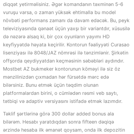
diqqət yetirməlisiniz. Əgər komandanın təxminən 5-6
vuruşu varsa, o zaman yüksək ehtimalla bu model
növbəti performans zamanı da davam edəcək. Bu, peyk
televiziyasında qənaət üçün yaxşı bir variantdır, xüsusilə
də nəzərə alsaq ki, bir çox oyunların yayımı HD
keyfiyyətdə həyata keçirilir. Kontorun fəaliyyəti Curasao
lisenziyası ilə 8048/JAZ nömrəsi ilə tənzimlənir. Şirkətin
offşorda qeydiyyatdan keçməsinin səbəbləri aydındır.
Mostbet AZ bukmeker kontorunun köməyi ilə siz öz
mənzilinizdən çıxmadan hər fürsətdə mərc edə
bilərsiniz. Bunu etmək üçün təqdim olunan
platformalardan birini, o cümlədən rəsmi veb saytı,
tətbiqi və adaptiv versiyasını istifadə etmək lazımdır.
Təklif şərtlərinə görə 300 dollar added bonus ala
bilərəm. Hesabı yaratdıqdan sonra fifteen dəqiqə
ərzində hesaba ilk əmanət qoysam, onda ilk depozitin