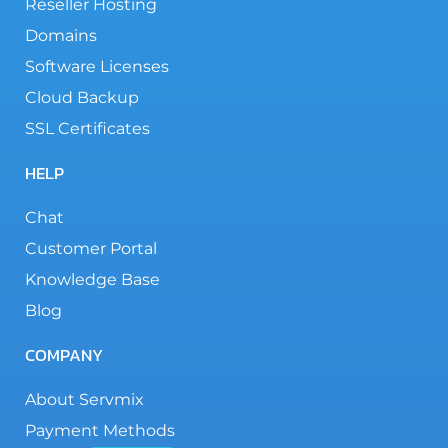
Reseller Hosting
Domains
Software Licenses
Cloud Backup
SSL Certificates
HELP
Chat
Customer Portal
Knowledge Base
Blog
COMPANY
About Servmix
Payment Methods