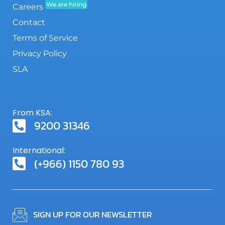
We are hiring
Careers
Contact
Terms of Service
Privacy Policy
SLA
From KSA:
9200 31346
International:
(+966) 1150 780 93
SIGN UP FOR OUR NEWSLETTER