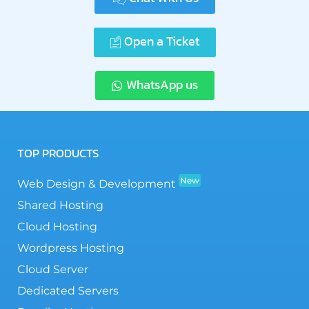
Open a Ticket
WhatsApp us
TOP PRODUCTS
New
Web Design & Development
Shared Hosting
Cloud Hosting
Wordpress Hosting
Cloud Server
Dedicated Servers