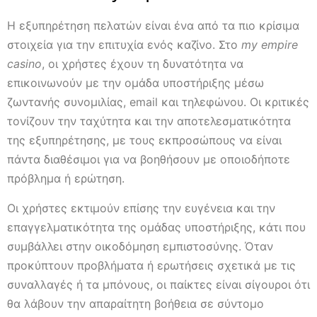
Η εξυπηρέτηση πελατών είναι ένα από τα πιο κρίσιμα
στοιχεία για την επιτυχία ενός καζίνο. Στο
my empire
casino
, οι χρήστες έχουν τη δυνατότητα να
επικοινωνούν με την ομάδα υποστήριξης μέσω
ζωντανής συνομιλίας, email και τηλεφώνου. Οι κριτικές
τονίζουν την ταχύτητα και την αποτελεσματικότητα
της εξυπηρέτησης, με τους εκπροσώπους να είναι
πάντα διαθέσιμοι για να βοηθήσουν με οποιοδήποτε
πρόβλημα ή ερώτηση.
Οι χρήστες εκτιμούν επίσης την ευγένεια και την
επαγγελματικότητα της ομάδας υποστήριξης, κάτι που
συμβάλλει στην οικοδόμηση εμπιστοσύνης. Όταν
προκύπτουν προβλήματα ή ερωτήσεις σχετικά με τις
συναλλαγές ή τα μπόνους, οι παίκτες είναι σίγουροι ότι
θα λάβουν την απαραίτητη βοήθεια σε σύντομο