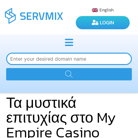
English
LOGIN
Τα μυστικά
επιτυχίας στο My
Empire Casino