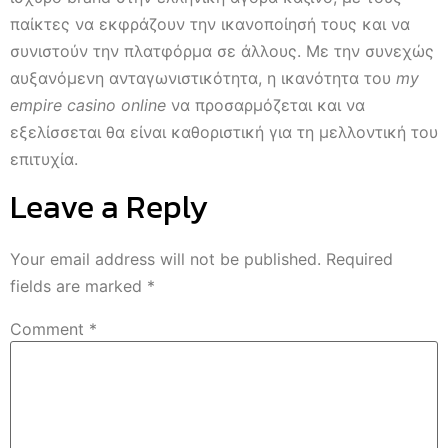
παίκτες να εκφράζουν την ικανοποίησή τους και να
συνιστούν την πλατφόρμα σε άλλους. Με την συνεχώς
αυξανόμενη ανταγωνιστικότητα, η ικανότητα του
my
empire casino online
να προσαρμόζεται και να
εξελίσσεται θα είναι καθοριστική για τη μελλοντική του
επιτυχία.
Leave a Reply
Your email address will not be published.
Required
fields are marked
*
Comment
*