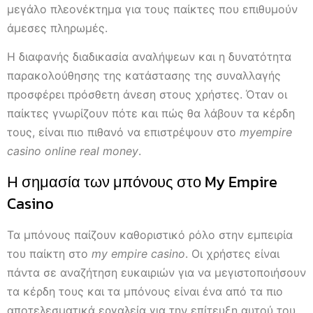
μεγάλο πλεονέκτημα για τους παίκτες που επιθυμούν
άμεσες πληρωμές.
Η διαφανής διαδικασία αναλήψεων και η δυνατότητα
παρακολούθησης της κατάστασης της συναλλαγής
προσφέρει πρόσθετη άνεση στους χρήστες. Όταν οι
παίκτες γνωρίζουν πότε και πώς θα λάβουν τα κέρδη
τους, είναι πιο πιθανό να επιστρέψουν στο
myempire
casino online real money
.
Η σημασία των μπόνους στο My Empire
Casino
Τα μπόνους παίζουν καθοριστικό ρόλο στην εμπειρία
του παίκτη στο
my empire casino
. Οι χρήστες είναι
πάντα σε αναζήτηση ευκαιριών για να μεγιστοποιήσουν
τα κέρδη τους και τα μπόνους είναι ένα από τα πιο
αποτελεσματικά εργαλεία για την επίτευξη αυτού του