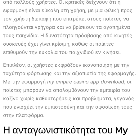
από πολλούς χρήστες. Οι κριτικές δείχνουν ότι η
εφαρμογή είναι εύκολη στη χρήση, με μια φιλική προς
τον χρήστη διεπαφή που επιτρέπει στους παίκτες να
πλοηγούνται γρήγορα και να βρίσκουν τα αγαπημένα
τους παιχνίδια. Η δυνατότητα πρόσβασης από κινητές
συσκευές έχει γίνει κρίσιμη, καθώς οι παίκτες
επιθυμούν την ευκολία του παιχνιδιού εν κινήσει.
Επιπλέον, οι χρήστες εκφράζουν ικανοποίηση με την
ταχύτητα φόρτωσης και την αξιοπιστία της εφαρμογής.
Με την εφαρμογή
my empire casino app download
, οι
παίκτες μπορούν να απολαμβάνουν την εμπειρία του
καζίνο χωρίς καθυστερήσεις και προβλήματα, γεγονός
που ενισχύει την εμπιστοσύνη και την αφοσίωση τους
στην πλατφόρμα.
Η ανταγωνιστικότητα του My