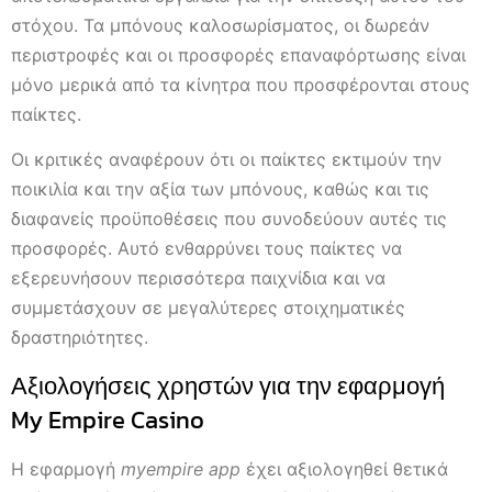
στόχου. Τα μπόνους καλοσωρίσματος, οι δωρεάν
περιστροφές και οι προσφορές επαναφόρτωσης είναι
μόνο μερικά από τα κίνητρα που προσφέρονται στους
παίκτες.
Οι κριτικές αναφέρουν ότι οι παίκτες εκτιμούν την
ποικιλία και την αξία των μπόνους, καθώς και τις
διαφανείς προϋποθέσεις που συνοδεύουν αυτές τις
προσφορές. Αυτό ενθαρρύνει τους παίκτες να
εξερευνήσουν περισσότερα παιχνίδια και να
συμμετάσχουν σε μεγαλύτερες στοιχηματικές
δραστηριότητες.
Αξιολογήσεις χρηστών για την εφαρμογή
My Empire Casino
Η εφαρμογή
myempire app
έχει αξιολογηθεί θετικά