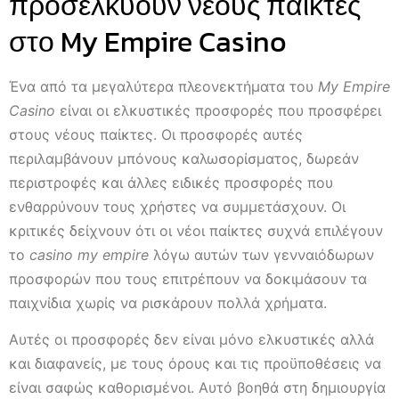
προσελκύουν νέους παίκτες
στο My Empire Casino
Ένα από τα μεγαλύτερα πλεονεκτήματα του
My Empire
Casino
είναι οι ελκυστικές προσφορές που προσφέρει
στους νέους παίκτες. Οι προσφορές αυτές
περιλαμβάνουν μπόνους καλωσορίσματος, δωρεάν
περιστροφές και άλλες ειδικές προσφορές που
ενθαρρύνουν τους χρήστες να συμμετάσχουν. Οι
κριτικές δείχνουν ότι οι νέοι παίκτες συχνά επιλέγουν
το
casino my empire
λόγω αυτών των γενναιόδωρων
προσφορών που τους επιτρέπουν να δοκιμάσουν τα
παιχνίδια χωρίς να ρισκάρουν πολλά χρήματα.
Αυτές οι προσφορές δεν είναι μόνο ελκυστικές αλλά
και διαφανείς, με τους όρους και τις προϋποθέσεις να
είναι σαφώς καθορισμένοι. Αυτό βοηθά στη δημιουργία